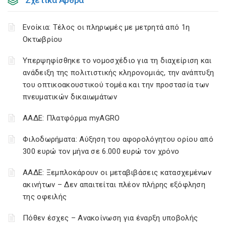
Ενοίκια: Τέλος οι πληρωμές με μετρητά από 1η
Οκτωβρίου
Υπερψηφίσθηκε το νομοσχέδιο για τη διαχείριση και
ανάδειξη της πολιτιστικής κληρονομιάς, την ανάπτυξη
του οπτικοακουστικού τομέα και την προστασία των
πνευματικών δικαιωμάτων
ΑΑΔΕ: Πλατφόρμα myAGRO
Φιλοδωρήματα: Αύξηση του αφορολόγητου ορίου από
300 ευρώ τον μήνα σε 6.000 ευρώ τον χρόνο
ΑΑΔΕ: Ξεμπλοκάρουν οι μεταβιβάσεις κατασχεμένων
ακινήτων – Δεν απαιτείται πλέον πλήρης εξόφληση
της οφειλής
Πόθεν έσχες – Ανακοίνωση για έναρξη υποβολής