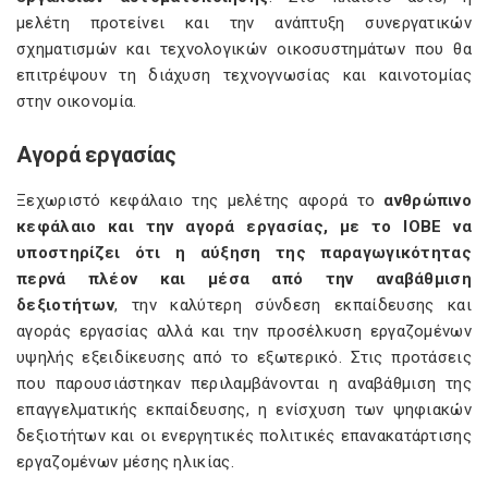
μελέτη προτείνει και την ανάπτυξη συνεργατικών
σχηματισμών και τεχνολογικών οικοσυστημάτων που θα
επιτρέψουν τη διάχυση τεχνογνωσίας και καινοτομίας
στην οικονομία.
Αγορά εργασίας
Ξεχωριστό κεφάλαιο της μελέτης αφορά το
ανθρώπινο
κεφάλαιο και την αγορά εργασίας, με το ΙΟΒΕ να
υποστηρίζει ότι η αύξηση της παραγωγικότητας
περνά πλέον και μέσα από την αναβάθμιση
δεξιοτήτων
, την καλύτερη σύνδεση εκπαίδευσης και
αγοράς εργασίας αλλά και την προσέλκυση εργαζομένων
υψηλής εξειδίκευσης από το εξωτερικό. Στις προτάσεις
που παρουσιάστηκαν περιλαμβάνονται η αναβάθμιση της
επαγγελματικής εκπαίδευσης, η ενίσχυση των ψηφιακών
δεξιοτήτων και οι ενεργητικές πολιτικές επανακατάρτισης
εργαζομένων μέσης ηλικίας.