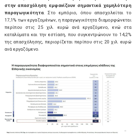
στην απασχόληση εμφανίζουν σημαντικά χαμηλότερη
παραγωγικότητα
. Στο εμπόριο, όπου απασχολείται το
17,1% των εργαζομένων, η παραγωγικότητα διαμορφώνεται
περίπου στις 25 χιλ. ευρώ ανά εργαζόμενο, ενώ στα
καταλύματα και την εστίαση, που συγκεντρώνουν το 14,2%
της απασχόλησης, περιορίζεται περίπου στις 20 χιλ. ευρώ
ανά εργαζόμενο.