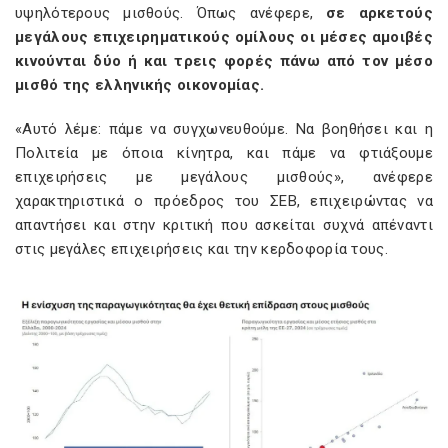
υψηλότερους μισθούς. Όπως ανέφερε,
σε αρκετούς
μεγάλους επιχειρηματικούς ομίλους οι μέσες αμοιβές
κινούνται δύο ή και τρεις φορές πάνω από τον μέσο
μισθό της ελληνικής οικονομίας.
«Αυτό λέμε: πάμε να συγχωνευθούμε. Να βοηθήσει και η
Πολιτεία με όποια κίνητρα, και πάμε να φτιάξουμε
επιχειρήσεις με μεγάλους μισθούς», ανέφερε
χαρακτηριστικά ο πρόεδρος του ΣΕΒ, επιχειρώντας να
απαντήσει και στην κριτική που ασκείται συχνά απέναντι
στις μεγάλες επιχειρήσεις και την κερδοφορία τους.