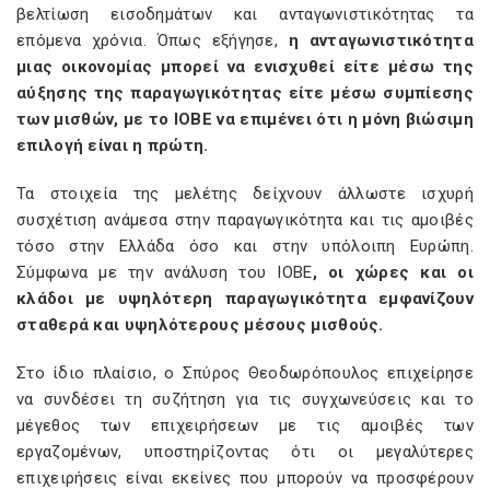
βελτίωση εισοδημάτων και ανταγωνιστικότητας τα
επόμενα χρόνια. Όπως εξήγησε,
η ανταγωνιστικότητα
μιας οικονομίας μπορεί να ενισχυθεί είτε μέσω της
αύξησης της παραγωγικότητας είτε μέσω συμπίεσης
των μισθών, με το ΙΟΒΕ να επιμένει ότι η μόνη βιώσιμη
επιλογή είναι η πρώτη.
Τα στοιχεία της μελέτης δείχνουν άλλωστε ισχυρή
συσχέτιση ανάμεσα στην παραγωγικότητα και τις αμοιβές
τόσο στην Ελλάδα όσο και στην υπόλοιπη Ευρώπη.
Σύμφωνα με την ανάλυση του ΙΟΒΕ
, οι χώρες και οι
κλάδοι με υψηλότερη παραγωγικότητα εμφανίζουν
σταθερά και υψηλότερους μέσους μισθούς.
Στο ίδιο πλαίσιο, ο Σπύρος Θεοδωρόπουλος επιχείρησε
να συνδέσει τη συζήτηση για τις συγχωνεύσεις και το
μέγεθος των επιχειρήσεων με τις αμοιβές των
εργαζομένων, υποστηρίζοντας ότι οι μεγαλύτερες
επιχειρήσεις είναι εκείνες που μπορούν να προσφέρουν