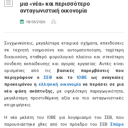
μια «νέα» και περισσότερο
ανταγωνιστική οικονομία
18/05/2026
Συγχωνεύσεις, μεγαλύτερα εταιρικά σχήματα, επενδύσεις
σε τεχνητή νοημοσύνη και αυτοματοποίηση, ταχύτερη
δικαιοσύνη, σταθερό φορολογικό πλαίσιο και στενότερη
σύνδεση εκπαίδευσης και αγοράς εργασίας. Αυτές είναι
ορισμένες από τις
βασικές παρεμβάσεις που
περιγράφουν ο
ΣΕΒ
και το
ΙΟΒΕ
ως αναγκαίες
προκειμένου η
ελληνική οικονομία
να περάσει σε μια
νέα φάση ανάπτυξης,
με υψηλότερη παραγωγικότητα,
μεγαλύτερη προστιθέμενη αξία και πιο ανταγωνιστικές
επιχειρήσεις.
Η νέα μελέτη του ΙΟΒΕ για λογαριασμό του ΣΕΒ, που
παρουσιάστηκε χθες από τον πρόεδρο του ΣΕΒ
Σπύρο