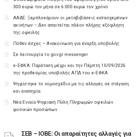
300 ευρώ τον μήνα σε 6.000 ευρώ τον χρόνο
ΑΑΔΕ: Ξεμπλοκάρουν οι μεταβιβάσεις κατασχεμένων
ακινήτων – Δεν απαιτείται πλέον πλήρης εξόφληση
της οφειλής
Πόθεν έσχες – Ανακοίνωση για έναρξη υποβολής
Σε λειτουργία το gov.gr messenger
e-ΕΦΚΑ: Παράταση μέχρι και την Πέμπτη 10/09/2026
της προθεσμίας υποβολής ΑΠΔ του e-ΕΦΚΑ
Ψηφίστηκε το νομοσχέδιο με τις αλλαγές σε στέγαση
και αναπηρία
Νέα Ενιαία Ψηφιακή Πύλη Πληρωμών οφειλών
φυσικών προσώπων
ΣΕΒ – ΙΟΒΕ: Οι απαραίτητες αλλαγές για