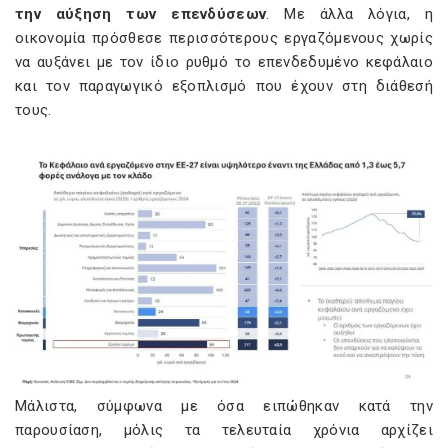
την αύξηση των επενδύσεων
. Με άλλα λόγια, η
οικονομία πρόσθεσε περισσότερους εργαζόμενους χωρίς
να αυξάνει με τον ίδιο ρυθμό το επενδεδυμένο κεφάλαιο
και τον παραγωγικό εξοπλισμό που έχουν στη διάθεσή
τους.
Μάλιστα, σύμφωνα με όσα ειπώθηκαν κατά την
παρουσίαση, μόλις τα τελευταία χρόνια αρχίζει