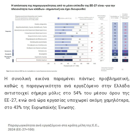
Η συνολική εικόνα παραμένει πάντως προβληματική,
καθώς η παραγωγικότητα ανά εργαζόμενο στην Ελλάδα
αντιστοιχεί σήμερα μόλις στο 54% του μέσου όρου της
ΕΕ-27, ενώ ανά ώρα εργασίας υποχωρεί ακόμη χαμηλότερα,
στο 43% της Ευρωπαϊκής Ένωσης.