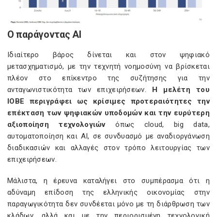
Ο παράγοντας ΑΙ
Ιδιαίτερο βάρος δίνεται και στον ψηφιακό
μετασχηματισμό, με την τεχνητή νοημοσύνη να βρίσκεται
πλέον στο επίκεντρο της συζήτησης για την
ανταγωνιστικότητα των επιχειρήσεων.
Η μελέτη του
ΙΟΒΕ περιγράφει ως κρίσιμες προτεραιότητες την
επέκταση των ψηφιακών υποδομών και την ευρύτερη
αξιοποίηση τεχνολογιών
όπως cloud, big data,
αυτοματοποίηση και AI, σε συνδυασμό με αναδιοργάνωση
διαδικασιών και αλλαγές στον τρόπο λειτουργίας των
επιχειρήσεων.
Μάλιστα, η έρευνα καταλήγει στο συμπέρασμα ότι η
αδύναμη επίδοση της ελληνικής οικονομίας στην
παραγωγικότητα δεν συνδέεται μόνο με τη διάρθρωση των
κλάδων, αλλά και με την περιορισμένη τεχνολογική