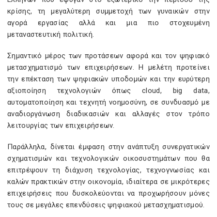
κρίσης, τη μεγαλύτερη συμμετοχή των γυναικών στην
αγορά εργασίας αλλά και μια πιο στοχευμένη
μεταναστευτική πολιτική.
Σημαντικό μέρος των προτάσεων αφορά και τον ψηφιακό
μετασχηματισμό των επιχειρήσεων. Η μελέτη προτείνει
την επέκταση των ψηφιακών υποδομών και την ευρύτερη
αξιοποίηση τεχνολογιών όπως cloud, big data,
αυτοματοποίηση και τεχνητή νοημοσύνη, σε συνδυασμό με
αναδιοργάνωση διαδικασιών και αλλαγές στον τρόπο
λειτουργίας των επιχειρήσεων.
Παράλληλα, δίνεται έμφαση στην ανάπτυξη συνεργατικών
σχηματισμών και τεχνολογικών οικοσυστημάτων που θα
επιτρέψουν τη διάχυση τεχνολογίας, τεχνογνωσίας και
καλών πρακτικών στην οικονομία, ιδιαίτερα σε μικρότερες
επιχειρήσεις που δυσκολεύονται να προχωρήσουν μόνες
τους σε μεγάλες επενδύσεις ψηφιακού μετασχηματισμού.