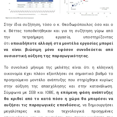
Στην ίδια συζήτηση, τόσο ο κ. Θεοδωρόπουλος όσο και ο
κ. Βέττας τοποθετήθηκαν και για τη συζήτηση γύρω από
την τετραήμερη εργασία, υποστηρίζοντας
ότι
οποιαδήποτε αλλαγή στα μοντέλα εργασίας μπορεί
να είναι βιώσιμη μόνο εφόσον συνοδεύεται από
ουσιαστική αύξηση της παραγωγικότητας.
Το συνολικό μήνυμα της μελέτης είναι ότι η ελληνική
οικονομία έχει πλέον εξαντλήσει σε σημαντικό βαθμό το
προηγούμενο μοντέλο ανάπτυξης που στηρίχθηκε κυρίως
στην αύξηση της απασχόλησης και στην κατανάλωση.
Σύμφωνα με ΣΕΒ και ΙΟΒΕ,
η επόμενη φάση ανάπτυξης
θα κριθεί από το κατά πόσο η χώρα θα μπορέσει να
αυξήσει τις παραγωγικές επενδύσεις
, να δημιουργήσει
μεγαλύτερες και πιο τεχνολογικά προηγμένες