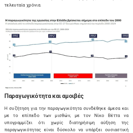
τελευταία χρόνια.
Παραγωγικότητα και αμοιβές
Η συζήτηση για την παραγωγικότητα συνδέθηκε άμεσα και
με το επίπεδο των μισθών, με τον Νίκο Βέττα να
υπογραμμίζει ότι χωρίς διατηρήσιμη αύξηση της
παραγωγικότητας είναι δύσκολο να υπάρξει ουσιαστική