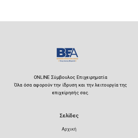
ONLINE Σύμβουλος Επιχειρηματία
Όλα όσα αφορούν την ίδρυση και την λειτουργία της
επιχείρησής σας.
Σελίδες
Αρχική