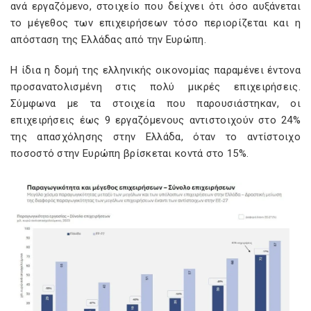
ανά εργαζόμενο, στοιχείο που δείχνει ότι όσο αυξάνεται
το μέγεθος των επιχειρήσεων τόσο περιορίζεται και η
απόσταση της Ελλάδας από την Ευρώπη.
Η ίδια η δομή της ελληνικής οικονομίας παραμένει έντονα
προσανατολισμένη στις πολύ μικρές επιχειρήσεις.
Σύμφωνα με τα στοιχεία που παρουσιάστηκαν, οι
επιχειρήσεις έως 9 εργαζόμενους αντιστοιχούν στο 24%
της απασχόλησης στην Ελλάδα, όταν το αντίστοιχο
ποσοστό στην Ευρώπη βρίσκεται κοντά στο 15%.