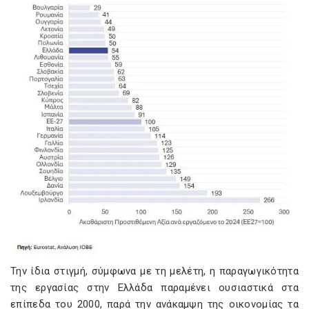
Την ίδια στιγμή, σύμφωνα με τη μελέτη, η παραγωγικότητα
της εργασίας στην Ελλάδα παραμένει ουσιαστικά στα
επίπεδα του 2000, παρά την ανάκαμψη της οικονομίας τα