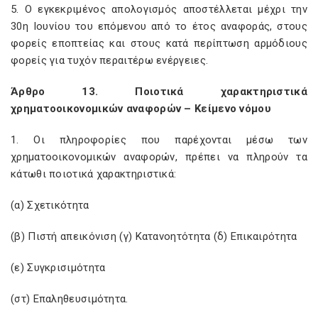
5. Ο εγκεκριμένος απολογισμός αποστέλλεται μέχρι την
30η Ιουνίου του επόμενου από το έτος αναφοράς, στους
φορείς εποπτείας και στους κατά περίπτωση αρμόδιους
φορείς για τυχόν περαιτέρω ενέργειες.
Άρθρο 13. Ποιοτικά χαρακτηριστικά
χρηματοοικονομικών αναφορών – Κείμενο νόμου
1. Οι πληροφορίες που παρέχονται μέσω των
χρηματοοικονομικών αναφορών, πρέπει να πληρούν τα
κάτωθι ποιοτικά χαρακτηριστικά:
(α) Σχετικότητα
(β) Πιστή απεικόνιση (γ) Κατανοητότητα (δ) Επικαιρότητα
(ε) Συγκρισιμότητα
(στ) Επαληθευσιμότητα.