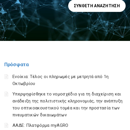
ΣΎΝΘΕΤΗ ΑΝΑΖΉΤΗΣΗ
Πρόσφατα
Ενοίκια: Τέλος οι πληρωμές με μετρητά από 1η
Οκτωβρίου
Υπερψηφίσθηκε το νομοσχέδιο για τη διαχείριση και
ανάδειξη της πολιτιστικής κληρονομιάς, την ανάπτυξη
του οπτικοακουστικού τομέα και την προστασία των
πνευματικών δικαιωμάτων
ΑΑΔΕ: Πλατφόρμα myAGRO