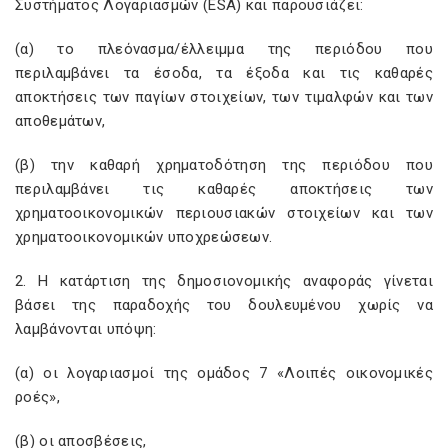
Συστήματος Λογαριασμών (ESA) και παρουσιάζει:
(α) το πλεόνασμα/έλλειμμα της περιόδου που
περιλαμβάνει τα έσοδα, τα έξοδα και τις καθαρές
αποκτήσεις των παγίων στοιχείων, των τιμαλφών και των
αποθεμάτων,
(β) την καθαρή χρηματοδότηση της περιόδου που
περιλαμβάνει τις καθαρές αποκτήσεις των
χρηματοοικονομικών περιουσιακών στοιχείων και των
χρηματοοικονομικών υποχρεώσεων.
2. Η κατάρτιση της δημοσιονομικής αναφοράς γίνεται
βάσει της παραδοχής του δουλευμένου χωρίς να
λαμβάνονται υπόψη:
(α) οι λογαριασμοί της ομάδος 7 «Λοιπές οικονομικές
ροές»,
(β) οι αποσβέσεις,