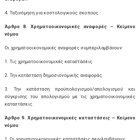
4. Ταξινόμηση για κοστολογικούς σκοπούς.
Άρθρο 8. Χρηματοοικονομικές αναφορές – Κείμενο
νόμου
Οι χρηματοοικονομικές αναφορές συμπεριλαμβάνουν:
1. Τις χρηματοοικονομικές καταστάσεις.
2. Την κατάσταση δημοσιονομικής αναφοράς.
3. Την κατάσταση προϋπολογισμού/απολογισμού και
σύγκρισης του απολογισμού με τις χρηματοοικονομικές
καταστάσεις.
Άρθρο 9. Χρηματοοικονομικές καταστάσεις – Κείμενο
νόμου
1. Οι χρηματοοικονομικές καταστάσεις περιλαμβάνουν: