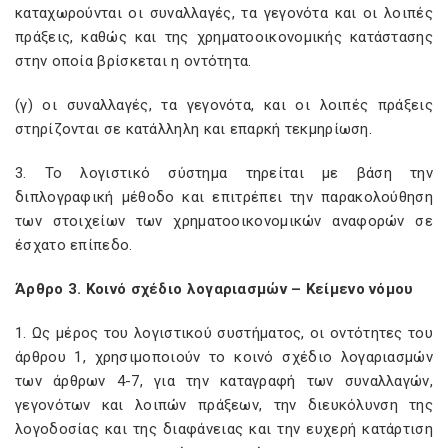
καταχωρούνται οι συναλλαγές, τα γεγονότα και οι λοιπές
πράξεις, καθώς και της χρηματοοικονομικής κατάστασης
στην οποία βρίσκεται η οντότητα.
(γ) οι συναλλαγές, τα γεγονότα, και οι λοιπές πράξεις
στηρίζονται σε κατάλληλη και επαρκή τεκμηρίωση.
3. Το λογιστικό σύστημα τηρείται με βάση την
διπλογραφική μέθοδο και επιτρέπει την παρακολούθηση
των στοιχείων των χρηματοοικονομικών αναφορών σε
έσχατο επίπεδο.
Άρθρο 3. Κοινό σχέδιο λογαριασμών – Κείμενο νόμου
1. Ως μέρος του λογιστικού συστήματος, οι οντότητες του
άρθρου 1, χρησιμοποιούν το κοινό σχέδιο λογαριασμών
των άρθρων 4-7, για την καταγραφή των συναλλαγών,
γεγονότων και λοιπών πράξεων, την διευκόλυνση της
λογοδοσίας και της διαφάνειας και την ευχερή κατάρτιση