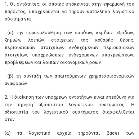
1. Οι οντότητες, οι οποίες υπόκεινται στην εφαρμογή του
παρόντος, υποχρεούνται να τηρούν κατάλληλο λογιστικό
σύστημα για:
(α) την παρακολούθηση των εσόδων, κερδών, εξόδων,
ζημιών, λοιπών στοιχείων της καθαρής θέσης,
περιουσιακών στοιχείων, ενδεχόμενων περιουσιακών
στοιχείων, υποχρεώσεων, ενδεχόμενων υποχρεώσεων,
προβλέψεων και λοιπών οικονομικών ροών.
(β) τη σύνταξη των απαιτούμενων χρηματοοικονομικών
αναφορών.
2. Η διοίκηση των υπόχρεων οντοτήτων είναι υπεύθυνη για
την τήρηση αξιόπιστου λογιστικού συστήματος. Η
αξιοπιστία του λογιστικού συστήματος διασφαλίζεται
όταν:
(α) τα λογιστικά αρχεία τηρούνται βάσει των