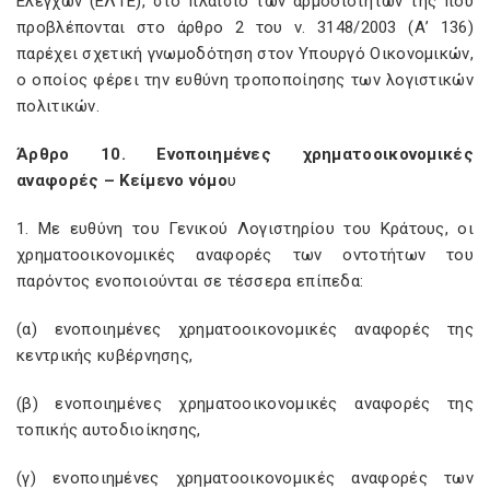
Ελέγχων (ΕΛΤΕ), στο πλαίσιο των αρμοδιοτήτων της που
προβλέπονται στο άρθρο 2 του ν. 3148/2003 (Α’ 136)
παρέχει σχετική γνωμοδότηση στον Υπουργό Οικονομικών,
ο οποίος φέρει την ευθύνη τροποποίησης των λογιστικών
πολιτικών.
Άρθρο 10. Ενοποιημένες χρηματοοικονομικές
αναφορές – Κείμενο νόμο
υ
1. Με ευθύνη του Γενικού Λογιστηρίου του Κράτους, οι
χρηματοοικονομικές αναφορές των οντοτήτων του
παρόντος ενοποιούνται σε τέσσερα επίπεδα:
(α) ενοποιημένες χρηματοοικονομικές αναφορές της
κεντρικής κυβέρνησης,
(β) ενοποιημένες χρηματοοικονομικές αναφορές της
τοπικής αυτοδιοίκησης,
(γ) ενοποιημένες χρηματοοικονομικές αναφορές των