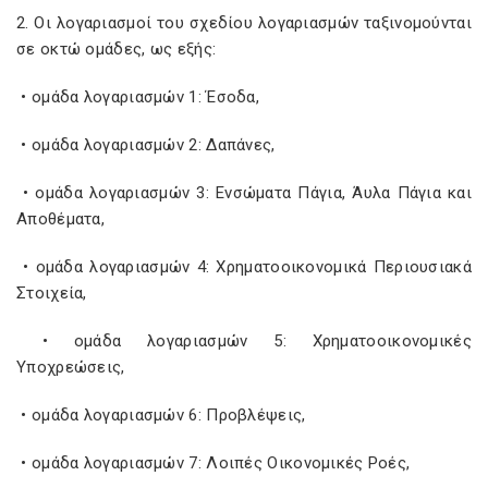
2. Οι λογαριασμοί του σχεδίου λογαριασμών ταξινομούνται
σε οκτώ ομάδες, ως εξής:
• ομάδα λογαριασμών 1: Έσοδα,
• ομάδα λογαριασμών 2: Δαπάνες,
• ομάδα λογαριασμών 3: Ενσώματα Πάγια, Άυλα Πάγια και
Αποθέματα,
• ομάδα λογαριασμών 4: Χρηματοοικονομικά Περιουσιακά
Στοιχεία,
• ομάδα λογαριασμών 5: Χρηματοοικονομικές
Υποχρεώσεις,
• ομάδα λογαριασμών 6: Προβλέψεις,
• ομάδα λογαριασμών 7: Λοιπές Οικονομικές Ροές,