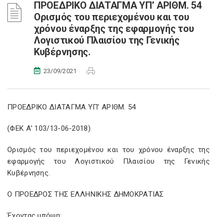
ΠΡΟΕΔΡΙΚΟ ΔΙΑΤΑΓΜΑ ΥΠ’ ΑΡΙΘΜ. 54
Oρισμός του περιεχομένου και του
χρόνου έναρξης της εφαρμογής του
Λογιστικού Πλαισίου της Γενικής
Κυβέρνησης.
23/09/2021
ΠΡΟΕΔΡΙΚΟ ΔΙΑΤΑΓΜΑ ΥΠ’ ΑΡΙΘΜ. 54
(ΦΕΚ Α’ 103/13-06-2018)
Ορισμός του περιεχομένου και του χρόνου έναρξης της
εφαρμογής του Λογιστικού Πλαισίου της Γενικής
Κυβέρνησης.
Ο ΠΡΟΕΔΡΟΣ ΤΗΣ ΕΛΛΗΝΙΚΗΣ ΔΗΜΟΚΡΑΤΙΑΣ
Έχοντας υπόψη: