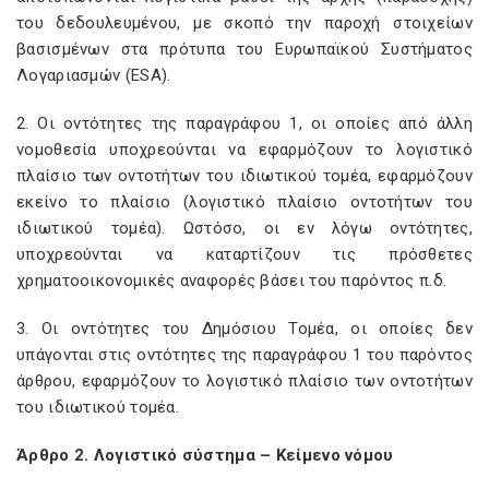
του δεδουλευμένου, με σκοπό την παροχή στοιχείων
βασισμένων στα πρότυπα του Ευρωπαϊκού Συστήματος
Λογαριασμών (ESA).
2. Οι οντότητες της παραγράφου 1, οι οποίες από άλλη
νομοθεσία υποχρεούνται να εφαρμόζουν το λογιστικό
πλαίσιο των οντοτήτων του ιδιωτικού τομέα, εφαρμόζουν
εκείνο το πλαίσιο (λογιστικό πλαίσιο οντοτήτων του
ιδιωτικού τομέα). Ωστόσο, οι εν λόγω οντότητες,
υποχρεούνται να καταρτίζουν τις πρόσθετες
χρηματοοικονομικές αναφορές βάσει του παρόντος π.δ.
3. Οι οντότητες του Δημόσιου Τομέα, οι οποίες δεν
υπάγονται στις οντότητες της παραγράφου 1 του παρόντος
άρθρου, εφαρμόζουν το λογιστικό πλαίσιο των οντοτήτων
του ιδιωτικού τομέα.
Άρθρο 2. Λογιστικό σύστημα – Κείμενο νόμου