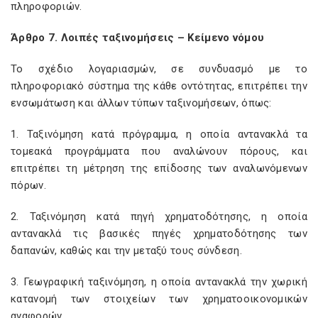
πληροφοριών.
Άρθρο 7. Λοιπές ταξινομήσεις – Κείμενο νόμου
Το σχέδιο λογαριασμών, σε συνδυασμό με το
πληροφοριακό σύστημα της κάθε οντότητας, επιτρέπει την
ενσωμάτωση και άλλων τύπων ταξινομήσεων, όπως:
1. Ταξινόμηση κατά πρόγραμμα, η οποία αντανακλά τα
τομεακά προγράμματα που αναλώνουν πόρους, και
επιτρέπει τη μέτρηση της επίδοσης των αναλωνόμενων
πόρων.
2. Ταξινόμηση κατά πηγή χρηματοδότησης, η οποία
αντανακλά τις βασικές πηγές χρηματοδότησης των
δαπανών, καθώς και την μεταξύ τους σύνδεση.
3. Γεωγραφική ταξινόμηση, η οποία αντανακλά την χωρική
κατανομή των στοιχείων των χρηματοοικονομικών
αναφορών.