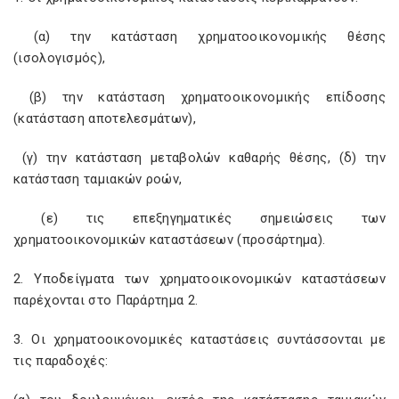
(α) την κατάσταση χρηματοοικονομικής θέσης
(ισολογισμός),
(β) την κατάσταση χρηματοοικονομικής επίδοσης
(κατάσταση αποτελεσμάτων),
(γ) την κατάσταση μεταβολών καθαρής θέσης, (δ) την
κατάσταση ταμιακών ροών,
(ε) τις επεξηγηματικές σημειώσεις των
χρηματοοικονομικών καταστάσεων (προσάρτημα).
2. Υποδείγματα των χρηματοοικονομικών καταστάσεων
παρέχονται στο Παράρτημα 2.
3. Οι χρηματοοικονομικές καταστάσεις συντάσσονται με
τις παραδοχές: