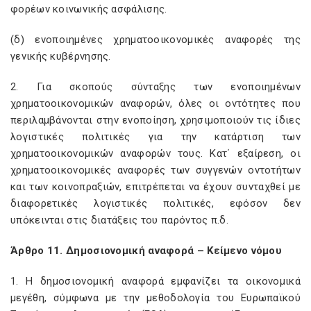
φορέων κοινωνικής ασφάλισης.
(δ) ενοποιημένες χρηματοοικονομικές αναφορές της
γενικής κυβέρνησης.
2. Για σκοπούς σύνταξης των ενοποιημένων
χρηματοοικονομικών αναφορών, όλες οι οντότητες που
περιλαμβάνονται στην ενοποίηση, χρησιμοποιούν τις ίδιες
λογιστικές πολιτικές για την κατάρτιση των
χρηματοοικονομικών αναφορών τους. Κατ΄ εξαίρεση, οι
χρηματοοικονομικές αναφορές των συγγενών οντοτήτων
και των κοινοπραξιών, επιτρέπεται να έχουν συνταχθεί με
διαφορετικές λογιστικές πολιτικές, εφόσον δεν
υπόκεινται στις διατάξεις του παρόντος π.δ.
Άρθρο 11. Δημοσιονομική αναφορά – Κείμενο νόμου
1. Η δημοσιονομική αναφορά εμφανίζει τα οικονομικά
μεγέθη, σύμφωνα με την μεθοδολογία του Ευρωπαϊκού