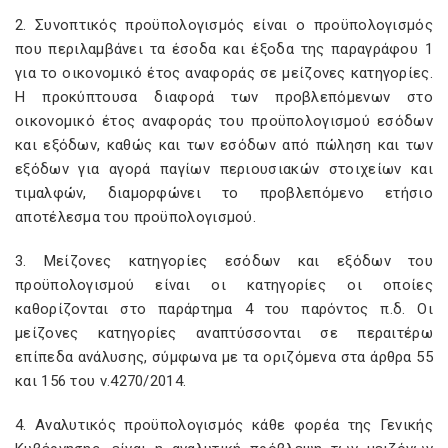
2. Συνοπτικός προϋπολογισμός είναι ο προϋπολογισμός
που περιλαμβάνει τα έσοδα και έξοδα της παραγράφου 1
για το οικονομικό έτος αναφοράς σε μείζονες κατηγορίες.
Η προκύπτουσα διαφορά των προβλεπόμενων στο
οικονομικό έτος αναφοράς του προϋπολογισμού εσόδων
και εξόδων, καθώς και των εσόδων από πώληση και των
εξόδων για αγορά παγίων περιουσιακών στοιχείων και
τιμαλφών, διαμορφώνει το προβλεπόμενο ετήσιο
αποτέλεσμα του προϋπολογισμού.
3. Μείζονες κατηγορίες εσόδων και εξόδων του
προϋπολογισμού είναι οι κατηγορίες οι οποίες
καθορίζονται στο παράρτημα 4 του παρόντος π.δ. Οι
μείζονες κατηγορίες αναπτύσσονται σε περαιτέρω
επίπεδα ανάλυσης, σύμφωνα με τα οριζόμενα στα άρθρα 55
και 156 του ν.4270/2014.
4. Αναλυτικός προϋπολογισμός κάθε φορέα της Γενικής