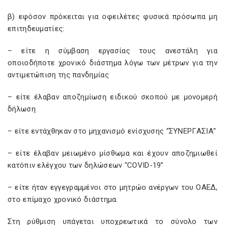
β) εφόσον πρόκειται για οφειλέτες φυσικά πρόσωπα μη
επιτηδευματίες:
– είτε η σύμβαση εργασίας τους ανεστάλη για
οποιοδήποτε χρονικό διάστημα λόγω των μέτρων για την
αντιμετώπιση της πανδημίας
– είτε έλαβαν αποζημίωση ειδικού σκοπού με μονομερή
δήλωση
– είτε εντάχθηκαν στο μηχανισμό ενίσχυσης “ΣΥΝΕΡΓΑΣΙΑ”
– είτε έλαβαν μειωμένο μίσθωμα και έχουν αποζημιωθεί
κατόπιν ελέγχου των δηλώσεων “COVID-19”
– είτε ήταν εγγεγραμμένοι στο μητρώο ανέργων του ΟΑΕΔ,
στο επίμαχο χρονικό διάστημα.
Στη ρύθμιση υπάγεται υποχρεωτικά το σύνολο των