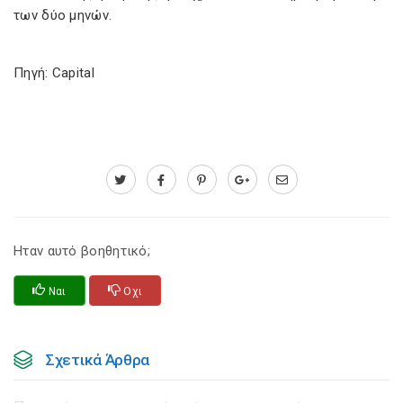
των δύο μηνών.
Πηγή: Capital
Ηταν αυτό βοηθητικό;
Ναι
Οχι
Σχετικά Άρθρα