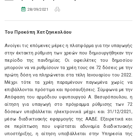
28/09/2021
Του Προκόπη Χατζηνικολάου
Ανοίγει τις επόμενες μέρες η πλατφόρμα για την υπαγωγής
στην έκτακτη ρύθμιση των χρεών που δημιουργήθηκαν την
περίοδο της πανδημίας. Οι οφειλέτες του δημοσίου
μπορούν να να ρυθμίσουν τα χρέη τους σε 72 δόσεις με την
πρώτη δόση να πληρώνεται στα τέλη Ιανουαρίου του 2022.
Μέχρι τότε τα χρέη παραμένουν παγωμένα χωρίς να
επιβάλλονται πρόστιμα και προσαυξήσεις. Σύμφωνα με την
Απόφαση του αρμόδιου υφυπουργού Α. Βεσυρόπουλου, η
αίτηση για υπαγωγή στο πρόγραμμα ρύθμισης των 72
δόσεων υποβάλλεται ηλεκτρονικά μέχρι και 31/12/2021,
μέσω διαδικτυακής εφαρμογής της ΑΑΔΕ. Εξαιρετικά και
σε περίπτωση που υφίσταται αδυναμία διαδικτυακής
υποστήριξης, η αίτηση υποβάλλεται στην Υπηρεσία της