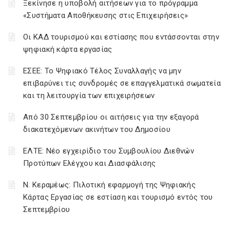
Ξεκίνησε η υποβολή αιτήσεων για το πρόγραμμα
«Συστήματα Αποθήκευσης στις Επιχειρήσεις»
Οι ΚΑΔ τουρισμού και εστίασης που εντάσσονται στην
ψηφιακή κάρτα εργασίας
ΕΣΕΕ: Το Ψηφιακό Τέλος Συναλλαγής να μην
επιβαρύνει τις συνδρομές σε επαγγελματικά σωματεία
και τη λειτουργία των επιχειρήσεων
Από 30 Σεπτεμβρίου οι αιτήσεις για την εξαγορά
διακατεχόμενων ακινήτων του Δημοσίου
ΕΛΤΕ: Νέο εγχειρίδιο του Συμβουλίου Διεθνών
Προτύπων Ελέγχου και Διασφάλισης
Ν. Κεραμέως: Πιλοτική εφαρμογή της Ψηφιακής
Κάρτας Εργασίας σε εστίαση και τουρισμό εντός του
Σεπτεμβρίου