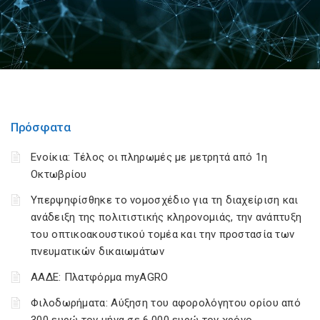
Πρόσφατα
Ενοίκια: Τέλος οι πληρωμές με μετρητά από 1η
Οκτωβρίου
Υπερψηφίσθηκε το νομοσχέδιο για τη διαχείριση και
ανάδειξη της πολιτιστικής κληρονομιάς, την ανάπτυξη
του οπτικοακουστικού τομέα και την προστασία των
πνευματικών δικαιωμάτων
ΑΑΔΕ: Πλατφόρμα myAGRO
Φιλοδωρήματα: Αύξηση του αφορολόγητου ορίου από