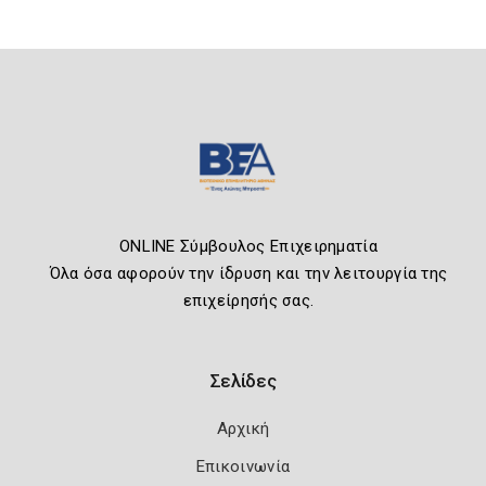
ONLINE Σύμβουλος Επιχειρηματία
Όλα όσα αφορούν την ίδρυση και την λειτουργία της
επιχείρησής σας.
Σελίδες
Αρχική
Επικοινωνία