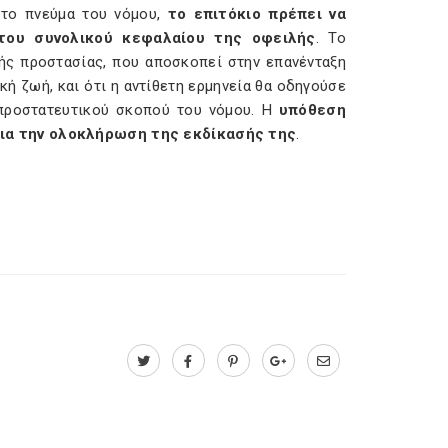
 το πνεύμα του νόμου,
το επιτόκιο πρέπει να
 του συνολικού κεφαλαίου της οφειλής
. Το
ής προστασίας, που αποσκοπεί στην επανένταξη
 ζωή, και ότι η αντίθετη ερμηνεία θα οδηγούσε
προστατευτικού σκοπού του νόμου. Η
υπόθεση
ια την ολοκλήρωση της εκδίκασής της
.