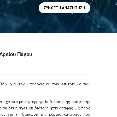
ΣΎΝΘΕΤΗ ΑΝΑΖΉΤΗΣΗ
Αρείου Πάγου
026
, για τον υπολογισμό των επιτοκίων των
α σχετικά με την ερμηνεία δικαστικής απόφασης
κρινε ότι η σχετική διάταξη ήταν ασαφής ως προς
καν για τη διάσωση της κύριας κατοικίας του