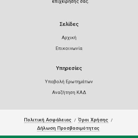
επιχείρησής σας.
Σελίδες
Αρχική
Επικοινωνία
Υπηρεσίες
Υποβολή Ερωτημάτων
Αναζήτηση ΚΑΔ
Πολιτική Ασφάλειας
Όροι Χρήσης
Δήλωση Προσβασιμότητας