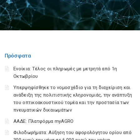
Πρόσφατα
Ενοίκια: Τέλος οι πληρωμές με μετρητά από 1η
Οκτωβρίου
Υπερψηφίσθηκε το νομοσχέδιο για τη διαχείριση και
ανάδειξη της πολιτιστικής κληρονομιάς, την ανάπτυξη
του οπτικοακουστικού τομέα και την προστασία των
πνευματικών δικαιωμάτων
ΑΑΔΕ: Πλατφόρμα myAGRO
Φιλοδωρήματα: Αύξηση του αφορολόγητου ορίου από