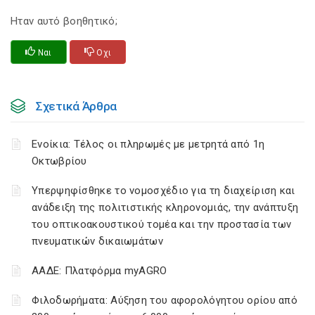
Ηταν αυτό βοηθητικό;
Ναι
Οχι
Σχετικά Άρθρα
Ενοίκια: Τέλος οι πληρωμές με μετρητά από 1η
Οκτωβρίου
Υπερψηφίσθηκε το νομοσχέδιο για τη διαχείριση και
ανάδειξη της πολιτιστικής κληρονομιάς, την ανάπτυξη
του οπτικοακουστικού τομέα και την προστασία των
πνευματικών δικαιωμάτων
ΑΑΔΕ: Πλατφόρμα myAGRO
Φιλοδωρήματα: Αύξηση του αφορολόγητου ορίου από