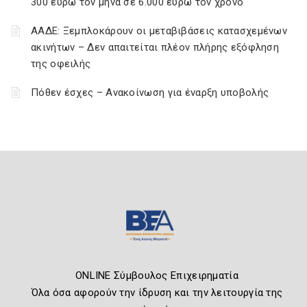
300 ευρώ τον μήνα σε 6.000 ευρώ τον χρόνο
ΑΑΔΕ: Ξεμπλοκάρουν οι μεταβιβάσεις κατασχεμένων
ακινήτων – Δεν απαιτείται πλέον πλήρης εξόφληση
της οφειλής
Πόθεν έσχες – Ανακοίνωση για έναρξη υποβολής
ONLINE Σύμβουλος Επιχειρηματία
Όλα όσα αφορούν την ίδρυση και την λειτουργία της