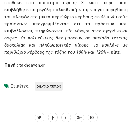
στάθηκε στο πρόστιμο ύψους 3 εκατ. ευρώ που
επιβλήθηκε σε μεγάλη πολυεθνική εταιρεία για παραβίαση
του πλαφόν στο μικτό περιθώριο κέρδους σε 48 κωδικούς
προϊόντων, υπογραμμίζοντας ότι τα πρόστιμα που
επιβάλλονται, πληρώνονται. «
Το μήνυμα στην αγορά είναι
σαφές. Οι πολυεθνικές δεν μπορούν, σε περίοδο τέτοιας
δυσκολίας και πληθωριστικής πίεσης, να πουλάνε με
περιθώριο κέρδους της τάξης του 100% και 120%
», είπε.
Πηγή :
taxheaven.gr
Ετικέτες:
δελτίο τύπου