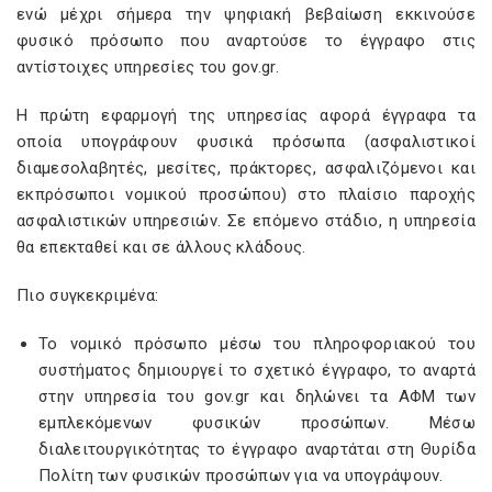
ενώ μέχρι σήμερα την ψηφιακή βεβαίωση εκκινούσε
φυσικό πρόσωπο που αναρτούσε το έγγραφο στις
αντίστοιχες υπηρεσίες του gov.gr.
Η πρώτη εφαρμογή της υπηρεσίας αφορά έγγραφα τα
οποία υπογράφουν φυσικά πρόσωπα (ασφαλιστικοί
διαμεσολαβητές, μεσίτες, πράκτορες, ασφαλιζόμενοι και
εκπρόσωποι νομικού προσώπου) στο πλαίσιο παροχής
ασφαλιστικών υπηρεσιών. Σε επόμενο στάδιο, η υπηρεσία
θα επεκταθεί και σε άλλους κλάδους.
Πιο συγκεκριμένα:
Το νομικό πρόσωπο μέσω του πληροφοριακού του
συστήματος δημιουργεί το σχετικό έγγραφο, το αναρτά
στην υπηρεσία του gov.gr και δηλώνει τα ΑΦΜ των
εμπλεκόμενων φυσικών προσώπων. Μέσω
διαλειτουργικότητας το έγγραφο αναρτάται στη Θυρίδα
Πολίτη των φυσικών προσώπων για να υπογράψουν.