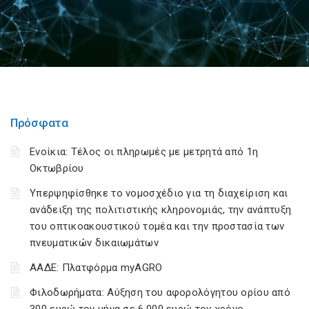
Πρόσφατα
Ενοίκια: Τέλος οι πληρωμές με μετρητά από 1η
Οκτωβρίου
Υπερψηφίσθηκε το νομοσχέδιο για τη διαχείριση και
ανάδειξη της πολιτιστικής κληρονομιάς, την ανάπτυξη
του οπτικοακουστικού τομέα και την προστασία των
πνευματικών δικαιωμάτων
ΑΑΔΕ: Πλατφόρμα myAGRO
Φιλοδωρήματα: Αύξηση του αφορολόγητου ορίου από