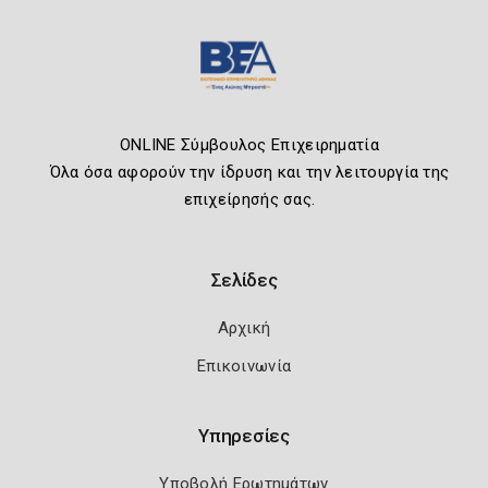
ONLINE Σύμβουλος Επιχειρηματία
Όλα όσα αφορούν την ίδρυση και την λειτουργία της
επιχείρησής σας.
Σελίδες
Αρχική
Επικοινωνία
Υπηρεσίες
Υποβολή Ερωτημάτων