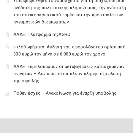
Υπερψηφίσθηκε το νομοσχέδιο για τη διαχείριση και
ανάδειξη της πολιτιστικής κληρονομιάς, την ανάπτυξη
του οπτικοακουστικού τομέα και την προστασία των
πνευματικών δικαιωμάτων
ΑΑΔΕ: Πλατφόρμα myAGRO
Φιλοδωρήματα: Αύξηση του αφορολόγητου ορίου από
300 ευρώ τον μήνα σε 6.000 ευρώ τον χρόνο
ΑΑΔΕ: Ξεμπλοκάρουν οι μεταβιβάσεις κατασχεμένων
ακινήτων – Δεν απαιτείται πλέον πλήρης εξόφληση
της οφειλής
Πόθεν έσχες – Ανακοίνωση για έναρξη υποβολής