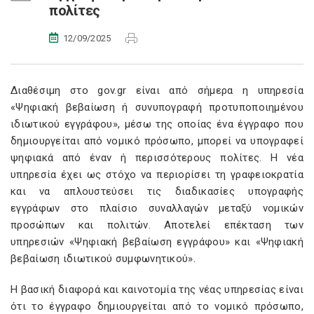
πολίτες
12/09/2025
Διαθέσιμη στο gov.gr είναι από σήμερα η υπηρεσία
«Ψηφιακή βεβαίωση ή συνυπογραφή προτυποποιημένου
ιδιωτικού εγγράφου», μέσω της οποίας ένα έγγραφο που
δημιουργείται από νομικό πρόσωπο, μπορεί να υπογραφεί
ψηφιακά από έναν ή περισσότερους πολίτες. Η νέα
υπηρεσία έχει ως στόχο να περιορίσει τη γραφειοκρατία
και να απλουστεύσει τις διαδικασίες υπογραφής
εγγράφων στο πλαίσιο συναλλαγών μεταξύ νομικών
προσώπων και πολιτών. Αποτελεί επέκταση των
υπηρεσιών «Ψηφιακή βεβαίωση εγγράφου» και «Ψηφιακή
βεβαίωση ιδιωτικού συμφωνητικού».
Η βασική διαφορά και καινοτομία της νέας υπηρεσίας είναι
ότι το έγγραφο δημιουργείται από το νομικό πρόσωπο,