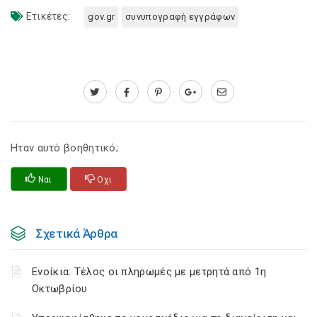
Ετικέτες:
gov.gr
συνυπογραφή εγγράφων
Ηταν αυτό βοηθητικό;
Ναι
Οχι
Σχετικά Άρθρα
Ενοίκια: Τέλος οι πληρωμές με μετρητά από 1η
Οκτωβρίου