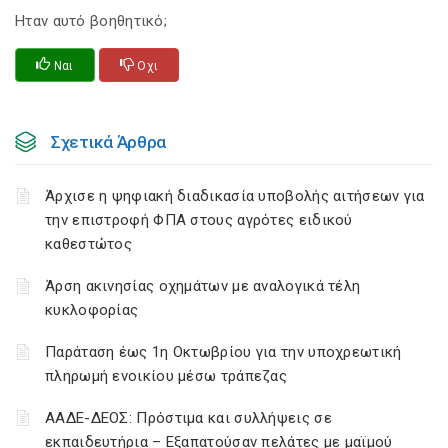
Ηταν αυτό βοηθητικό;
Ναι
Οχι
Σχετικά Άρθρα
Άρχισε η ψηφιακή διαδικασία υποβολής αιτήσεων για
την επιστροφή ΦΠΑ στους αγρότες ειδικού
καθεστώτος
Άρση ακινησίας οχημάτων με αναλογικά τέλη
κυκλοφορίας
Παράταση έως 1η Οκτωβρίου για την υποχρεωτική
πληρωμή ενοικίου μέσω τράπεζας
ΑΑΔΕ-ΔΕΟΣ: Πρόστιμα και συλλήψεις σε
εκπαιδευτήρια – Εξαπατούσαν πελάτες με μαϊμού