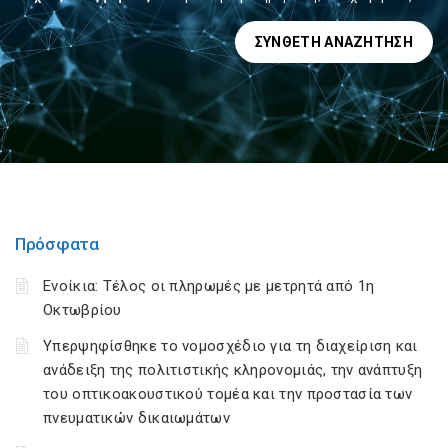
ΣΎΝΘΕΤΗ ΑΝΑΖΉΤΗΣΗ
Πρόσφατα
Ενοίκια: Τέλος οι πληρωμές με μετρητά από 1η
Οκτωβρίου
Υπερψηφίσθηκε το νομοσχέδιο για τη διαχείριση και
ανάδειξη της πολιτιστικής κληρονομιάς, την ανάπτυξη
του οπτικοακουστικού τομέα και την προστασία των
πνευματικών δικαιωμάτων