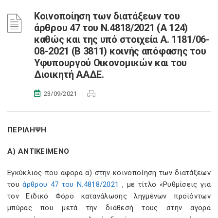
Κοινοποίηση των διατάξεων του
άρθρου 47 του Ν.4818/2021 (Α 124)
καθώς και της υπό στοιχεία Α. 1181/06-
08-2021 (Β 3811) κοινής απόφασης του
Υφυπουργού Οικονομικών και του
Διοικητή ΑΑΔΕ.
23/09/2021
ΠΕΡΙΛΗΨΗ
Α) ΑΝΤΙΚΕΙΜΕΝΟ
Εγκύκλιος που αφορά α) στην κοινοποίηση των διατάξεων
του
άρθρου 47 του Ν.4818/2021
, με τίτλο «Ρυθμίσεις για
τον Ειδικό Φόρο κατανάλωσης ληγμένων προϊόντων
μπύρας που μετά την διάθεσή τους στην αγορά