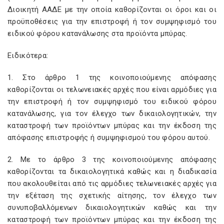
Διοικητή ΑΑΔΕ με την οποία καθορίζονται οι όροι και οι
προϋποθέσεις για την επιστροφή ή τον συμψηφισμό του
ειδικού φόρου κατανάλωσης στα προϊόντα μπύρας.
Ειδικότερα:
1. Στο άρθρο 1 της κοινοποιούμενης απόφασης
καθορίζονται οι τελωνειακές αρχές που είναι αρμόδιες για
την επιστροφή ή τον συμψηφισμό του ειδικού φόρου
κατανάλωσης, για τον έλεγχο των δικαιολογητικών, την
καταστροφή των προϊόντων μπύρας και την έκδοση της
απόφασης επιστροφής ή συμψηφισμού του φόρου αυτού.
2. Με το άρθρο 3 της κοινοποιούμενης απόφασης
καθορίζονται τα δικαιολογητικά καθώς και η διαδικασία
που ακολουθείται από τις αρμόδιες τελωνειακές αρχές για
την εξέταση της σχετικής αίτησης, τον έλεγχο των
συνυποβαλλόμενων δικαιολογητικών καθώς και την
καταστροφή των προϊόντων μπύρας και την έκδοση της