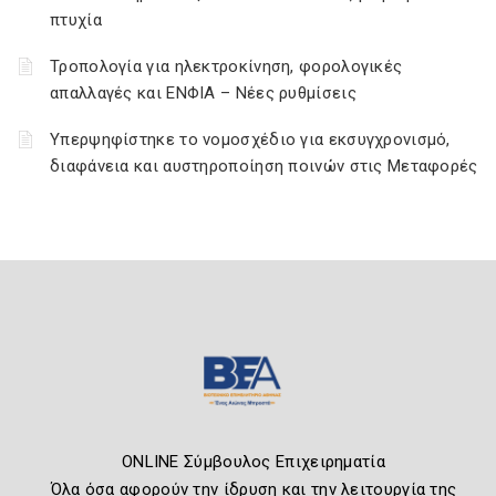
πτυχία
Τροπολογία για ηλεκτροκίνηση, φορολογικές
απαλλαγές και ΕΝΦΙΑ – Νέες ρυθμίσεις
Υπερψηφίστηκε το νομοσχέδιο για εκσυγχρονισμό,
διαφάνεια και αυστηροποίηση ποινών στις Μεταφορές
ONLINE Σύμβουλος Επιχειρηματία
Όλα όσα αφορούν την ίδρυση και την λειτουργία της