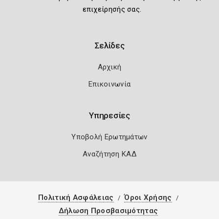
επιχείρησής σας.
Σελίδες
Αρχική
Επικοινωνία
Υπηρεσίες
Υποβολή Ερωτημάτων
Αναζήτηση ΚΑΔ
Πολιτική Ασφάλειας
Όροι Χρήσης
Δήλωση Προσβασιμότητας