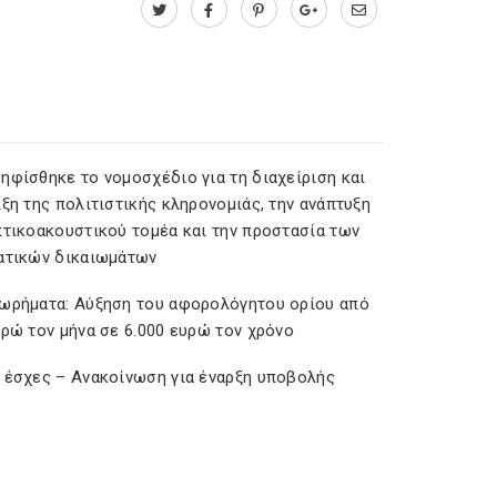
ηφίσθηκε το νομοσχέδιο για τη διαχείριση και
ξη της πολιτιστικής κληρονομιάς, την ανάπτυξη
πτικοακουστικού τομέα και την προστασία των
ατικών δικαιωμάτων
ωρήματα: Αύξηση του αφορολόγητου ορίου από
υρώ τον μήνα σε 6.000 ευρώ τον χρόνο
 έσχες – Ανακοίνωση για έναρξη υποβολής