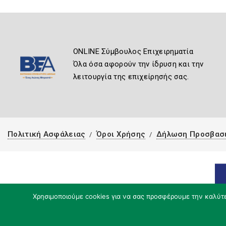
ONLINE Σύμβουλος Επιχειρηματία
Όλα όσα αφορούν την ίδρυση και την
λειτουργία της επιχείρησής σας.
Πολιτική Ασφάλειας
Όροι Χρήσης
Δήλωση Προσβασ
Χρησιμοποιούμε cookies για να σας προσφέρουμε την καλύτερ