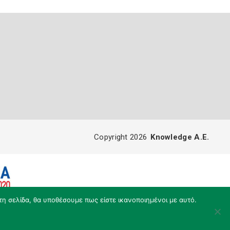
Copyright 2026
Knowledge A.E.
τη σελίδα, θα υποθέσουμε πως είστε ικανοποιημένοι με αυτό.