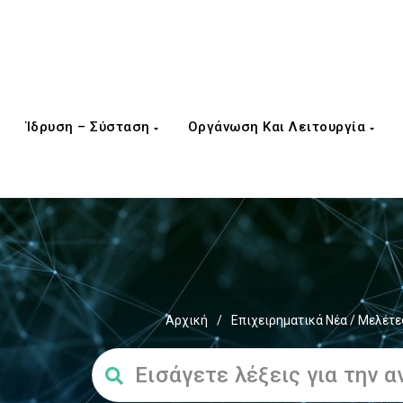
Ίδρυση – Σύσταση
Οργάνωση Και Λειτουργία
Αρχική
/
Επιχειρηματικά Νέα / Μελέτε