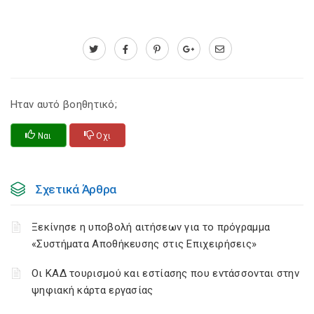
Ηταν αυτό βοηθητικό;
Ναι
Οχι
Σχετικά Άρθρα
Ξεκίνησε η υποβολή αιτήσεων για το πρόγραμμα
«Συστήματα Αποθήκευσης στις Επιχειρήσεις»
Οι ΚΑΔ τουρισμού και εστίασης που εντάσσονται στην
ψηφιακή κάρτα εργασίας