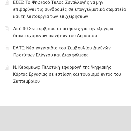
ΕΣΕΕ: Το Ψηφιακό Τέλος Συναλλαγής να μην
επιβαρύνει τις συνδρομές σε επαγγελματικά σωματεία
και τη λειτουργία των επιχειρήσεων
Από 30 Σεπτεμβρίου οι αιτήσεις για την εξαγορά
διακατεχόμενων ακινήτων του Δημοσίου
ΕΛΤΕ: Νέο εγχειρίδιο του Συμβουλίου Διεθνών
Προτύπων Ελέγχου και Διασφάλισης
Ν. Κεραμέως: Πιλοτική εφαρμογή της Ψηφιακής
Κάρτας Εργασίας σε εστίαση και τουρισμό εντός του
Σεπτεμβρίου