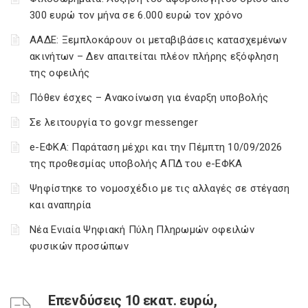
300 ευρώ τον μήνα σε 6.000 ευρώ τον χρόνο
ΑΑΔΕ: Ξεμπλοκάρουν οι μεταβιβάσεις κατασχεμένων
ακινήτων – Δεν απαιτείται πλέον πλήρης εξόφληση
της οφειλής
Πόθεν έσχες – Ανακοίνωση για έναρξη υποβολής
Σε λειτουργία το gov.gr messenger
e-ΕΦΚΑ: Παράταση μέχρι και την Πέμπτη 10/09/2026
της προθεσμίας υποβολής ΑΠΔ του e-ΕΦΚΑ
Ψηφίστηκε το νομοσχέδιο με τις αλλαγές σε στέγαση
και αναπηρία
Νέα Ενιαία Ψηφιακή Πύλη Πληρωμών οφειλών
φυσικών προσώπων
Επενδύσεις 10 εκατ. ευρώ,