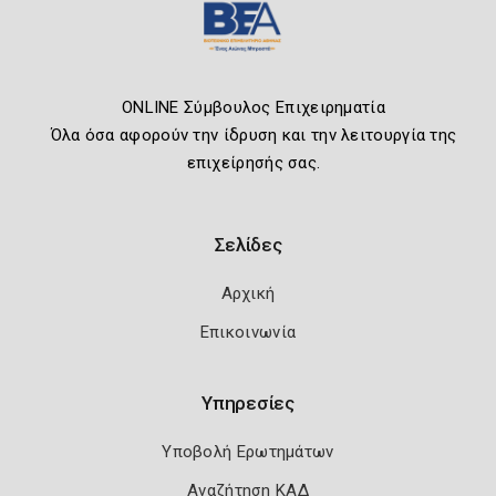
ONLINE Σύμβουλος Επιχειρηματία
Όλα όσα αφορούν την ίδρυση και την λειτουργία της
επιχείρησής σας.
Σελίδες
Αρχική
Επικοινωνία
Υπηρεσίες
Υποβολή Ερωτημάτων
Αναζήτηση ΚΑΔ