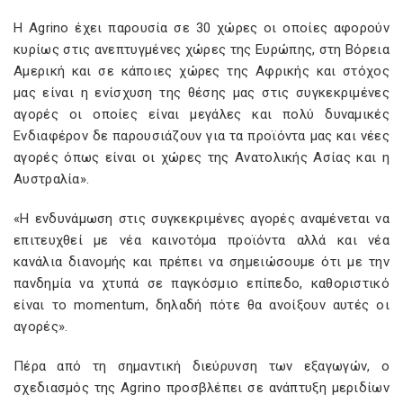
Η Agrino έχει παρουσία σε 30 χώρες οι οποίες αφορούν
κυρίως στις ανεπτυγμένες χώρες της Ευρώπης, στη Βόρεια
Αμερική και σε κάποιες χώρες της Αφρικής και στόχος
μας είναι η ενίσχυση της θέσης μας στις συγκεκριμένες
αγορές οι οποίες είναι μεγάλες και πολύ δυναμικές
Ενδιαφέρον δε παρουσιάζουν για τα προϊόντα μας και νέες
αγορές όπως είναι οι χώρες της Ανατολικής Ασίας και η
Αυστραλία».
«Η ενδυνάμωση στις συγκεκριμένες αγορές αναμένεται να
επιτευχθεί με νέα καινοτόμα προϊόντα αλλά και νέα
κανάλια διανομής και πρέπει να σημειώσουμε ότι με την
πανδημία να χτυπά σε παγκόσμιο επίπεδο, καθοριστικό
είναι το momentum, δηλαδή πότε θα ανοίξουν αυτές οι
αγορές».
Πέρα από τη σημαντική διεύρυνση των εξαγωγών, ο
σχεδιασμός της Agrino προσβλέπει σε ανάπτυξη μεριδίων