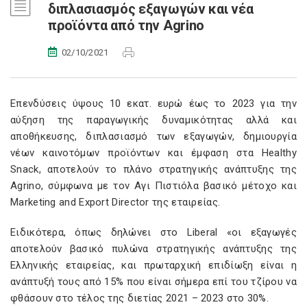
διπλασιασμός εξαγωγών και νέα
προϊόντα από την Agrino
02/10/2021
Επενδύσεις ύψους 10 εκατ. ευρώ έως το 2023 για την
αύξηση της παραγωγικής δυναμικότητας αλλά και
αποθήκευσης, διπλασιασμό των εξαγωγών, δημιουργία
νέων καινοτόμων προϊόντων και έμφαση στα Healthy
Snack, αποτελούν το πλάνο στρατηγικής ανάπτυξης της
Agrino, σύμφωνα με τον Αγι Πιστιόλα βασικό μέτοχο και
Marketing and Export Director της εταιρείας.
Ειδικότερα, όπως δηλώνει στο Liberal «οι εξαγωγές
αποτελούν βασικό πυλώνα στρατηγικής ανάπτυξης της
Ελληνικής εταιρείας, και πρωταρχική επιδίωξη είναι η
ανάπτυξή τους από 15% που είναι σήμερα επί του τζίρου να
φθάσουν στο τέλος της διετίας 2021 – 2023 στο 30%.