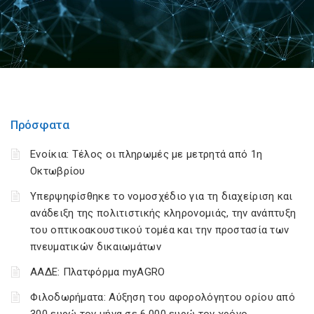
Πρόσφατα
Ενοίκια: Τέλος οι πληρωμές με μετρητά από 1η
Οκτωβρίου
Υπερψηφίσθηκε το νομοσχέδιο για τη διαχείριση και
ανάδειξη της πολιτιστικής κληρονομιάς, την ανάπτυξη
του οπτικοακουστικού τομέα και την προστασία των
πνευματικών δικαιωμάτων
ΑΑΔΕ: Πλατφόρμα myAGRO
Φιλοδωρήματα: Αύξηση του αφορολόγητου ορίου από