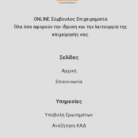
ONLINE Σύμβουλος Επιχειρηματία
Όλα όσα αφορούν την ίδρυση και την λειτουργία της
επιχείρησής σας.
Σελίδες
Αρχική
Επικοινωνία
Υπηρεσίες
Υποβολή Ερωτημάτων
Αναζήτηση ΚΑΔ