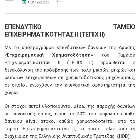
08/12/2023
ΕΠΕΝΔΥΤΙΚΟ ΤΑΜΕΙΟ
ΕΠΙΧΕΙΡΗΜΑΤΙΚΟΤΗΤΑΣ ΙΙ (ΤΕΠΙΧ ΙΙ)
Με το υποπρόγραμμα επενδυτικών δανείων της Δράσης
«
Επιχειρηματική Χρηματοδότηση»
του Ταμείου
Επιχειρηματικότητας ΙΙ (ΤΕΠΙΧ ΙΙ) προωθείται η
διευκόλυνση της πρόσβασης των πολύ μικρών, μικρών και
μεσαίων επιχειρήσεων σε χρηματοδοτικούς μηχανισμούς,
οι οποίοι ενισχύουν την επενδυτική δραστηριότητα της
χώρας.
Οι στόχοι αυτοί υλοποιούνται μέσω της παροχής δανείων
με ευνοϊκούς όρους, αφού το 40% του κεφαλαίου κάθε
δανείου είναι άτοκο, καθώς χρηματοδοτείται από το
Ταμείο Επιχειρηματικότητας ΙΙ, το οποίο τελεί υπό τη
διαχείριση της Ελληνικής Αναπτυξιακής Τράπεζας (HDB).