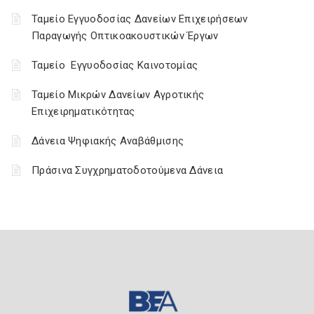
Ταμείο Εγγυοδοσίας Δανείων Επιχειρήσεων
Παραγωγής Οπτικοακουστικών Έργων
Ταμείο Εγγυοδοσίας Καινοτομίας
Ταμείο Μικρών Δανείων Αγροτικής
Επιχειρηματικότητας
Δάνεια Ψηφιακής Αναβάθμισης
Πράσινα Συγχρηματοδοτούμενα Δάνεια