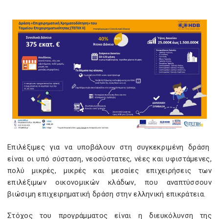
Επιλέξιμες για να υποβάλουν στη συγκεκριμένη δράση
είναι οι υπό σύσταση, νεοσύστατες, νέες και υφιστάμενες,
πολύ μικρές, μικρές και μεσαίες επιχειρήσεις των
επιλέξιμων οικονομικών κλάδων, που αναπτύσσουν
βιώσιμη επιχειρηματική δράση στην ελληνική επικράτεια.
Στόχος του προγράμματος είναι η διευκόλυνση της