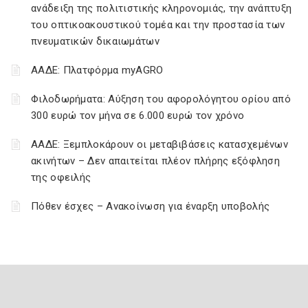
ανάδειξη της πολιτιστικής κληρονομιάς, την ανάπτυξη
του οπτικοακουστικού τομέα και την προστασία των
πνευματικών δικαιωμάτων
ΑΑΔΕ: Πλατφόρμα myAGRO
Φιλοδωρήματα: Αύξηση του αφορολόγητου ορίου από
300 ευρώ τον μήνα σε 6.000 ευρώ τον χρόνο
ΑΑΔΕ: Ξεμπλοκάρουν οι μεταβιβάσεις κατασχεμένων
ακινήτων – Δεν απαιτείται πλέον πλήρης εξόφληση
της οφειλής
Πόθεν έσχες – Ανακοίνωση για έναρξη υποβολής