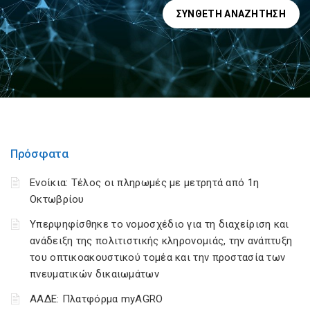
ΣΎΝΘΕΤΗ ΑΝΑΖΉΤΗΣΗ
Πρόσφατα
Ενοίκια: Τέλος οι πληρωμές με μετρητά από 1η
Οκτωβρίου
Υπερψηφίσθηκε το νομοσχέδιο για τη διαχείριση και
ανάδειξη της πολιτιστικής κληρονομιάς, την ανάπτυξη
του οπτικοακουστικού τομέα και την προστασία των
πνευματικών δικαιωμάτων
ΑΑΔΕ: Πλατφόρμα myAGRO