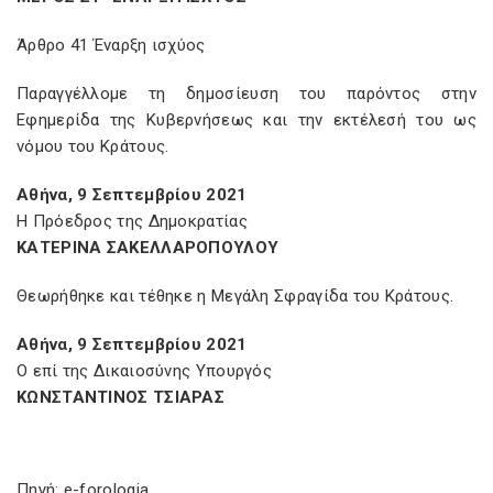
Άρθρο 41 Έναρξη ισχύος
Παραγγέλλομε τη δημοσίευση του παρόντος στην
Εφημερίδα της Κυβερνήσεως και την εκτέλεσή του ως
νόμου του Κράτους.
Αθήνα, 9 Σεπτεμβρίου 2021
Η Πρόεδρος της Δημοκρατίας
ΚΑΤΕΡΙΝΑ ΣΑΚΕΛΛΑΡΟΠΟΥΛΟΥ
Θεωρήθηκε και τέθηκε η Μεγάλη Σφραγίδα του Κράτους.
Αθήνα, 9 Σεπτεμβρίου 2021
Ο επί της Δικαιοσύνης Υπουργός
ΚΩΝΣΤΑΝΤΙΝΟΣ ΤΣΙΑΡΑΣ
Πηγή: e-forologia