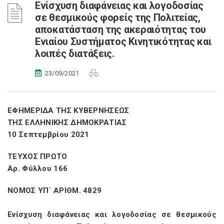
Ενίσχυση διαφάνειας και λογοδοσίας
σε θεσμικούς φορείς της Πολιτείας,
αποκατάσταση της ακεραιότητας του
Ενιαίου Συστήματος Κινητικότητας και
λοιπές διατάξεις.
23/09/2021
ΕΦΗΜΕΡΙΔΑ ΤΗΣ ΚΥΒΕΡΝΗΣΕΩΣ
ΤΗΣ ΕΛΛΗΝΙΚΗΣ ΔΗΜΟΚΡΑΤΙΑΣ
10 Σεπτεμβρίου 2021
ΤΕΥΧΟΣ ΠΡΩΤΟ
Αρ. Φύλλου 166
ΝΟΜΟΣ ΥΠ΄ ΑΡΙΘΜ. 4829
Ενίσχυση διαφάνειας και λογοδοσίας σε θεσμικούς