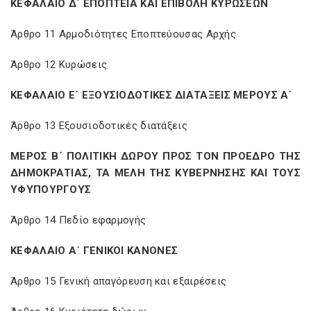
ΚΕΦΑΛΑΙΟ Δ΄ ΕΠΟΠΤΕΙΑ ΚΑΙ ΕΠΙΒΟΛΗ ΚΥΡΩΣΕΩΝ
Άρθρο 11 Αρμοδιότητες Εποπτεύουσας Αρχής
Άρθρο 12 Κυρώσεις
ΚΕΦΑΛΑΙΟ Ε΄ ΕΞΟΥΣΙΟΔΟΤΙΚΕΣ ΔΙΑΤΑΞΕΙΣ ΜΕΡΟΥΣ Α΄
Άρθρο 13 Εξουσιοδοτικές διατάξεις
ΜΕΡΟΣ Β΄ ΠΟΛΙΤΙΚΗ ΔΩΡΟΥ ΠΡΟΣ ΤΟΝ ΠΡΟΕΔΡΟ ΤΗΣ
ΔΗΜΟΚΡΑΤΙΑΣ, ΤΑ ΜΕΛΗ ΤΗΣ ΚΥΒΕΡΝΗΣΗΣ ΚΑΙ ΤΟΥΣ
ΥΦΥΠΟΥΡΓΟΥΣ
Άρθρο 14 Πεδίο εφαρμογής
ΚΕΦΑΛΑΙΟ Α΄ ΓΕΝΙΚΟΙ ΚΑΝΟΝΕΣ
Άρθρο 15 Γενική απαγόρευση και εξαιρέσεις