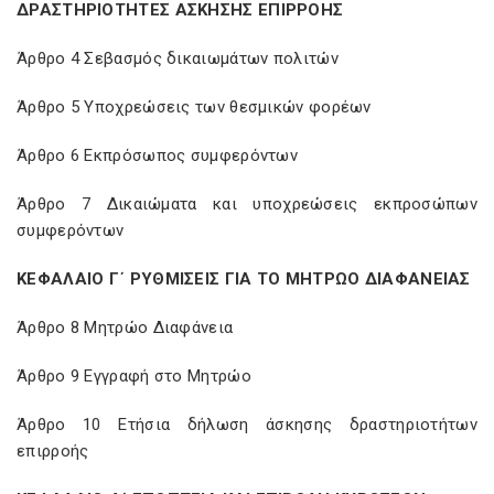
ΔΡΑΣΤΗΡΙΟΤΗΤΕΣ ΑΣΚΗΣΗΣ ΕΠΙΡΡΟΗΣ
Άρθρο 4 Σεβασμός δικαιωμάτων πολιτών
Άρθρο 5 Υποχρεώσεις των θεσμικών φορέων
Άρθρο 6 Εκπρόσωπος συμφερόντων
Άρθρο 7 Δικαιώματα και υποχρεώσεις εκπροσώπων
συμφερόντων
ΚΕΦΑΛΑΙΟ Γ΄ ΡΥΘΜΙΣΕΙΣ ΓΙΑ ΤΟ ΜΗΤΡΩΟ ΔΙΑΦΑΝΕΙΑΣ
Άρθρο 8 Μητρώο Διαφάνεια
Άρθρο 9 Εγγραφή στο Μητρώο
Άρθρο 10 Ετήσια δήλωση άσκησης δραστηριοτήτων
επιρροής