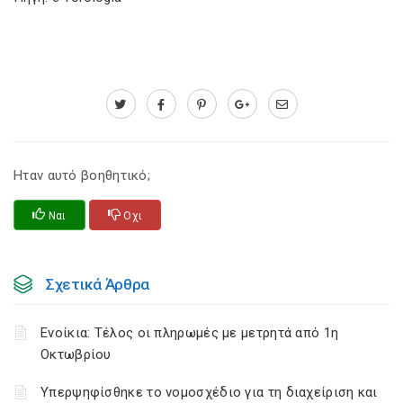
Ηταν αυτό βοηθητικό;
Ναι
Οχι
Σχετικά Άρθρα
Ενοίκια: Τέλος οι πληρωμές με μετρητά από 1η
Οκτωβρίου
Υπερψηφίσθηκε το νομοσχέδιο για τη διαχείριση και