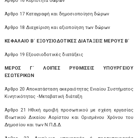
Άρθρο 16 Κυριότητα δώρων
Άρθρο 17 Καταγραφή και δημοσιοποίηση δώρων
Άρθρο 18 Διαχείριση και αξιοποίηση των δώρων
ΚΕΦΑΛΑΙΟ Β΄ ΕΞΟΥΣΙΟΔΟΤΙΚΕΣ ΔΙΑΤΑΞΕΙΣ ΜΕΡΟΥΣ Β΄
Άρθρο 19 Εξουσιοδοτικές διατάξεις
ΜΕΡΟΣ Γ΄ ΛΟΙΠΕΣ ΡΥΘΜΙΣΕΙΣ ΥΠΟΥΡΓΕΙΟΥ
ΕΣΩΤΕΡΙΚΩΝ
Άρθρο 20 Αποκατάσταση ακεραιότητας Ενιαίου Συστήματος
Κινητικότητας -Μεταβατική διάταξη
Άρθρο 21 Ηθική αμοιβή προσωπικού με σχέση εργασίας
Ιδιωτικού Δικαίου Αορίστου και Ορισμένου Χρόνου του
Δημοσίου και των Ν.Π.Δ.Δ.