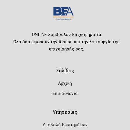
ONLINE Σύμβουλος Επιχειρηματία
Όλα όσα αφορούν την ίδρυση και την λειτουργία της
επιχείρησής σας.
Σελίδες
Αρχική
Επικοινωνία
Υπηρεσίες
Υποβολή Ερωτημάτων