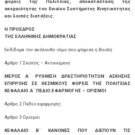
φορείς της Πολιτείας, αποκατάσταση της
ακεραιότητας του Ενιαίου Συστήματος Κινητικότητας
και λοιπές διατάξεις.
Η ΠΡΟΕΔΡΟΣ
ΤΗΣ ΕΛΛΗΝΙΚΗΣ ΔΗΜΟΚΡΑΤΙΑΣ
Εκδίδομε τον ακόλουθο νόμο που ψήφισε η Βουλή:
Άρθρο 1 Σκοπός – Αντικείμενο
ΜΕΡΟΣ Α΄ ΡΥΘΜΙΣΗ ΔΡΑΣΤΗΡΙΟΤΗΤΩΝ ΑΣΚΗΣΗΣ
ΕΠΙΡΡΟΗΣ ΣΕ ΘΕΣΜΙΚΟΥΣ ΦΟΡΕΙΣ ΤΗΣ ΠΟΛΙΤΕΙΑΣ
ΚΕΦΑΛΑΙΟ Α΄ ΠΕΔΙΟ ΕΦΑΡΜΟΓΗΣ – ΟΡΙΣΜΟΙ
Άρθρο 2 Πεδίο εφαρμογής
Άρθρο 3 Ορισμοί
ΚΕΦΑΛΑΙΟ Β΄ ΚΑΝΟΝΕΣ ΠΟΥ ΔΙΕΠΟΥΝ ΤΙΣ