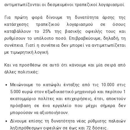
αντιμετωπίζονται οι δεσμευμένοι τραπεζικοί λογαριασμοί.
Για πρώτη φορά δίνουμε τη δυνατότητα άρσης της
κατάσχεσης τραπεζικού λογαριασμού σε όσους
καταβάλλουν το 25% της βασικής οφειλής τους και
ρυθμίσουν το υπόλοιπο ποσό. Επιβραβεύουμε, δηλαδή, τη
συνέπεια. Γιατί η συνέπεια δεν μπορεί να αντιμετωπίζεται
με τιμωρητική λογική.
Και να προσθέσω σε αυτό ότι κάνουμε και μία σειρά από
άλλες πολιτικές:
Μειώνουμε το κατώφλι ένταξης από τις 10.000 στις
5.000 ευρώ στον εξωδικαστικό μηχανισμό και περίπου 1
εκατομμύριο πολίτες και επιχειρήσεις, έτσι, αποκτούν
πρόσβαση σε ένα εργαλείο που μέχρι σήμερα δεν
μπορούσαν να αξιοποιήσουν.
Δίνουμε επίσης τη δυνατότητα νέας ρύθμισης παλαιών
ληξιπρόθεσμων οφειλών σε έως και 72 δόσεις.