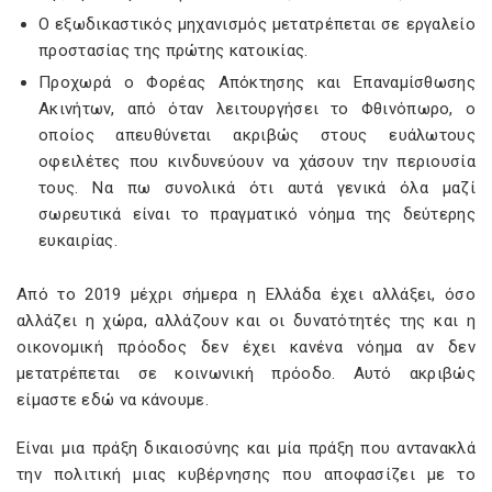
Ο εξωδικαστικός μηχανισμός μετατρέπεται σε εργαλείο
προστασίας της πρώτης κατοικίας.
Προχωρά ο Φορέας Απόκτησης και Επαναμίσθωσης
Ακινήτων, από όταν λειτουργήσει το Φθινόπωρο, ο
οποίος απευθύνεται ακριβώς στους ευάλωτους
οφειλέτες που κινδυνεύουν να χάσουν την περιουσία
τους. Να πω συνολικά ότι αυτά γενικά όλα μαζί
σωρευτικά είναι το πραγματικό νόημα της δεύτερης
ευκαιρίας.
Από το 2019 μέχρι σήμερα η Ελλάδα έχει αλλάξει, όσο
αλλάζει η χώρα, αλλάζουν και οι δυνατότητές της και η
οικονομική πρόοδος δεν έχει κανένα νόημα αν δεν
μετατρέπεται σε κοινωνική πρόοδο. Αυτό ακριβώς
είμαστε εδώ να κάνουμε.
Είναι μια πράξη δικαιοσύνης και μία πράξη που αντανακλά
την πολιτική μιας κυβέρνησης που αποφασίζει με το