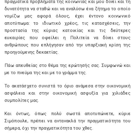
πραγματικά προβλήματα της κοινωνίας και μου δίνει και τη
δυνατότητα να σταθώ και να αναλύσω ένα ζήτημα το οποίο
νομίζω μας αφορά όλους, έχει έντονο κοινωνικό
αποτύπωμα: το ιδιωτικό χρέος, τις κατασχέσεις, την
προστασία της κύριας κατοικίας και τις δεύτερες
ευκαιρίες που οφείλει η Πολιτεία να δίνει στους
ανθρώπους που επλήγησαν από την υπαρξιακή κρίση της
προηγούμενης δεκαετίας.
Πάω απευθείας στο θέμα της ερώτησής σας. Συμφωνώ και
με το πνεύμα της και με το γράμμα της.
Το ακατάσχετο συνιστά το όριο ανάμεσα στην οικονομική
ασφάλεια και στην οικονομική ασφυξία για χιλιάδες
συμπολίτες μας.
Και όντως, όπως πολύ σωστά αποτυπώνετε, κύριε
Σιμόπουλε, πρέπει να αντανακλά την πραγματικότητα του
σήμερα, όχι την πραγματικότητα του χθες.