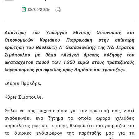
08/06/2026
Απάντηση του Υπουργού Εθνικής Οικονομίας και
Οικονομικών Κυριάκου Πιερρακάκη στην επίκαιρη
ερώτηση του Βουλευτή Α’ Θεσσαλονίκης της ΝΔ Στράτου
Σιμόπουλου με θέμα «Ανάγκη άμεσης αύξησης του
ακατάσχετου ποσού των 1.250 ευρώ στους τραπεζικούς
λογαριασμούς για οφειλές προς Δημόσιο και τράπεζες»
«Κύριε Πρόεδρε,
Κύριε Σιμόπουλε,
Θέλω να σας ευχαριστήσω για την ερώτησή σας, γιατί
αναδεικνύει ένα ζήτημα το οποίο αφορά χιλιάδες
συμπολίτες μας και, επίσης, θεωρώ ότι υπογραμμίζει και
το διαρκές ενδιαφέρον της παράταξής μας για τα