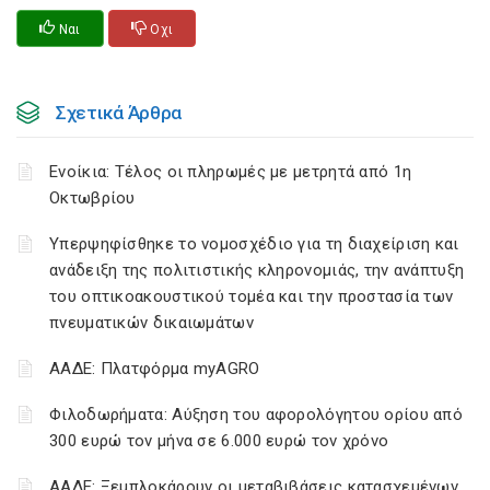
Ναι
Οχι
Σχετικά Άρθρα
Ενοίκια: Τέλος οι πληρωμές με μετρητά από 1η
Οκτωβρίου
Υπερψηφίσθηκε το νομοσχέδιο για τη διαχείριση και
ανάδειξη της πολιτιστικής κληρονομιάς, την ανάπτυξη
του οπτικοακουστικού τομέα και την προστασία των
πνευματικών δικαιωμάτων
ΑΑΔΕ: Πλατφόρμα myAGRO
Φιλοδωρήματα: Αύξηση του αφορολόγητου ορίου από
300 ευρώ τον μήνα σε 6.000 ευρώ τον χρόνο
ΑΑΔΕ: Ξεμπλοκάρουν οι μεταβιβάσεις κατασχεμένων