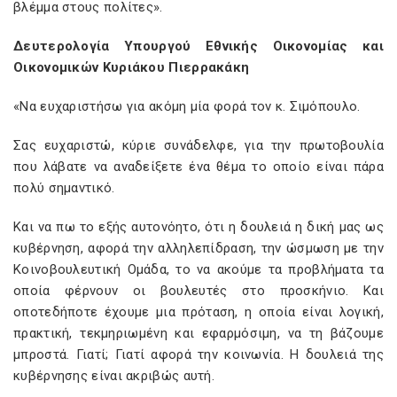
βλέμμα στους πολίτες».
Δευτερολογία Υπουργού Εθνικής Οικονομίας και
Οικονομικών Κυριάκου Πιερρακάκη
«Να ευχαριστήσω για ακόμη μία φορά τον κ. Σιμόπουλο.
Σας ευχαριστώ, κύριε συνάδελφε, για την πρωτοβουλία
που λάβατε να αναδείξετε ένα θέμα το οποίο είναι πάρα
πολύ σημαντικό.
Και να πω το εξής αυτονόητο, ότι η δουλειά η δική μας ως
κυβέρνηση, αφορά την αλληλεπίδραση, την ώσμωση με την
Κοινοβουλευτική Ομάδα, το να ακούμε τα προβλήματα τα
οποία φέρνουν οι βουλευτές στο προσκήνιο. Και
οποτεδήποτε έχουμε μια πρόταση, η οποία είναι λογική,
πρακτική, τεκμηριωμένη και εφαρμόσιμη, να τη βάζουμε
μπροστά. Γιατί; Γιατί αφορά την κοινωνία. Η δουλειά της
κυβέρνησης είναι ακριβώς αυτή.