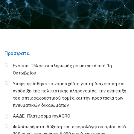
Πρόσφατα
Ενοίκια: Τέλος οι πληρωμές με μετρητά από 1η
Οκτωβρίου
Υπερψηφίσθηκε το νομοσχέδιο για τη διαχείριση και
ανάδειξη της πολιτιστικής κληρονομιάς, την ανάπτυξη
του οπτικοακουστικού τομέα και την προστασία των
πνευματικών δικαιωμάτων
ΑΑΔΕ: Πλατφόρμα myAGRO
Φιλοδωρήματα: Αύξηση του αφορολόγητου ορίου από