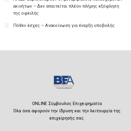
ακινήτων – Δεν απαιτείται πλέον πλήρης εξόφληση
της οφειλής
Πόθεν έσχες – Ανακοίνωση για έναρξη υποβολής
ONLINE Σύμβουλος Επιχειρηματία
Όλα όσα αφορούν την ίδρυση και την λειτουργία της
επιχείρησής σας.