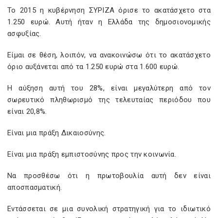
Το 2015 η κυβέρνηση ΣΥΡΙΖΑ όρισε το ακατάσχετο στα
1.250 ευρώ. Αυτή ήταν η Ελλάδα της δημοσιονομικής
ασφυξίας.
Είμαι σε θέση, λοιπόν, να ανακοινώσω ότι το ακατάσχετο
όριο αυξάνεται από τα 1.250 ευρώ στα 1.600 ευρώ.
Η αύξηση αυτή του 28%, είναι μεγαλύτερη από τον
σωρευτικό πληθωρισμό της τελευταίας περιόδου που
είναι 20,8%.
Είναι μια πράξη Δικαιοσύνης.
Είναι μια πράξη εμπιστοσύνης προς την κοινωνία.
Να προσθέσω ότι η πρωτοβουλία αυτή δεν είναι
αποσπασματική.
Εντάσσεται σε μια συνολική στρατηγική για το ιδιωτικό