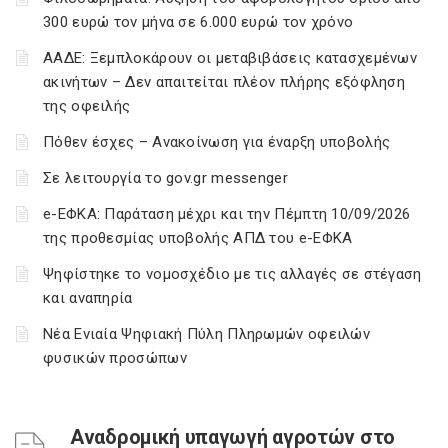
300 ευρώ τον μήνα σε 6.000 ευρώ τον χρόνο
ΑΑΔΕ: Ξεμπλοκάρουν οι μεταβιβάσεις κατασχεμένων
ακινήτων – Δεν απαιτείται πλέον πλήρης εξόφληση
της οφειλής
Πόθεν έσχες – Ανακοίνωση για έναρξη υποβολής
Σε λειτουργία το gov.gr messenger
e-ΕΦΚΑ: Παράταση μέχρι και την Πέμπτη 10/09/2026
της προθεσμίας υποβολής ΑΠΔ του e-ΕΦΚΑ
Ψηφίστηκε το νομοσχέδιο με τις αλλαγές σε στέγαση
και αναπηρία
Νέα Ενιαία Ψηφιακή Πύλη Πληρωμών οφειλών
φυσικών προσώπων
Αναδρομική υπαγωγή αγροτών στο