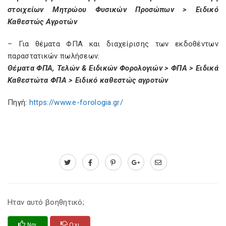
στοιχείων Μητρώου Φυσικών Προσώπων > Ειδικό
Καθεστώς Αγροτών
– Για θέματα ΦΠΑ και διαχείρισης των εκδοθέντων
παραστατικών πωλήσεων:
Θέματα ΦΠΑ, Τελών & Ειδικών Φορολογιών > ΦΠΑ > Ειδικά
Καθεστώτα ΦΠΑ > Ειδικό καθεστώς αγροτών
Πηγή:
https://www.e-forologia.gr/
Ηταν αυτό βοηθητικό;
Ναι
Οχι