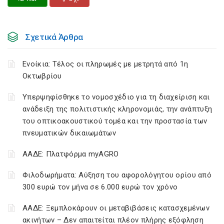
Σχετικά Άρθρα
Ενοίκια: Τέλος οι πληρωμές με μετρητά από 1η
Οκτωβρίου
Υπερψηφίσθηκε το νομοσχέδιο για τη διαχείριση και
ανάδειξη της πολιτιστικής κληρονομιάς, την ανάπτυξη
του οπτικοακουστικού τομέα και την προστασία των
πνευματικών δικαιωμάτων
ΑΑΔΕ: Πλατφόρμα myAGRO
Φιλοδωρήματα: Αύξηση του αφορολόγητου ορίου από
300 ευρώ τον μήνα σε 6.000 ευρώ τον χρόνο
ΑΑΔΕ: Ξεμπλοκάρουν οι μεταβιβάσεις κατασχεμένων
ακινήτων – Δεν απαιτείται πλέον πλήρης εξόφληση