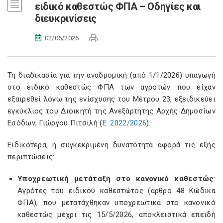
ειδικό καθεστώς ΦΠΑ – Οδηγίες και
διευκρινίσεις
02/06/2026
Τη διαδικασία για την αναδρομική (από 1/1/2026) υπαγωγή
στο ειδικό καθεστώς ΦΠΑ των αγροτών που είχαν
εξαιρεθεί λόγω της ενίσχυσης του Μέτρου 23, εξειδικεύει
εγκύκλιος του Διοικητή της Ανεξάρτητης Αρχής Δημοσίων
Εσόδων, Γιώργου Πιτσιλή (
Ε. 2022/2026
).
Ειδικότερα, η συγκεκριμένη δυνατότητα αφορά τις εξής
περιπτώσεις:
Υποχρεωτική μετάταξη στο κανονικό καθεστώς
:
Αγρότες του ειδικού καθεστώτος (άρθρο 48 Κώδικα
ΦΠΑ), που μετατάχθηκαν υποχρεωτικά στο κανονικό
καθεστώς μέχρι τις 15/5/2026, αποκλειστικά επειδή