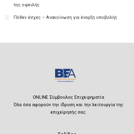
της οφειλής
Πόθεν έσχες – Ανακοίνωση για έναρξη υποβολής
ONLINE Σύμβουλος Επιχειρηματία
Όλα όσα αφορούν την ίδρυση και την λειτουργία της
επιχείρησής σας.