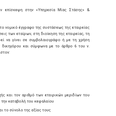
ην επίσκεψη στην «Υπηρεσία Μίας Στάσης» &
 το νομικό έγγραφο της συστάσεως της εταιρείας
ις των εταίρων, στη διοίκηση της εταιρείας, τη
ρεί να γίνει σε συμβολαιογράφο ή με τη χρήση
υ δικηγόρου και σύμφωνα με το άρθρο 6 του ν.
ιστον:
χής και τον αριθμό των εταιρικών μεριδίων του
α την καταβολή του κεφαλαίου
αι το σύνολο της αξίας τους