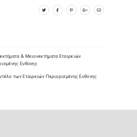
εκτήματα & Μειονεκτήματα Εταιρειών
ρισμένης Ευθύνης
ντέλο των Εταιρειών Περιορισμένης Ευθύνης