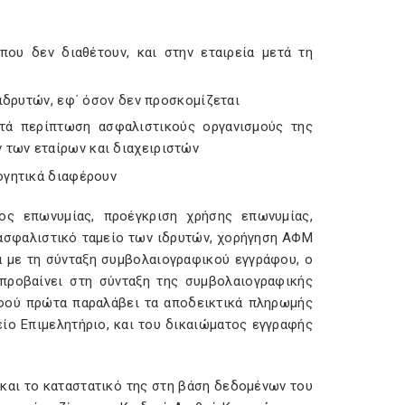
ου δεν διαθέτουν, και στην εταιρεία μετά τη
ιδρυτών, εφ΄ όσον δεν προσκομίζεται
τά περίπτωση ασφαλιστικούς οργανισμούς της
ων των εταίρων και διαχειριστών
ογητικά διαφέρουν
ος επωνυμίας, προέγκριση χρήσης επωνυμίας,
 ασφαλιστικό ταμείο των ιδρυτών, χορήγηση ΑΦΜ
ία με τη σύνταξη συμβολαιογραφικού εγγράφου, ο
προβαίνει στη σύνταξη της συμβολαιογραφικής
αφού πρώτα παραλάβει τα αποδεικτικά πληρωμής
ίο Επιμελητήριο, και του δικαιώματος εγγραφής
ς και το καταστατικό της στη βάση δεδομένων του