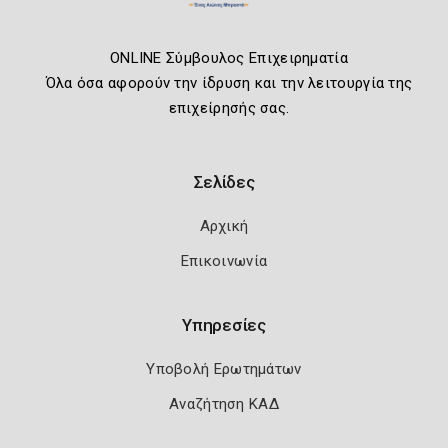
ONLINE Σύμβουλος Επιχειρηματία
Όλα όσα αφορούν την ίδρυση και την λειτουργία της
επιχείρησής σας.
Σελίδες
Αρχική
Επικοινωνία
Υπηρεσίες
Υποβολή Ερωτημάτων
Αναζήτηση ΚΑΔ