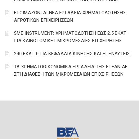
ΕΤΟΙΜΑΖΟΝΤΑΙ ΝΕΑ ΕΡΓΑΛΕΙΑ ΧΡΗΜΑΤΟΔΟΤΗΣΗΣ
ΑΓΡΟΤΙΚΩΝ ΕΠΙΧΕΙΡΗΣΕΩΝ
SME INSTRUMENT: ΧΡΗΜΑΤΟΔΟΤΗΣΗ ΕΩΣ 2,5 ΕΚΑΤ.
ΓΙΑ ΚΑΙΝΟΤΟΜΙΚΕΣ ΜΙΚΡΟΜΕΣΑΙΕΣ ΕΠΙΧΕΙΡΗΣΕΙΣ
240 ΕΚΑΤ.€ ΓΙΑ ΚΕΦΑΛΑΙΑ ΚΙΝΗΣΗΣ ΚΑΙ ΕΠΕΝΔΥΣΕΙΣ
ΤΑ ΧΡΗΜΑΤΟΟΙΚΟΝΟΜΙΚΑ ΕΡΓΑΛΕΙΑ ΤΗΣ ΕΤΕΑΝ ΑΕ
ΣΤΗ ΔΙΑΘΕΣΗ ΤΩΝ ΜΙΚΡΟΜΕΣΑΙΩΝ ΕΠΙΧΕΙΡΗΣΕΩΝ