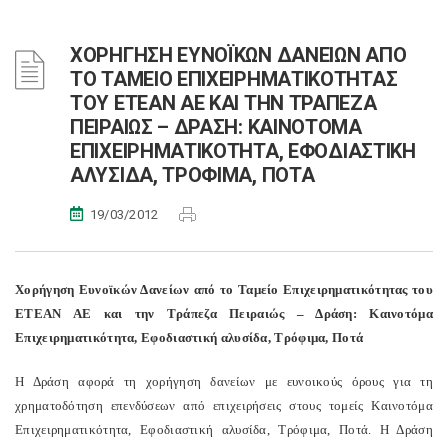
ΧΟΡΗΓΗΣΗ ΕΥΝΟΪΚΩΝ ΔΑΝΕΙΩΝ ΑΠΟ
ΤΟ ΤΑΜΕΙΟ ΕΠΙΧΕΙΡΗΜΑΤΙΚΟΤΗΤΑΣ
ΤΟΥ ΕΤΕΑΝ ΑΕ ΚΑΙ ΤΗΝ ΤΡΑΠΕΖΑ
ΠΕΙΡΑΙΩΣ – ΔΡΑΣΗ: ΚΑΙΝΟΤΟΜΑ
ΕΠΙΧΕΙΡΗΜΑΤΙΚΟΤΗΤΑ, ΕΦΟΔΙΑΣΤΙΚΗ
ΑΛΥΣΙΔΑ, ΤΡΟΦΙΜΑ, ΠΟΤΑ
19/03/2012
Χορήγηση Ευνοϊκών Δανείων από το Ταμείο Επιχειρηματικότητας του
ΕΤΕΑΝ ΑΕ και την Τράπεζα Πειραιώς – Δράση: Καινοτόμα
Επιχειρηματικότητα, Εφοδιαστική αλυσίδα, Τρόφιμα, Ποτά
Η Δράση αφορά τη χορήγηση δανείων με ευνοικούς όρους για τη
χρηματοδότηση επενδύσεων από επιχειρήσεις στους τομείς Καινοτόμα
Επιχειρηματικότητα, Εφοδιαστική αλυσίδα, Τρόφιμα, Ποτά. Η Δράση