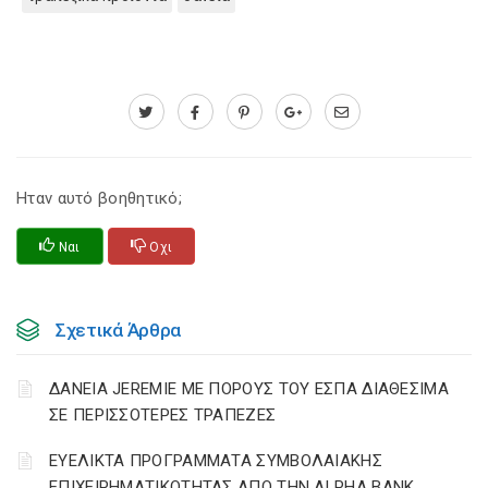
Ηταν αυτό βοηθητικό;
Ναι
Οχι
Σχετικά Άρθρα
ΔΑΝΕΙΑ JEREMIE ΜΕ ΠΟΡΟΥΣ ΤΟΥ ΕΣΠΑ ΔΙΑΘΕΣΙΜΑ
ΣΕ ΠΕΡΙΣΣΟΤΕΡΕΣ ΤΡΑΠΕΖΕΣ
ΕΥΕΛΙΚΤΑ ΠΡΟΓΡΑΜΜΑΤΑ ΣΥΜΒΟΛΑΙΑΚΗΣ
ΕΠΙΧΕΙΡΗΜΑΤΙΚΟΤΗΤΑΣ ΑΠΟ ΤΗΝ ALPHA BANK