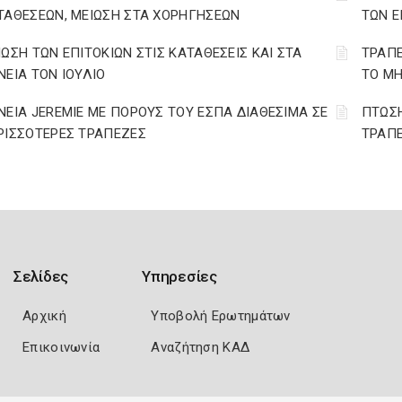
ΤΑΘΕΣΕΩΝ, ΜΕΙΩΣΗ ΣΤΑ ΧΟΡΗΓΗΣΕΩΝ
ΤΩΝ Ε
ΙΩΣΗ ΤΩΝ ΕΠΙΤΟΚΙΩΝ ΣΤΙΣ ΚΑΤΑΘΕΣΕΙΣ ΚΑΙ ΣΤΑ
ΤΡΑΠΕ
ΝΕΙΑ ΤΟΝ ΙΟΥΛΙΟ
ΤΟ ΜΗ
ΝΕΙΑ JEREMIE ΜΕ ΠΟΡΟΥΣ ΤΟΥ ΕΣΠΑ ΔΙΑΘΕΣΙΜΑ ΣΕ
ΠΤΩΣΗ
ΡΙΣΣΟΤΕΡΕΣ ΤΡΑΠΕΖΕΣ
ΤΡΑΠΕ
Σελίδες
Υπηρεσίες
Αρχική
Υποβολή Ερωτημάτων
Επικοινωνία
Αναζήτηση ΚΑΔ