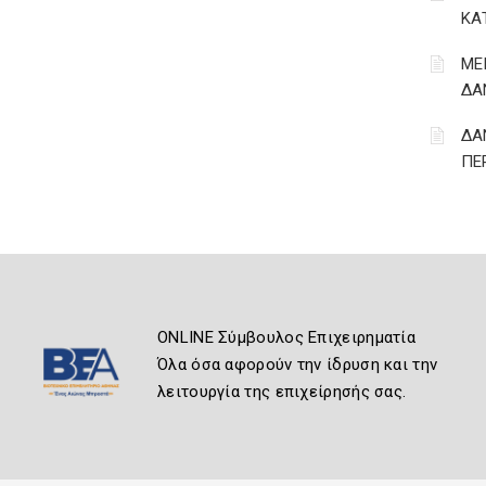
ΚΑ
ΜΕ
ΔΑ
ΔΑ
ΠΕ
ONLINE Σύμβουλος Επιχειρηματία
Όλα όσα αφορούν την ίδρυση και την
λειτουργία της επιχείρησής σας.