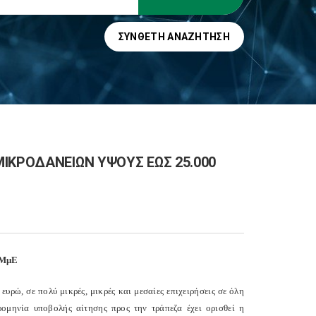
ΣΎΝΘΕΤΗ ΑΝΑΖΉΤΗΣΗ
ΙΚΡΟΔΑΝΕΙΩΝ ΥΨΟΥΣ ΕΩΣ 25.000
 ΜμΕ
ώ, σε πολύ μικρές, μικρές και μεσαίες επιχειρήσεις σε όλη
μηνία υποβολής αίτησης προς την τράπεζα έχει ορισθεί η