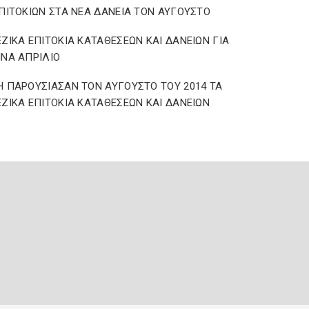
ΠΙΤΟΚΙΩΝ ΣΤΑ ΝΕΑ ΔΑΝΕΙΑ ΤΟΝ ΑΥΓΟΥΣΤΟ
ΖΙΚΑ ΕΠΙΤΟΚΙΑ ΚΑΤΑΘΕΣΕΩΝ ΚΑΙ ΔΑΝΕΙΩΝ ΓΙΑ
ΝΑ ΑΠΡΙΛΙΟ
 ΠΑΡΟΥΣΙΑΣΑΝ ΤΟΝ ΑΥΓΟΥΣΤΟ ΤΟΥ 2014 ΤΑ
ΖΙΚΑ ΕΠΙΤΟΚΙΑ ΚΑΤΑΘΕΣΕΩΝ ΚΑΙ ΔΑΝΕΙΩΝ