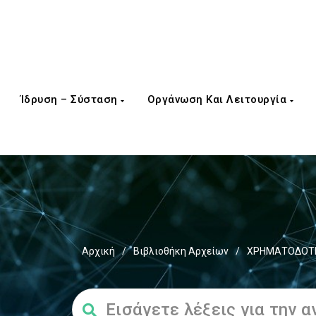
Ίδρυση – Σύσταση
Οργάνωση Και Λειτουργία
Αρχική
/
Βιβλιοθήκη Αρχείων
/
ΧΡΗΜΑΤΟΔΟΤΗΣ