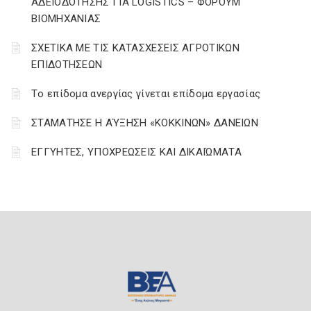
ΑΔΕΙΟΔΟΤΗΣΗΣ ΓΙΑ LOGISTICS – ΦΟΡΟΥΜ
ΒΙΟΜΗΧΑΝΙΑΣ
ΣΧΕΤΙΚΑ ΜΕ ΤΙΣ ΚΑΤΑΣΧΕΣΕΙΣ ΑΓΡΟΤΙΚΩΝ
ΕΠΙΔΟΤΗΣΕΩΝ
Tο επίδομα ανεργίας γίνεται επίδομα εργασίας
ΣΤΑΜΑΤΗΣΕ Η ΑΎΞΗΣΗ «ΚΟΚΚΙΝΩΝ» ΔΑΝΕΙΩΝ
ΕΓΓΥΗΤΕΣ, ΥΠΟΧΡΕΩΣΕΙΣ ΚΑΙ ΔΙΚΑΙΏΜΑΤΑ