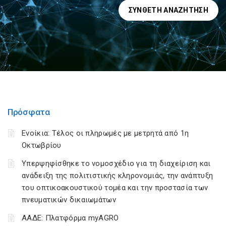
ΣΎΝΘΕΤΗ ΑΝΑΖΉΤΗΣΗ
Πρόσφατα
Ενοίκια: Τέλος οι πληρωμές με μετρητά από 1η
Οκτωβρίου
Υπερψηφίσθηκε το νομοσχέδιο για τη διαχείριση και
ανάδειξη της πολιτιστικής κληρονομιάς, την ανάπτυξη
του οπτικοακουστικού τομέα και την προστασία των
πνευματικών δικαιωμάτων
ΑΑΔΕ: Πλατφόρμα myAGRO