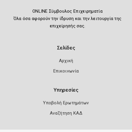
ONLINE Σύμβουλος Επιχειρηματία
Όλα όσα αφορούν την ίδρυση και την λειτουργία της
επιχείρησής σας.
Σελίδες
Αρχική
Επικοινωνία
Υπηρεσίες
Υποβολή Ερωτημάτων
Αναζήτηση ΚΑΔ