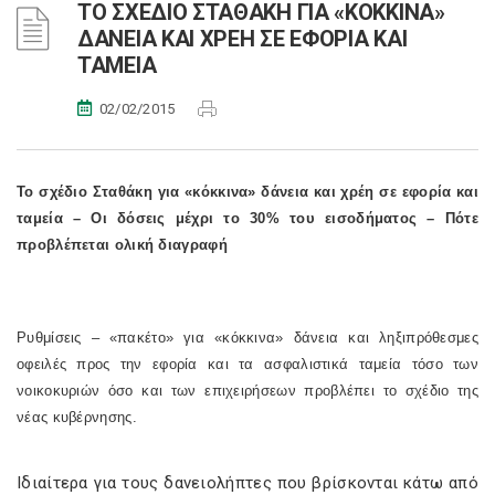
ΤΟ ΣΧΕΔΙΟ ΣΤΑΘΑΚΗ ΓΙΑ «ΚΟΚΚΙΝΑ»
ΔΑΝΕΙΑ ΚΑΙ ΧΡΕΗ ΣΕ ΕΦΟΡΙΑ ΚΑΙ
ΤΑΜΕΙΑ
02/02/2015
Το σχέδιο Σταθάκη για «κόκκινα» δάνεια και χρέη σε εφορία και
ταμεία – Οι δόσεις μέχρι το 30% του εισοδήματος – Πότε
προβλέπεται ολική διαγραφή
Ρυθμίσεις – «πακέτο» για «κόκκινα» δάνεια και ληξιπρόθεσμες
οφειλές προς την εφορία και τα ασφαλιστικά ταμεία τόσο των
νοικοκυριών όσο και των επιχειρήσεων προβλέπει το σχέδιο της
νέας κυβέρνησης.
Ιδιαίτερα για τους δανειολήπτες που βρίσκονται κάτω από