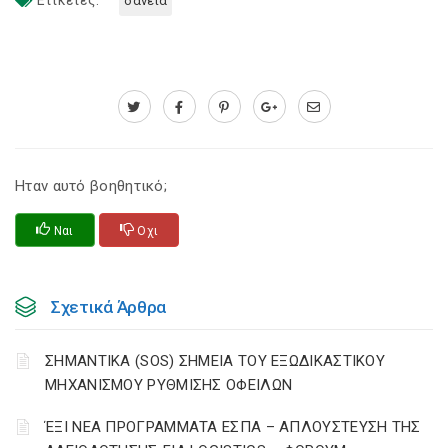
Ετικέτες:
δανεια
Ηταν αυτό βοηθητικό;
Ναι
Οχι
Σχετικά Άρθρα
ΣΗΜΑΝΤΙΚΑ (SOS) ΣΗΜΕΙΑ ΤΟΥ ΕΞΩΔΙΚΑΣΤΙΚΟΥ
ΜΗΧΑΝΙΣΜΟΥ ΡΥΘΜΙΣΗΣ ΟΦΕΙΛΩΝ
ΈΞΙ ΝΕΑ ΠΡΟΓΡΑΜΜΑΤΑ ΕΣΠΑ – AΠΛΟΥΣΤΕΥΣΗ ΤΗΣ