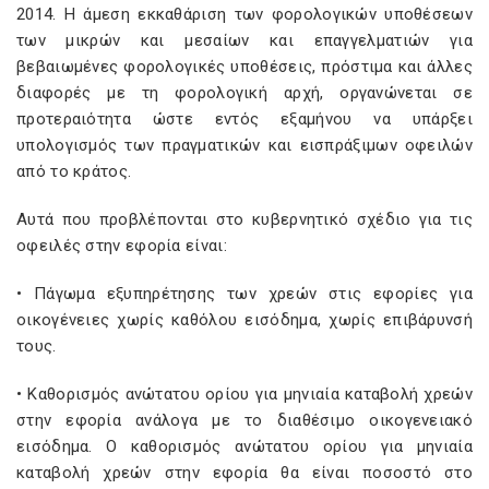
2014. Η άμεση εκκαθάριση των φορολογικών υποθέσεων
των μικρών και μεσαίων και επαγγελματιών για
βεβαιωμένες φορολογικές υποθέσεις, πρόστιμα και άλλες
διαφορές με τη φορολογική αρχή, οργανώνεται σε
προτεραιότητα ώστε εντός εξαμήνου να υπάρξει
υπολογισμός των πραγματικών και εισπράξιμων οφειλών
από το κράτος.
Αυτά που προβλέπονται στο κυβερνητικό σχέδιο για τις
οφειλές στην εφορία είναι:
• Πάγωμα εξυπηρέτησης των χρεών στις εφορίες για
οικογένειες χωρίς καθόλου εισόδημα, χωρίς επιβάρυνσή
τους.
• Καθορισμός ανώτατου ορίου για μηνιαία καταβολή χρεών
στην εφορία ανάλογα με το διαθέσιμο οικογενειακό
εισόδημα. Ο καθορισμός ανώτατου ορίου για μηνιαία
καταβολή χρεών στην εφορία θα είναι ποσοστό στο