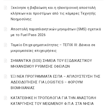
Ξεκίνησε η βεβαίωση και η ηλεκτρονική αποστολή
κλήσεων και προστίμων από τις κάμερες Τεχνητής
Νοημοσύνης
Αποστολή παραπλανητικών μηνυμάτων (SMS) σχετικά
με το Fuel Pass 2026
Ταμείο Επιχειρηματικότητας – ΤΕΠΙΧ ΙΙΙ: Δάνεια σε
μικρομεσαίες επιχειρήσεις
ΣΗΜΑΝΤΙΚΑ (SOS) ΣΗΜΕΙΑ ΤΟΥ ΕΞΩΔΙΚΑΣΤΙΚΟΥ
ΜΗΧΑΝΙΣΜΟΥ ΡΥΘΜΙΣΗΣ ΟΦΕΙΛΩΝ
ΈΞΙ ΝΕΑ ΠΡΟΓΡΑΜΜΑΤΑ ΕΣΠΑ – AΠΛΟΥΣΤΕΥΣΗ ΤΗΣ
ΑΔΕΙΟΔΟΤΗΣΗΣ ΓΙΑ LOGISTICS – ΦΟΡΟΥΜ
ΒΙΟΜΗΧΑΝΙΑΣ
ΚΑΤΑΤΕΘΗΚΕ Η ΤΡΟΠΟΛΟΓΙΑ ΓΙΑ ΤΗΝ ΑΝΑΣΤΟΛΗ
ΚΑΤΑΡΓΗΣΗΣ ΤΟΥ ΜΕΙΩΜΕΝΟΥ Φ.Π.Α. ΣΤΑ ΝΗΣΙΑ