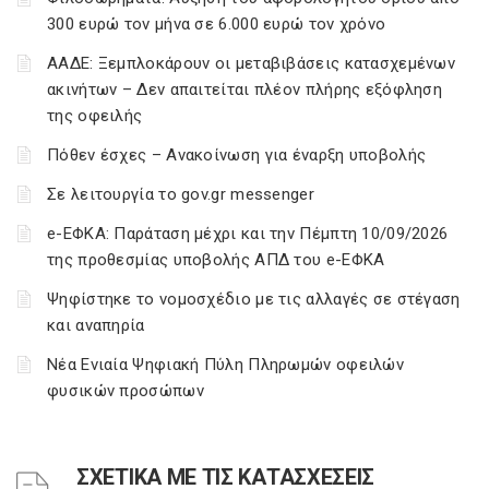
300 ευρώ τον μήνα σε 6.000 ευρώ τον χρόνο
ΑΑΔΕ: Ξεμπλοκάρουν οι μεταβιβάσεις κατασχεμένων
ακινήτων – Δεν απαιτείται πλέον πλήρης εξόφληση
της οφειλής
Πόθεν έσχες – Ανακοίνωση για έναρξη υποβολής
Σε λειτουργία το gov.gr messenger
e-ΕΦΚΑ: Παράταση μέχρι και την Πέμπτη 10/09/2026
της προθεσμίας υποβολής ΑΠΔ του e-ΕΦΚΑ
Ψηφίστηκε το νομοσχέδιο με τις αλλαγές σε στέγαση
και αναπηρία
Νέα Ενιαία Ψηφιακή Πύλη Πληρωμών οφειλών
φυσικών προσώπων
ΣΧΕΤΙΚΑ ΜΕ ΤΙΣ ΚΑΤΑΣΧΕΣΕΙΣ