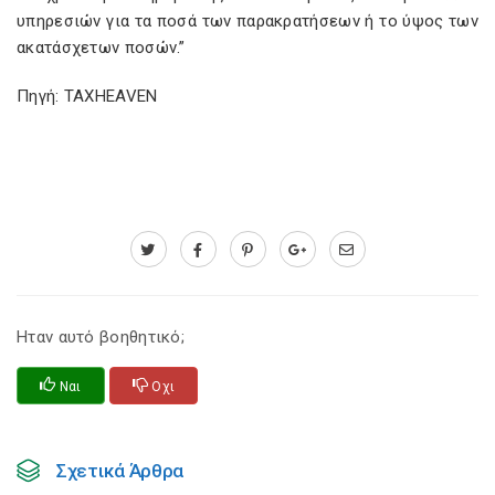
υπηρεσιών για τα ποσά των παρακρατήσεων ή το ύψος των
ακατάσχετων ποσών.”
Πηγή: TAXHEAVEN
Ηταν αυτό βοηθητικό;
Ναι
Οχι
Σχετικά Άρθρα