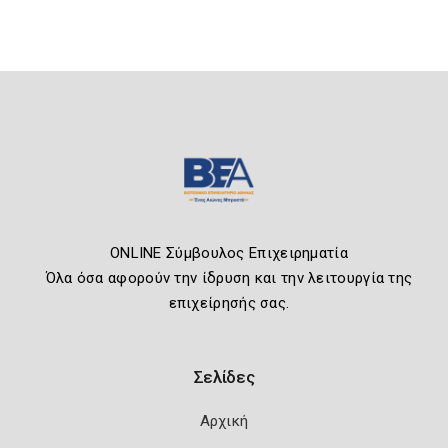
ONLINE Σύμβουλος Επιχειρηματία
Όλα όσα αφορούν την ίδρυση και την λειτουργία της
επιχείρησής σας.
Σελίδες
Αρχική