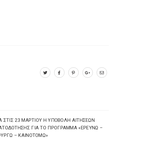
Α ΣΤΙΣ 23 ΜΑΡΤΙΟΥ Η ΥΠΟΒΟΛΗ ΑΙΤΗΣΕΩΝ
ΑΤΟΔΟΤΗΣΗΣ ΓΙΑ ΤΟ ΠΡΟΓΡΑΜΜΑ «ΕΡΕΥΝΩ –
ΥΡΓΩ – ΚΑΙΝΟΤΟΜΩ»