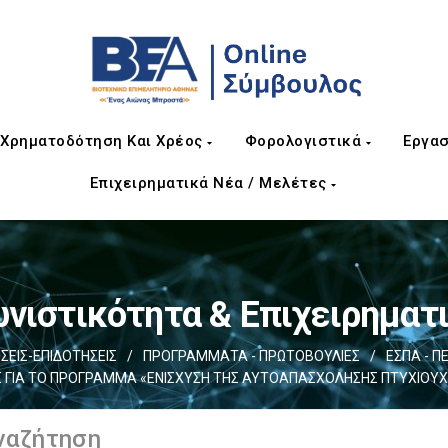
Χρηματοδότηση Και Χρέος
Φορολογιστικά
Εργασ
Επιχειρηματικά Νέα / Μελέτες
νιστικότητα & Επιχειρηματ
ΕΙΣ-ΕΠΙΔΟΤΗΣΕΙΣ
/
ΠΡΟΓΡΑΜΜΑΤΑ - ΠΡΩΤΟΒΟΥΛΙΕΣ
/
ΕΣΠΑ - Π
Σ ΓΙΑ ΤΟ ΠΡΟΓΡΑΜΜΑ «ΕΝΙΣΧΥΣΗ ΤΗΣ ΑΥΤΟΑΠΑΣΧΟΛΗΣΗΣ ΠΤΥΧΙΟΥ