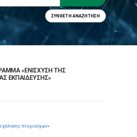
ΣΎΝΘΕΤΗ ΑΝΑΖΉΤΗΣΗ
ΓΡΑΜΜΑ «ΕΝΙΣΧΥΣΗ ΤΗΣ
ΑΣ ΕΚΠΑΙΔΕΥΣΗΣ»
πασχόλησης πτυχιούχων»