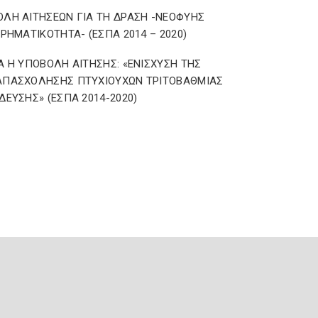
ΛΗ ΑΙΤΗΣΕΩΝ ΓΙΑ ΤΗ ΔΡΑΣΗ -ΝΕΟΦΥΗΣ
ΙΡΗΜΑΤΙΚΟΤΗΤΑ- (ΕΣΠΑ 2014 – 2020)
Α Η ΥΠΟΒΟΛΗ ΑΙΤΗΣΗΣ: «ΕΝΙΣΧΥΣΗ ΤΗΣ
ΑΠΑΣΧΟΛΗΣΗΣ ΠΤΥΧΙΟΥΧΩΝ ΤΡΙΤΟΒΑΘΜΙΑΣ
ΔΕΥΣΗΣ» (ΕΣΠΑ 2014-2020)