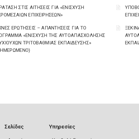
ΡΑΤΑΣΗ ΣΤΙΣ ΑΙΤΗΣΕΙΣ ΓΙΑ «ΕΝΙΣΧΥΣΗ
ΥΠΟΒΟ
ΚΡΟΜΕΣΑΙΩΝ ΕΠΙΧΕΙΡΗΣΕΩΝ»
ΕΠΙΧΕ
ΧΝΕΣ ΕΡΩΤΗΣΕΙΣ – ΑΠΑΝΤΗΣΕΙΣ ΓΙΑ ΤΟ
ΞΕΚΙΝ
ΟΓΡΑΜΜΑ «ΕΝΙΣΧΥΣΗ ΤΗΣ ΑΥΤΟΑΠΑΣΧΟΛΗΣΗΣ
ΑΥΤΟ
ΥΧΙΟΥΧΩΝ ΤΡΙΤΟΒΑΘΜΙΑΣ ΕΚΠΑΙΔΕΥΣΗΣ»
ΕΚΠΑΙ
ΝΗΜΕΡΩΜΕΝΟ)
Σελίδες
Υπηρεσίες