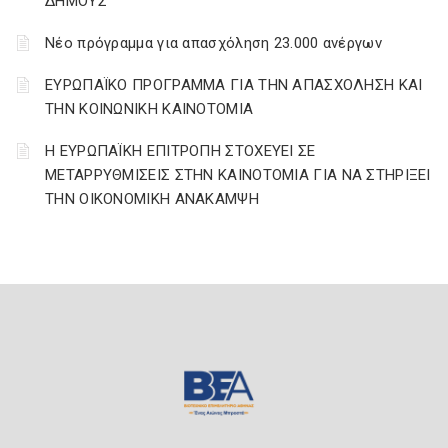
ΔΗΜΟΥΣ
Νέο πρόγραμμα για απασχόληση 23.000 ανέργων
ΕΥΡΩΠΑΪΚΟ ΠΡΟΓΡΑΜΜΑ ΓΙΑ ΤΗΝ ΑΠΑΣΧΟΛΗΣΗ ΚΑΙ
ΤΗΝ ΚΟΙΝΩΝΙΚΗ ΚΑΙΝΟΤΟΜΙΑ
Η ΕΥΡΩΠΑΪΚΗ ΕΠΙΤΡΟΠΗ ΣΤΟΧΕΥΕΙ ΣΕ
ΜΕΤΑΡΡΥΘΜΙΣΕΙΣ ΣΤΗΝ ΚΑΙΝΟΤΟΜΙΑ ΓΙΑ ΝΑ ΣΤΗΡΙΞΕΙ
ΤΗΝ ΟΙΚΟΝΟΜΙΚΗ ΑΝΑΚΑΜΨΗ