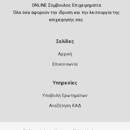
ONLINE Σύμβουλος Επιχειρηματία
Όλα όσα αφορούν την ίδρυση και την λειτουργία της
επιχείρησής σας.
Σελίδες
Αρχική
Επικοινωνία
Υπηρεσίες
Υποβολή Ερωτημάτων
Αναζήτηση ΚΑΔ