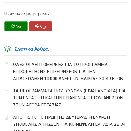
Ηταν αυτό βοηθητικό;
Ναι
Οχι
Σχετικά Άρθρα
ΌΛΕΣ ΟΙ ΛΕΠΤΟΜΕΡΕΙΕΣ ΓΙΑ ΤΟ ΠΡΟΓΡΑΜΜΑ
ΕΠΙΧΟΡΗΓΗΣΗΣ ΕΠΙΧΕΙΡΗΣΕΩΝ ΓΙΑ ΤΗΝ
ΑΠΑΣΧΟΛΗΣΗ 10.000 ΑΝΕΡΓΩΝ, ΗΛΙΚΙΑΣ 30-49 ΕΤΩΝ
ΤΑ ΠΡΟΓΡΑΜΜΑΤΑ ΠΟΥ ΙΣΧΥΟΥΝ (ΕΙΝΑΙ ΑΝΟΙΧΤΑ) ΓΙΑ
ΤΗΝ ΕΝΤΑΞΗ Η ΚΑΙ ΤΗΝ ΕΠΑΝΕΝΤΑΞΗ ΤΩΝ ΑΝΕΡΓΩΝ
ΣΤΗΝ ΑΓΟΡΑ ΕΡΓΑΣΙΑΣ
AΠΟ ΤΙΣ 10 ΤΟ ΠΡΩΙ ΤΗΣ ΔΕΥΤΕΡΑΣ Η ΕΝΑΡΞΗ
ΥΠΟΒΟΛΗΣ ΑΙΤΗΣΕΩΝ ΓΙΑ ΚΟΙΝΩΦΕΛΗ ΕΡΓΑΣΙΑ ΣΕ 34