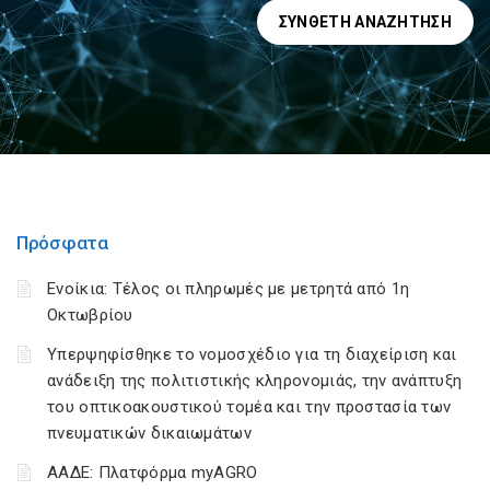
ΣΎΝΘΕΤΗ ΑΝΑΖΉΤΗΣΗ
Πρόσφατα
Ενοίκια: Τέλος οι πληρωμές με μετρητά από 1η
Οκτωβρίου
Υπερψηφίσθηκε το νομοσχέδιο για τη διαχείριση και
ανάδειξη της πολιτιστικής κληρονομιάς, την ανάπτυξη
του οπτικοακουστικού τομέα και την προστασία των
πνευματικών δικαιωμάτων
ΑΑΔΕ: Πλατφόρμα myAGRO