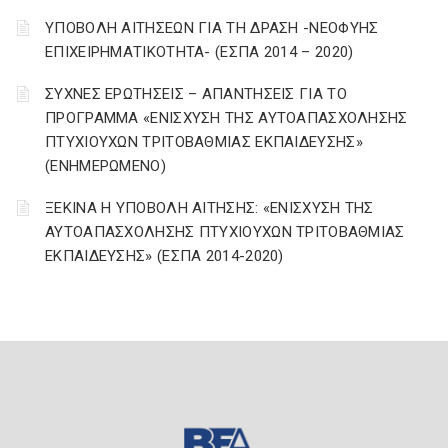
ΥΠΟΒΟΛΗ ΑΙΤΗΣΕΩΝ ΓΙΑ ΤΗ ΔΡΑΣΗ -ΝΕΟΦΥΗΣ
ΕΠΙΧΕΙΡΗΜΑΤΙΚΟΤΗΤΑ- (ΕΣΠΑ 2014 – 2020)
ΣΥΧΝΕΣ ΕΡΩΤΗΣΕΙΣ – ΑΠΑΝΤΗΣΕΙΣ ΓΙΑ ΤΟ
ΠΡΟΓΡΑΜΜΑ «ΕΝΙΣΧΥΣΗ ΤΗΣ ΑΥΤΟΑΠΑΣΧΟΛΗΣΗΣ
ΠΤΥΧΙΟΥΧΩΝ ΤΡΙΤΟΒΑΘΜΙΑΣ ΕΚΠΑΙΔΕΥΣΗΣ»
(ΕΝΗΜΕΡΩΜΕΝΟ)
ΞΕΚΙΝΑ Η ΥΠΟΒΟΛΗ ΑΙΤΗΣΗΣ: «ΕΝΙΣΧΥΣΗ ΤΗΣ
ΑΥΤΟΑΠΑΣΧΟΛΗΣΗΣ ΠΤΥΧΙΟΥΧΩΝ ΤΡΙΤΟΒΑΘΜΙΑΣ
ΕΚΠΑΙΔΕΥΣΗΣ» (ΕΣΠΑ 2014-2020)