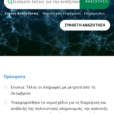
Συχνές Αναζητήσεις:
Φορολογικη Ενημέρωση
,
Επιχειρήσεις
ΣΎΝΘΕΤΗ ΑΝΑΖΉΤΗΣΗ
Πρόσφατα
Ενοίκια: Τέλος οι πληρωμές με μετρητά από 1η
Οκτωβρίου
Υπερψηφίσθηκε το νομοσχέδιο για τη διαχείριση και
ανάδειξη της πολιτιστικής κληρονομιάς, την ανάπτυξη