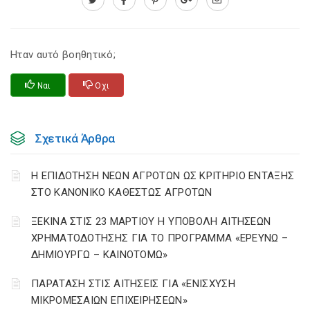
Ηταν αυτό βοηθητικό;
Ναι
Οχι
Σχετικά Άρθρα
Η ΕΠΙΔΟΤΗΣΗ ΝΕΩΝ ΑΓΡΟΤΩΝ ΩΣ ΚΡΙΤΗΡΙΟ ΕΝΤΑΞΗΣ
ΣΤΟ ΚΑΝΟΝΙΚΟ ΚΑΘΕΣΤΩΣ ΑΓΡΟΤΩΝ
ΞΕΚΙΝΑ ΣΤΙΣ 23 ΜΑΡΤΙΟΥ Η ΥΠΟΒΟΛΗ ΑΙΤΗΣΕΩΝ
ΧΡΗΜΑΤΟΔΟΤΗΣΗΣ ΓΙΑ ΤΟ ΠΡΟΓΡΑΜΜΑ «ΕΡΕΥΝΩ –
ΔΗΜΙΟΥΡΓΩ – ΚΑΙΝΟΤΟΜΩ»
ΠΑΡΑΤΑΣΗ ΣΤΙΣ ΑΙΤΗΣΕΙΣ ΓΙΑ «ΕΝΙΣΧΥΣΗ
ΜΙΚΡΟΜΕΣΑΙΩΝ ΕΠΙΧΕΙΡΗΣΕΩΝ»