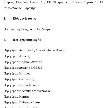
Στερεάς Ελλάδας- Ηπείρου" , ΕΠ "Κρήτης και Νήσων Αιγαίου" , ΕΠ
"Μακεδονίας – Θράκης"
3.
Είδος ενίσχυσης
Οικονομική Ενίσχυση – Επιδότηση
4.
Περιοχή εφαρμογής
Περιφέρεια Ανατολικής Μακεδονίας – Θράκης
Περιφέρεια Αττικής
Περιφέρεια Βορείου Αιγαίου
Περιφέρεια Δυτικής Ελλάδας
Περιφέρεια Ηπείρου
Περιφέρεια Θεσσαλίας
Περιφέρεια Ιονίων Νήσων
Περιφέρεια Κεντρικής Μακεδονίας
Περιφέρεια Κρήτης
Περιφέρεια Πελοποννήσου