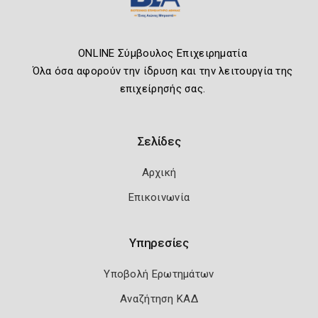
ONLINE Σύμβουλος Επιχειρηματία
Όλα όσα αφορούν την ίδρυση και την λειτουργία της
επιχείρησής σας.
Σελίδες
Αρχική
Επικοινωνία
Υπηρεσίες
Υποβολή Ερωτημάτων
Αναζήτηση ΚΑΔ