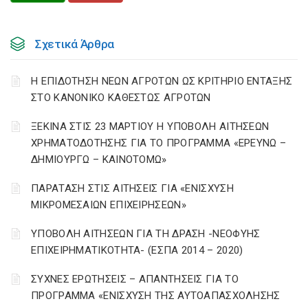
Σχετικά Άρθρα
Η ΕΠΙΔΟΤΗΣΗ ΝΕΩΝ ΑΓΡΟΤΩΝ ΩΣ ΚΡΙΤΗΡΙΟ ΕΝΤΑΞΗΣ
ΣΤΟ ΚΑΝΟΝΙΚΟ ΚΑΘΕΣΤΩΣ ΑΓΡΟΤΩΝ
ΞΕΚΙΝΑ ΣΤΙΣ 23 ΜΑΡΤΙΟΥ Η ΥΠΟΒΟΛΗ ΑΙΤΗΣΕΩΝ
ΧΡΗΜΑΤΟΔΟΤΗΣΗΣ ΓΙΑ ΤΟ ΠΡΟΓΡΑΜΜΑ «ΕΡΕΥΝΩ –
ΔΗΜΙΟΥΡΓΩ – ΚΑΙΝΟΤΟΜΩ»
ΠΑΡΑΤΑΣΗ ΣΤΙΣ ΑΙΤΗΣΕΙΣ ΓΙΑ «ΕΝΙΣΧΥΣΗ
ΜΙΚΡΟΜΕΣΑΙΩΝ ΕΠΙΧΕΙΡΗΣΕΩΝ»
ΥΠΟΒΟΛΗ ΑΙΤΗΣΕΩΝ ΓΙΑ ΤΗ ΔΡΑΣΗ -ΝΕΟΦΥΗΣ
ΕΠΙΧΕΙΡΗΜΑΤΙΚΟΤΗΤΑ- (ΕΣΠΑ 2014 – 2020)
ΣΥΧΝΕΣ ΕΡΩΤΗΣΕΙΣ – ΑΠΑΝΤΗΣΕΙΣ ΓΙΑ ΤΟ
ΠΡΟΓΡΑΜΜΑ «ΕΝΙΣΧΥΣΗ ΤΗΣ ΑΥΤΟΑΠΑΣΧΟΛΗΣΗΣ