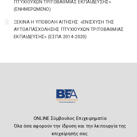
ΠΤΥΧΙΟΥΧΩΝ ΤΡΙΤΟΒΑΘΜΙΑΣ ΕΚΠΑΙΔΕΥΣΗΣ»
(ΕΝΗΜΕΡΩΜΕΝΟ)
ΞΕΚΙΝΑ Η ΥΠΟΒΟΛΗ ΑΙΤΗΣΗΣ: «ΕΝΙΣΧΥΣΗ ΤΗΣ
ΑΥΤΟΑΠΑΣΧΟΛΗΣΗΣ ΠΤΥΧΙΟΥΧΩΝ ΤΡΙΤΟΒΑΘΜΙΑΣ
ΕΚΠΑΙΔΕΥΣΗΣ» (ΕΣΠΑ 2014-2020)
ONLINE Σύμβουλος Επιχειρηματία
Όλα όσα αφορούν την ίδρυση και την λειτουργία της
επιχείρησής σας.