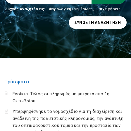
Συχνές Αναζητήσεις:
Φορολογικη Ενημέρωση
,
Επιχειρήσεις
ΣΎΝΘΕΤΗ ΑΝΑΖΉΤΗΣΗ
Πρόσφατα
Ενοίκια: Τέλος οι πληρωμές με μετρητά από 1η
Οκτωβρίου
Υπερψηφίσθηκε το νομοσχέδιο για τη διαχείριση και
ανάδειξη της πολιτιστικής κληρονομιάς, την ανάπτυξη
του οπτικοακουστικού τομέα και την προστασία των