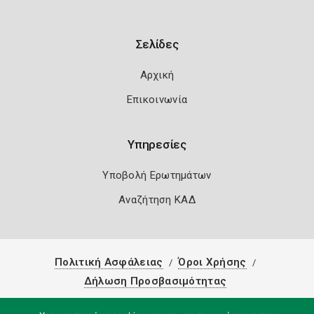
Σελίδες
Αρχική
Επικοινωνία
Υπηρεσίες
Υποβολή Ερωτημάτων
Αναζήτηση ΚΑΔ
Πολιτική Ασφάλειας
Όροι Χρήσης
Δήλωση Προσβασιμότητας
Copyright 2026
Knowledge A.E.