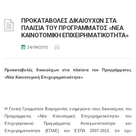
ΠΡΟΚΑΤΑΒΟΛΕΣ ΔΙΚΑΙΟΥΧΩΝ ΣΤΑ
ΠΛΑΙΣΙΑ ΤΟΥ ΠΡΟΓΡΑΜΜΑΤΟΣ «ΝΕΑ
ΚΑΙΝΟΤΟΜΙΚΗ ΕΠΙΧΕΙΡΗΜΑΤΙΚΟΤΗΤΑ»
24/09/2012
Προκαταβολές δικαιούχων στα πλαίσια του Προγράμματος
«Νέα Καινοτομική Επιχειρηματικότητα»
Η Γενική Γραμματεία Βιομηχανίας ενημερώνει τους δικαιούχους του
Προγράμματος «Νέα Καινοτομική Επιχειρηματικότητα» του
Επιχειρησιακού Προγράμματος Ανταγωνιστικότητα και
Επιχειρηματικότητα (ΕΠΑΕ) του ΕΣΠΑ 2007-2013, ότι έχει