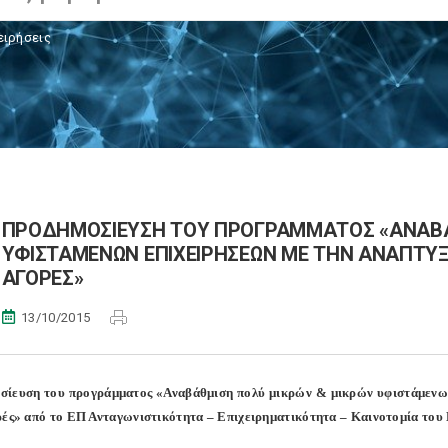
ειρήσεις
ΠΡΟΔΗΜΟΣΙΕΥΣΗ ΤΟΥ ΠΡΟΓΡΑΜΜΑΤΟΣ «ΑΝΑΒΑ
ΥΦΙΣΤΑΜΕΝΩΝ ΕΠΙΧΕΙΡΗΣΕΩΝ ΜΕ ΤΗΝ ΑΝΑΠΤΥΞ
ΑΓΟΡΕΣ»
13/10/2015
ίευση του προγράμματος «Αναβάθμιση πολύ μικρών & μικρών υφιστάμενων 
ρές» από το ΕΠ Ανταγωνιστικότητα – Επιχειρηματικότητα – Καινοτομία το