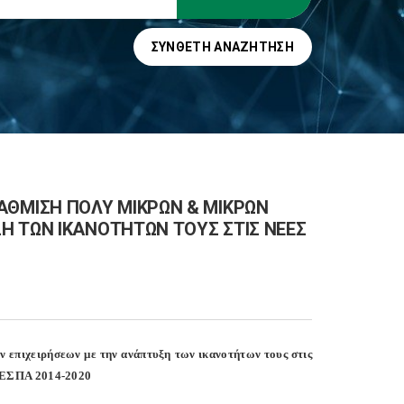
ΣΎΝΘΕΤΗ ΑΝΑΖΉΤΗΣΗ
ΘΜΙΣΗ ΠΟΛΥ ΜΙΚΡΩΝ & ΜΙΚΡΩΝ
Η ΤΩΝ ΙΚΑΝΟΤΗΤΩΝ ΤΟΥΣ ΣΤΙΣ ΝΕΕΣ
επιχειρήσεων με την ανάπτυξη των ικανοτήτων τους στις
υ ΕΣΠΑ 2014-2020