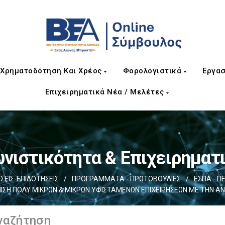
Χρηματοδότηση Και Χρέος
Φορολογιστικά
Εργασ
Επιχειρηματικά Νέα / Μελέτες
νιστικότητα & Επιχειρηματ
ΕΙΣ-ΕΠΙΔΟΤΗΣΕΙΣ
/
ΠΡΟΓΡΑΜΜΑΤΑ - ΠΡΩΤΟΒΟΥΛΙΕΣ
/
ΕΣΠΑ - Π
 ΠΟΛΥ ΜΙΚΡΩΝ & ΜΙΚΡΩΝ ΥΦΙΣΤΑΜΕΝΩΝ ΕΠΙΧΕΙΡΗΣΕΩΝ ΜΕ ΤΗΝ ΑΝΑ