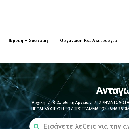
Ίδρυση – Σύσταση
Οργάνωση Και Λειτουργία
Ανταγω
Αρχική
/
Βιβλιοθήκη Αρχείων
/
ΧΡΗΜΑΤΟΔΟΤΗΣ
ΠΡΟΔΗΜΟΣΙΕΥΣΗ ΤΟΥ ΠΡΟΓΡΑΜΜΑΤΟΣ «ΑΝΑΒΑΘΜΙΣΗ