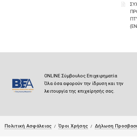
ΣΥ
ΠΡ
ΠΤ
(Ε
ONLINE Σύμβουλος Επιχειρηματία
Όλα όσα αφορούν την ίδρυση και την
λειτουργία της επιχείρησής σας.
Πολιτική Ασφάλειας
Όροι Χρήσης
Δήλωση Προσβασ