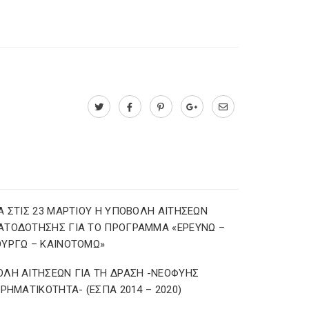
Α ΣΤΙΣ 23 ΜΑΡΤΙΟΥ Η ΥΠΟΒΟΛΗ ΑΙΤΗΣΕΩΝ
ΑΤΟΔΟΤΗΣΗΣ ΓΙΑ ΤΟ ΠΡΟΓΡΑΜΜΑ «ΕΡΕΥΝΩ –
ΥΡΓΩ – ΚΑΙΝΟΤΟΜΩ»
ΛΗ ΑΙΤΗΣΕΩΝ ΓΙΑ ΤΗ ΔΡΑΣΗ -ΝΕΟΦΥΗΣ
ΙΡΗΜΑΤΙΚΟΤΗΤΑ- (ΕΣΠΑ 2014 – 2020)