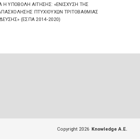
Α Η ΥΠΟΒΟΛΗ ΑΙΤΗΣΗΣ: «ΕΝΙΣΧΥΣΗ ΤΗΣ
ΑΠΑΣΧΟΛΗΣΗΣ ΠΤΥΧΙΟΥΧΩΝ ΤΡΙΤΟΒΑΘΜΙΑΣ
ΔΕΥΣΗΣ» (ΕΣΠΑ 2014-2020)
Copyright 2026
Knowledge A.E.