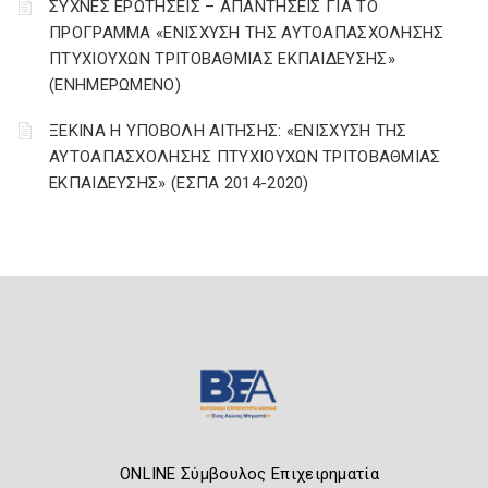
ΣΥΧΝΕΣ ΕΡΩΤΗΣΕΙΣ – ΑΠΑΝΤΗΣΕΙΣ ΓΙΑ ΤΟ
ΠΡΟΓΡΑΜΜΑ «ΕΝΙΣΧΥΣΗ ΤΗΣ ΑΥΤΟΑΠΑΣΧΟΛΗΣΗΣ
ΠΤΥΧΙΟΥΧΩΝ ΤΡΙΤΟΒΑΘΜΙΑΣ ΕΚΠΑΙΔΕΥΣΗΣ»
(ΕΝΗΜΕΡΩΜΕΝΟ)
ΞΕΚΙΝΑ Η ΥΠΟΒΟΛΗ ΑΙΤΗΣΗΣ: «ΕΝΙΣΧΥΣΗ ΤΗΣ
ΑΥΤΟΑΠΑΣΧΟΛΗΣΗΣ ΠΤΥΧΙΟΥΧΩΝ ΤΡΙΤΟΒΑΘΜΙΑΣ
ΕΚΠΑΙΔΕΥΣΗΣ» (ΕΣΠΑ 2014-2020)
ONLINE Σύμβουλος Επιχειρηματία