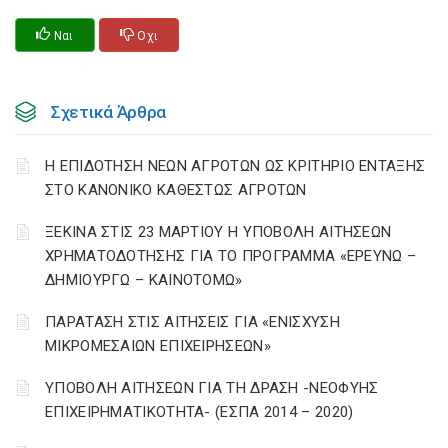
Ναι
Οχι
Σχετικά Άρθρα
Η ΕΠΙΔΟΤΗΣΗ ΝΕΩΝ ΑΓΡΟΤΩΝ ΩΣ ΚΡΙΤΗΡΙΟ ΕΝΤΑΞΗΣ
ΣΤΟ ΚΑΝΟΝΙΚΟ ΚΑΘΕΣΤΩΣ ΑΓΡΟΤΩΝ
ΞΕΚΙΝΑ ΣΤΙΣ 23 ΜΑΡΤΙΟΥ Η ΥΠΟΒΟΛΗ ΑΙΤΗΣΕΩΝ
ΧΡΗΜΑΤΟΔΟΤΗΣΗΣ ΓΙΑ ΤΟ ΠΡΟΓΡΑΜΜΑ «ΕΡΕΥΝΩ –
ΔΗΜΙΟΥΡΓΩ – ΚΑΙΝΟΤΟΜΩ»
ΠΑΡΑΤΑΣΗ ΣΤΙΣ ΑΙΤΗΣΕΙΣ ΓΙΑ «ΕΝΙΣΧΥΣΗ
ΜΙΚΡΟΜΕΣΑΙΩΝ ΕΠΙΧΕΙΡΗΣΕΩΝ»
ΥΠΟΒΟΛΗ ΑΙΤΗΣΕΩΝ ΓΙΑ ΤΗ ΔΡΑΣΗ -ΝΕΟΦΥΗΣ
ΕΠΙΧΕΙΡΗΜΑΤΙΚΟΤΗΤΑ- (ΕΣΠΑ 2014 – 2020)