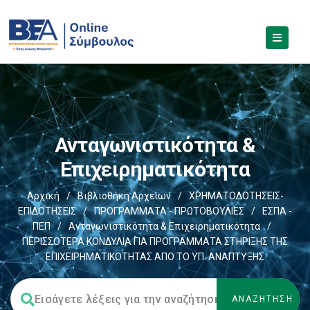
Ανταγωνιστικότητα &
Επιχειρηματικότητα
Αρχική
/
Βιβλιοθήκη Αρχείων
/
ΧΡΗΜΑΤΟΔΟΤΗΣΕΙΣ-
ΕΠΙΔΟΤΗΣΕΙΣ
/
ΠΡΟΓΡΑΜΜΑΤΑ - ΠΡΩΤΟΒΟΥΛΙΕΣ
/
ΕΣΠΑ -
ΠΕΠ
/
Ανταγωνιστικότητα & Επιχειρηματικότητα
/
ΠΕΡΙΣΣΟΤΕΡΑ ΚΟΝΔΥΛΙΑ ΓΙΑ ΠΡΟΓΡΑΜΜΑΤΑ ΣΤΗΡΙΞΗΣ ΤΗΣ
ΕΠΙΧΕΙΡΗΜΑΤΙΚΟΤΗΤΑΣ ΑΠΟ ΤΟ ΥΠ. ΑΝΑΠΤΥΞΗΣ