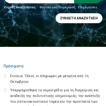
Συχνές Αναζητήσεις:
Φορολογικη Ενημέρωση
,
Επιχειρήσεις
ΣΎΝΘΕΤΗ ΑΝΑΖΉΤΗΣΗ
Πρόσφατα
Ενοίκια: Τέλος οι πληρωμές με μετρητά από 1η
Οκτωβρίου
Υπερψηφίσθηκε το νομοσχέδιο για τη διαχείριση και
ανάδειξη της πολιτιστικής κληρονομιάς, την ανάπτυξη
του οπτικοακουστικού τομέα και την προστασία των