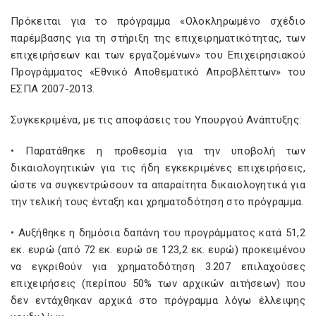
Πρόκειται για το πρόγραμμα «Ολοκληρωμένο σχέδιο
παρέμβασης για τη στήριξη της επιχειρηματικότητας, των
επιχειρήσεων και των εργαζομένων» του Επιχειρησιακού
Προγράμματος «Εθνικό Αποθεματικό Απροβλέπτων» του
ΕΣΠΑ 2007-2013.
Συγκεκριμένα, με τις αποφάσεις του Υπουργού Ανάπτυξης:
• Παρατάθηκε η προθεσμία για την υποβολή των
δικαιολογητικών για τις ήδη εγκεκριμένες επιχειρήσεις,
ώστε να συγκεντρώσουν τα απαραίτητα δικαιολογητικά για
την τελική τους ένταξη και χρηματοδότηση στο πρόγραμμα.
• Αυξήθηκε η δημόσια δαπάνη του προγράμματος κατά 51,2
εκ. ευρώ (από 72 εκ. ευρώ σε 123,2 εκ. ευρώ) προκειμένου
να εγκριθούν για χρηματοδότηση 3.207 επιλαχούσες
επιχειρήσεις (περίπου 50% των αρχικών αιτήσεων) που
δεν εντάχθηκαν αρχικά στο πρόγραμμα λόγω έλλειψης