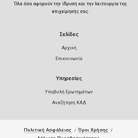
Όλα όσα αφορούν την ίδρυση και την λειτουργία της
επιχείρησής σας.
Σελίδες
Αρχική
Επικοινωνία
Υπηρεσίες
Υποβολή Ερωτημάτων
Αναζήτηση ΚΑΔ
Πολιτική Ασφάλειας
Όροι Χρήσης