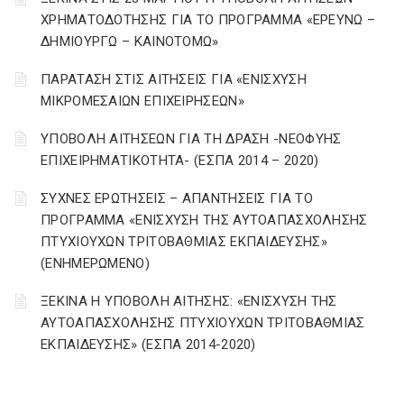
ΧΡΗΜΑΤΟΔΟΤΗΣΗΣ ΓΙΑ ΤΟ ΠΡΟΓΡΑΜΜΑ «ΕΡΕΥΝΩ –
ΔΗΜΙΟΥΡΓΩ – ΚΑΙΝΟΤΟΜΩ»
ΠΑΡΑΤΑΣΗ ΣΤΙΣ ΑΙΤΗΣΕΙΣ ΓΙΑ «ΕΝΙΣΧΥΣΗ
ΜΙΚΡΟΜΕΣΑΙΩΝ ΕΠΙΧΕΙΡΗΣΕΩΝ»
ΥΠΟΒΟΛΗ ΑΙΤΗΣΕΩΝ ΓΙΑ ΤΗ ΔΡΑΣΗ -ΝΕΟΦΥΗΣ
ΕΠΙΧΕΙΡΗΜΑΤΙΚΟΤΗΤΑ- (ΕΣΠΑ 2014 – 2020)
ΣΥΧΝΕΣ ΕΡΩΤΗΣΕΙΣ – ΑΠΑΝΤΗΣΕΙΣ ΓΙΑ ΤΟ
ΠΡΟΓΡΑΜΜΑ «ΕΝΙΣΧΥΣΗ ΤΗΣ ΑΥΤΟΑΠΑΣΧΟΛΗΣΗΣ
ΠΤΥΧΙΟΥΧΩΝ ΤΡΙΤΟΒΑΘΜΙΑΣ ΕΚΠΑΙΔΕΥΣΗΣ»
(ΕΝΗΜΕΡΩΜΕΝΟ)
ΞΕΚΙΝΑ Η ΥΠΟΒΟΛΗ ΑΙΤΗΣΗΣ: «ΕΝΙΣΧΥΣΗ ΤΗΣ
ΑΥΤΟΑΠΑΣΧΟΛΗΣΗΣ ΠΤΥΧΙΟΥΧΩΝ ΤΡΙΤΟΒΑΘΜΙΑΣ
ΕΚΠΑΙΔΕΥΣΗΣ» (ΕΣΠΑ 2014-2020)