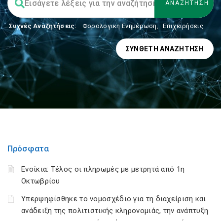
Συχνές Αναζητήσεις:
Φορολογικη Ενημέρωση
,
Επιχειρήσεις
ΣΎΝΘΕΤΗ ΑΝΑΖΉΤΗΣΗ
Πρόσφατα
Ενοίκια: Τέλος οι πληρωμές με μετρητά από 1η
Οκτωβρίου
Υπερψηφίσθηκε το νομοσχέδιο για τη διαχείριση και
ανάδειξη της πολιτιστικής κληρονομιάς, την ανάπτυξη