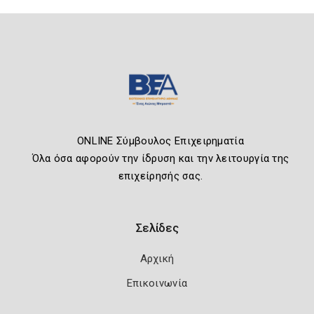
ONLINE Σύμβουλος Επιχειρηματία
Όλα όσα αφορούν την ίδρυση και την λειτουργία της
επιχείρησής σας.
Σελίδες
Αρχική
Επικοινωνία