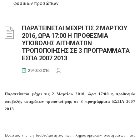
φυσικών προσώπων
ΠΑΡΑΤΕΙΝΕΤΑΙ ΜΕΧΡΙ ΤΙΣ 2 ΜΑΡΤΙΟΥ
2016, ΩΡΑ 17:00 Η ΠΡΟΘΕΣΜΙΑ
ΥΠΟΒΟΛΗΣ ΑΙΤΗΜΑΤΩΝ
ΤΡΟΠΟΠΟΙΗΣΗΣ ΣΕ 3 ΠΡΟΓΡΑΜΜΑΤΑ
ΕΣΠΑ 2007 2013
29/02/2016
Παρατείνεται μέχρι τις 2 Μαρτίου 2016, ώρα 17:00 η προθεσμία
υποβολής αιτημάτων τροποποίησης σε 3 προγράμματα ΕΣΠΑ 2007
2013
Εξαιτίας της μη διαθεσιμότητας των πληροφοριακών συστημάτων
του