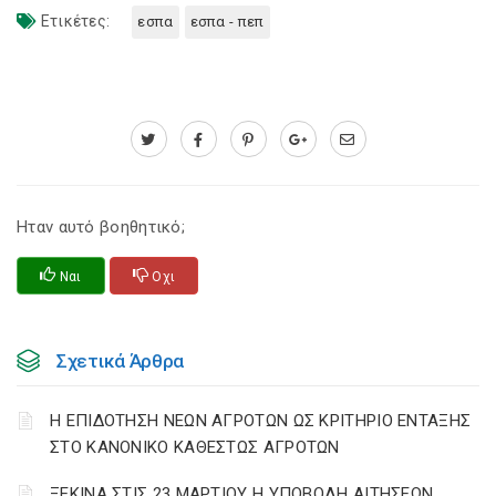
Ετικέτες:
εσπα
εσπα - πεπ
Ηταν αυτό βοηθητικό;
Ναι
Οχι
Σχετικά Άρθρα
Η ΕΠΙΔΟΤΗΣΗ ΝΕΩΝ ΑΓΡΟΤΩΝ ΩΣ ΚΡΙΤΗΡΙΟ ΕΝΤΑΞΗΣ
ΣΤΟ ΚΑΝΟΝΙΚΟ ΚΑΘΕΣΤΩΣ ΑΓΡΟΤΩΝ
ΞΕΚΙΝΑ ΣΤΙΣ 23 ΜΑΡΤΙΟΥ Η ΥΠΟΒΟΛΗ ΑΙΤΗΣΕΩΝ