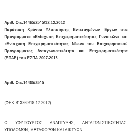
Αριθ. Οικ.14465/2545/12.12.2012
Παράταση Χρόνου Υλοποίησης Εντεταγμένων Έργων στα
Προγράμματα «Ενίσχυση Επιχειρηματικότητας Γυναικών» και
«Ενίσχυση Επιχειρηματικότητας Νέων» του Επιχειρησιακού
Προγράμματος Ανταγωνιστικότητα και Επιχειρηματικότητα
(ΕΠΑΕ) του ΕΣΠΑ 2007-2013
Αριθ. Οικ.14465/2545
(ΦΕΚ Β' 3369/18-12-2012)
Ο ΥΦΥΠΟΥΡΓΟΣ ΑΝΑΠΤΥΞΗΣ, ΑΝΤΑΓΩΝΙΣΤΙΚΟΤΗΤΑΣ,
ΥΠΟΔΟΜΩΝ, ΜΕΤΑΦΟΡΩΝ ΚΑΙ ΔΙΚΤΥΩΝ