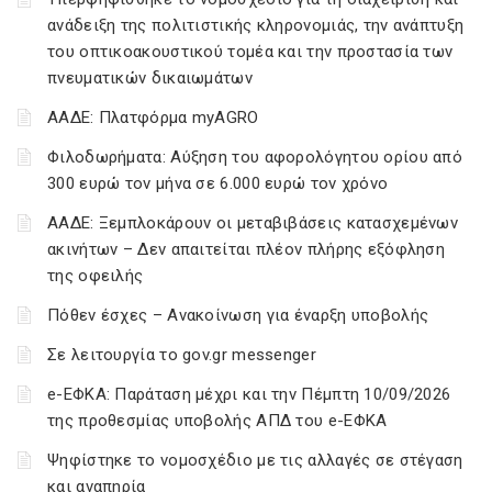
ανάδειξη της πολιτιστικής κληρονομιάς, την ανάπτυξη
του οπτικοακουστικού τομέα και την προστασία των
πνευματικών δικαιωμάτων
ΑΑΔΕ: Πλατφόρμα myAGRO
Φιλοδωρήματα: Αύξηση του αφορολόγητου ορίου από
300 ευρώ τον μήνα σε 6.000 ευρώ τον χρόνο
ΑΑΔΕ: Ξεμπλοκάρουν οι μεταβιβάσεις κατασχεμένων
ακινήτων – Δεν απαιτείται πλέον πλήρης εξόφληση
της οφειλής
Πόθεν έσχες – Ανακοίνωση για έναρξη υποβολής
Σε λειτουργία το gov.gr messenger
e-ΕΦΚΑ: Παράταση μέχρι και την Πέμπτη 10/09/2026
της προθεσμίας υποβολής ΑΠΔ του e-ΕΦΚΑ
Ψηφίστηκε το νομοσχέδιο με τις αλλαγές σε στέγαση
και αναπηρία