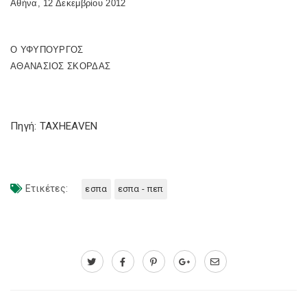
Αθήνα, 12 Δεκεμβρίου 2012
Ο ΥΦΥΠΟΥΡΓΟΣ
ΑΘΑΝΑΣΙΟΣ ΣΚΟΡΔΑΣ
Πηγή: TAXHEAVEN
Ετικέτες:
εσπα
εσπα - πεπ