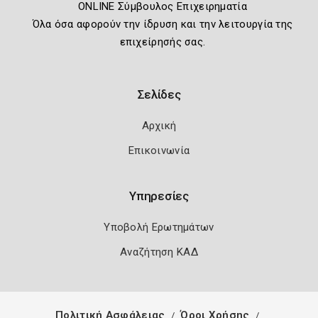
ONLINE Σύμβουλος Επιχειρηματία
Όλα όσα αφορούν την ίδρυση και την λειτουργία της
επιχείρησής σας.
Σελίδες
Αρχική
Επικοινωνία
Υπηρεσίες
Υποβολή Ερωτημάτων
Αναζήτηση ΚΑΔ
Πολιτική Ασφάλειας
Όροι Χρήσης