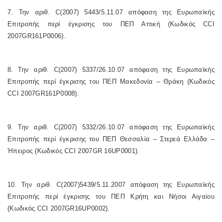
7. Την αριθ. C(2007) 5443/5.11.07 απόφαση της Ευρωπαϊκής
Επιτροπής περί έγκρισης του ΠΕΠ Αττική (Κωδικός CCI
2007GR161P0006).
8. Την αριθ. C(2007) 5337/26.10.07 απόφαση της Ευρωπαϊκής
Επιτροπής περί έγκρισης του ΠΕΠ Μακεδονία – Θράκη (Κωδικός
CCI 2007GR161P0008).
9. Την αριθ. C(2007) 5332/26.10.07 απόφαση της Ευρωπαϊκής
Επιτροπής περί έγκρισης του ΠΕΠ Θεσσαλία – Στερεά Ελλάδα –
Ήπειρος (Κωδικός CCI 2007GR 16UP0001).
10. Την αριθ. C(2007)5439/5.11.2007 απόφαση της Ευρωπαϊκής
Επιτροπής περί έγκρισης του ΠΕΠ Κρήτη και Νήσοι Αιγαίου
(Κωδικός CCI 2007GR16UP0002).