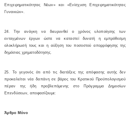
Επιχειρηματικότητας Νέων» και «Ενίσχυση Επιχειρηματικότητας
Γυναικών».
24. Την ανάγκη να διευρυνθεί ο χρόνος υλοποίησης των
ενταγμένων έργων ώστε να καταστεί δυνατή η εμπρόθεσμη
ολοκλήρωσή τους και η αύξηση του ποσοστού απορρόφησης της
δημόσιας χρηματοδότησης.
25. Το γεγονός ότι από τις διατάξεις της απόφασης αυτής δεν
προκαλείται νέα δαπάνη σε βάρος του Κρατικού Προϋπολογισμού
πέραν της ήδη προβλεπόμενης στο Πρόγραμμα Δημοσίων
Επενδύσεων, αποφασίζουμε:
Άρθρο Μόνο