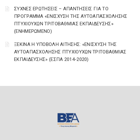
ΣΥΧΝΕΣ ΕΡΩΤΗΣΕΙΣ – ΑΠΑΝΤΗΣΕΙΣ ΓΙΑ ΤΟ
ΠΡΟΓΡΑΜΜΑ «ΕΝΙΣΧΥΣΗ ΤΗΣ ΑΥΤΟΑΠΑΣΧΟΛΗΣΗΣ
ΠΤΥΧΙΟΥΧΩΝ ΤΡΙΤΟΒΑΘΜΙΑΣ ΕΚΠΑΙΔΕΥΣΗΣ»
(ΕΝΗΜΕΡΩΜΕΝΟ)
ΞΕΚΙΝΑ Η ΥΠΟΒΟΛΗ ΑΙΤΗΣΗΣ: «ΕΝΙΣΧΥΣΗ ΤΗΣ
ΑΥΤΟΑΠΑΣΧΟΛΗΣΗΣ ΠΤΥΧΙΟΥΧΩΝ ΤΡΙΤΟΒΑΘΜΙΑΣ
ΕΚΠΑΙΔΕΥΣΗΣ» (ΕΣΠΑ 2014-2020)