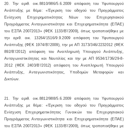
20. Την αριθ. οικ.8810/986/5.6.2009 απόφαση του Υφυπουργού
Ανάπτυξης με θέμα: «Έγκριση του οδηγού του Προγράμματος
Ενίσχυση Επιχειρηματικότητας Νέων του Επιχειρησιακού
Προγράμματος Ανταγωνιστικότητα και Επιχειρηματικότητα (ΕΠΑΕ)
του ΕΣΠΑ 20072013» (ΦΕΚ 1133/Β'/2009), όπως τροποποιήθηκε με
την αριθ. οικ. 13264/1516/9.9.2009 απόφαση του Υφυπουργού
Ανάπτυξης (ΦΕΚ 1974/Β'/2009), την με ΑΠ 3173/346/2232012 (ΦΕΚ
892/Β'/2012) απόφαση του Αναπληρωτή Υπουργού Ανάπτυξης,
Ανταγωνιστικότητας και Ναυτιλίας και την με ΑΠ 9534/1736/29-8-
2012 (ΦΕΚ 2403/Β'/2012) απόφαση του Αναπληρωτή Υπουργού
Ανάπτυξης, Ανταγωνιστικότητας, Υποδομών Μεταφορών και
Δικτύων.
21. Την αριθ. οικ.8812/988/5.6.2009 απόφαση του Υφυπουργού
Ανάπτυξης με θέμα: «Έγκριση του οδηγού του Προγράμματος
Ενίσχυση Επιχειρηματικότητας Γυναικών του Επιχειρησιακού
Προγράμματος Ανταγωνιστικότητα και Επιχειρηματικότητα (ΕΠΑΕ)
του ΕΣΠΑ 20072013» (ΦΕΚ 1133/Β'/2009), όπως τροποποιήθηκε με