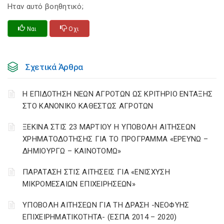
Ηταν αυτό βοηθητικό;
Ναι
Οχι
Σχετικά Άρθρα
Η ΕΠΙΔΟΤΗΣΗ ΝΕΩΝ ΑΓΡΟΤΩΝ ΩΣ ΚΡΙΤΗΡΙΟ ΕΝΤΑΞΗΣ
ΣΤΟ ΚΑΝΟΝΙΚΟ ΚΑΘΕΣΤΩΣ ΑΓΡΟΤΩΝ
ΞΕΚΙΝΑ ΣΤΙΣ 23 ΜΑΡΤΙΟΥ Η ΥΠΟΒΟΛΗ ΑΙΤΗΣΕΩΝ
ΧΡΗΜΑΤΟΔΟΤΗΣΗΣ ΓΙΑ ΤΟ ΠΡΟΓΡΑΜΜΑ «ΕΡΕΥΝΩ –
ΔΗΜΙΟΥΡΓΩ – ΚΑΙΝΟΤΟΜΩ»
ΠΑΡΑΤΑΣΗ ΣΤΙΣ ΑΙΤΗΣΕΙΣ ΓΙΑ «ΕΝΙΣΧΥΣΗ
ΜΙΚΡΟΜΕΣΑΙΩΝ ΕΠΙΧΕΙΡΗΣΕΩΝ»
ΥΠΟΒΟΛΗ ΑΙΤΗΣΕΩΝ ΓΙΑ ΤΗ ΔΡΑΣΗ -ΝΕΟΦΥΗΣ
ΕΠΙΧΕΙΡΗΜΑΤΙΚΟΤΗΤΑ- (ΕΣΠΑ 2014 – 2020)