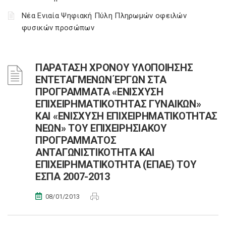
Νέα Ενιαία Ψηφιακή Πύλη Πληρωμών οφειλών
φυσικών προσώπων
ΠΑΡΑΤΑΣΗ ΧΡΟΝΟΥ ΥΛΟΠΟΙΗΣΗΣ
ΕΝΤΕΤΑΓΜΕΝΩΝ ΈΡΓΩΝ ΣΤΑ
ΠΡΟΓΡΑΜΜΑΤΑ «ΕΝΙΣΧΥΣΗ
ΕΠΙΧΕΙΡΗΜΑΤΙΚΟΤΗΤΑΣ ΓΥΝΑΙΚΩΝ»
ΚΑΙ «ΕΝΙΣΧΥΣΗ ΕΠΙΧΕΙΡΗΜΑΤΙΚΟΤΗΤΑΣ
ΝΕΩΝ» ΤΟΥ ΕΠΙΧΕΙΡΗΣΙΑΚΟΥ
ΠΡΟΓΡΑΜΜΑΤΟΣ
ΑΝΤΑΓΩΝΙΣΤΙΚΟΤΗΤΑ ΚΑΙ
ΕΠΙΧΕΙΡΗΜΑΤΙΚΟΤΗΤΑ (ΕΠΑΕ) ΤΟΥ
ΕΣΠΑ 2007-2013
08/01/2013