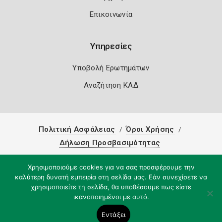
Επικοινωνία
Υπηρεσίες
Υποβολή Ερωτημάτων
Αναζήτηση ΚΑΔ
Πολιτική Ασφάλειας
Όροι Χρήσης
Δήλωση Προσβασιμότητας
Copyright 2026
Knowledge A.E.
Χρησιμοποιούμε cookies για να σας προσφέρουμε την
καλύτερη δυνατή εμπειρία στη σελίδα μας. Εάν συνεχίσετε να
χρησιμοποιείτε τη σελίδα, θα υποθέσουμε πως είστε
ικανοποιημένοι με αυτό.
Εντάξει