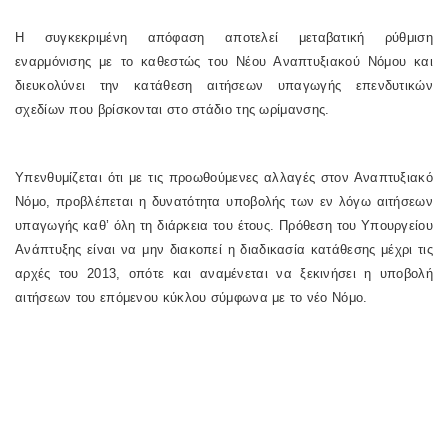
Η συγκεκριμένη απόφαση αποτελεί μεταβατική ρύθμιση
εναρμόνισης με το καθεστώς του Νέου Αναπτυξιακού Νόμου και
διευκολύνει την κατάθεση αιτήσεων υπαγωγής επενδυτικών
σχεδίων που βρίσκονται στο στάδιο της ωρίμανσης.
Υπενθυμίζεται ότι με τις προωθούμενες αλλαγές στον Αναπτυξιακό
Νόμο, προβλέπεται η δυνατότητα υποβολής των εν λόγω αιτήσεων
υπαγωγής καθ’ όλη τη διάρκεια του έτους. Πρόθεση του Υπουργείου
Ανάπτυξης είναι να μην διακοπεί η διαδικασία κατάθεσης μέχρι τις
αρχές του 2013, οπότε και αναμένεται να ξεκινήσει η υποβολή
αιτήσεων του επόμενου κύκλου σύμφωνα με το νέο Νόμο.