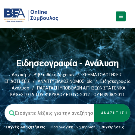
Ειδησεογραφία - Ανάλυση
Αρχική
/
Βιβλιοθήκη Αρχείων
/
ΧΡΗΜΑΤΟΔΟΤΗΣΕΙΣ-
ΕΠΙΔΟΤΗΣΕΙΣ
/
ΑΝΑΠΤΥΞΙΑΚΟΣ ΝΟΜΟΣ_old
/
Ειδησεογραφία
- Ανάλυση
/
ΠΑΡΑΤΑΣΗ ΥΠΟΒΟΛΩΝ ΑΙΤΗΣΕΩΝ ΣΤΑ ΓΕΝΙΚΑ
ΚΑΘΕΣΤΩΤΑ ΤΟΥ Β’ ΚΥΚΛΟΥ ΕΤΟΥΣ 2012 ΤΟΥ Ν.3908/2011
Συχνές Αναζητήσεις:
Φορολογικη Ενημέρωση
,
Επιχειρήσεις