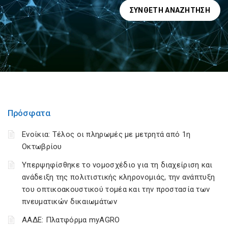
ΣΎΝΘΕΤΗ ΑΝΑΖΉΤΗΣΗ
Πρόσφατα
Ενοίκια: Τέλος οι πληρωμές με μετρητά από 1η
Οκτωβρίου
Υπερψηφίσθηκε το νομοσχέδιο για τη διαχείριση και
ανάδειξη της πολιτιστικής κληρονομιάς, την ανάπτυξη
του οπτικοακουστικού τομέα και την προστασία των
πνευματικών δικαιωμάτων
ΑΑΔΕ: Πλατφόρμα myAGRO