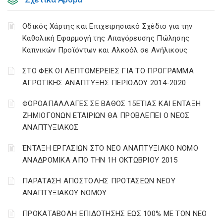
Οδικός Χάρτης και Επιχειρησιακό Σχέδιο για την
Καθολική Εφαρμογή της Απαγόρευσης Πώλησης
Καπνικών Προϊόντων και Αλκοόλ σε Ανήλικους
ΣΤΟ ΦΕΚ ΟΙ ΛΕΠΤΟΜΕΡΕΙΕΣ ΓΙΑ ΤΟ ΠΡΟΓΡΑΜΜΑ
ΑΓΡΟΤΙΚΗΣ ΑΝΑΠΤΥΞΗΣ ΠΕΡΙΟΔΟΥ 2014-2020
ΦΟΡΟΑΠΑΛΛΑΓΕΣ ΣΕ ΒΑΘΟΣ 15ΕΤΙΑΣ ΚΑΙ ΕΝΤΑΞΗ
ΖΗΜΙΟΓΟΝΩΝ ΕΤΑΙΡΙΩΝ ΘΑ ΠΡΟΒΛΕΠΕΙ Ο ΝΕΟΣ
ΑΝΑΠΤΥΞΙΑΚΟΣ
ΈΝΤΑΞΗ ΕΡΓΑΣΙΩΝ ΣΤΟ ΝΕΟ ΑΝΑΠΤΥΞΙΑΚΟ ΝΟΜΟ
ΑΝΑΔΡΟΜΙΚΑ ΑΠΟ ΤΗΝ 1Η ΟΚΤΩΒΡΙΟΥ 2015
ΠΑΡΑΤΑΣΗ ΑΠΟΣΤΟΛΗΣ ΠΡΟΤΑΣΕΩΝ ΝΕΟΥ
ΑΝΑΠΤΥΞΙΑΚΟΥ ΝΟΜΟΥ
ΠΡΟΚΑΤΑΒΟΛΗ ΕΠΙΔΟΤΗΣΗΣ ΕΩΣ 100% ΜΕ ΤΟΝ ΝΕΟ