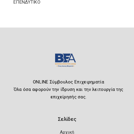
ΕΠΕΝΔΥΤΙΚΟ
ONLINE Σύμβουλος Επιχειρηματία
Όλα όσα αφορούν την ίδρυση και την λειτουργία της
επιχείρησής σας.
Σελίδες
Αρχική