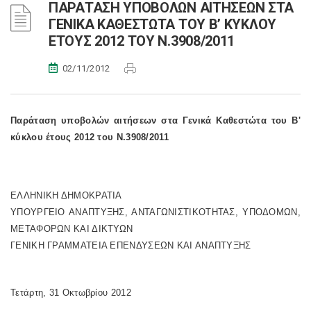
ΠΑΡΑΤΑΣΗ ΥΠΟΒΟΛΩΝ ΑΙΤΗΣΕΩΝ ΣΤΑ
ΓΕΝΙΚΑ ΚΑΘΕΣΤΩΤΑ ΤΟΥ Β’ ΚΥΚΛΟΥ
ΕΤΟΥΣ 2012 ΤΟΥ Ν.3908/2011
02/11/2012
Παράταση υποβολών αιτήσεων στα Γενικά Καθεστώτα του Β'
κύκλου έτους 2012 του Ν.3908/2011
ΕΛΛΗΝΙΚΗ ΔΗΜΟΚΡΑΤΙΑ
ΥΠΟΥΡΓΕΙΟ ΑΝΑΠΤΥΞΗΣ, ΑΝΤΑΓΩΝΙΣΤΙΚΟΤΗΤΑΣ, ΥΠΟΔΟΜΩΝ,
ΜΕΤΑΦΟΡΩΝ ΚΑΙ ΔΙΚΤΥΩΝ
ΓΕΝΙΚΗ ΓΡΑΜΜΑΤΕΙΑ ΕΠΕΝΔΥΣΕΩΝ ΚΑΙ ΑΝΑΠΤΥΞΗΣ
Τετάρτη, 31 Οκτωβρίου 2012