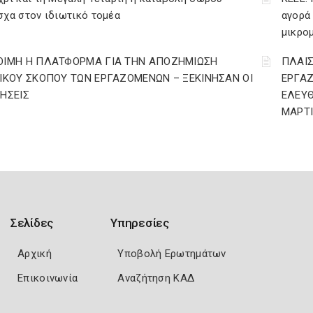
χα στον ιδιωτικό τομέα
αγορά
μικρο
ΟΙΜΗ Η ΠΛΑΤΦΟΡΜΑ ΓΙΑ ΤΗΝ ΑΠΟΖΗΜΙΩΣΗ
ΠΛΑΙΣ
ΔΙΚΟΥ ΣΚΟΠΟΥ ΤΩΝ ΕΡΓΑΖΟΜΕΝΩΝ – ΞΕΚΙΝΗΣΑΝ ΟΙ
ΕΡΓΑ
ΤΗΣΕΙΣ
ΕΛΕΥΘ
ΜΑΡΤΙ
Σελίδες
Υπηρεσίες
Αρχική
Υποβολή Ερωτημάτων
Επικοινωνία
Αναζήτηση ΚΑΔ