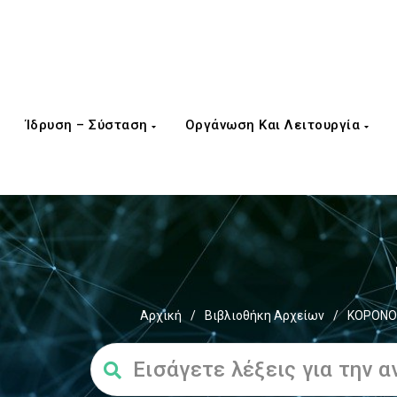
Ίδρυση – Σύσταση
Οργάνωση Και Λειτουργία
Αρχική
/
Βιβλιοθήκη Αρχείων
/
ΚΟΡΟΝΟΪ