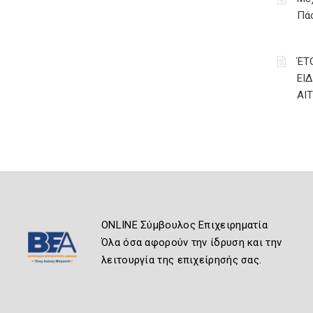
Πάσ
ΈΤ
ΕΙ
ΑΙ
ONLINE Σύμβουλος Επιχειρηματία
Όλα όσα αφορούν την ίδρυση και την
λειτουργία της επιχείρησής σας.