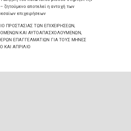
 – ζητούμενο αποτελεί η αντοχή των
μεσαίων επιχειρήσεων
ΙΟ ΠΡΟΣΤΑΣΙΑΣ ΤΩΝ ΕΠΙΧΕΙΡΗΣΕΩΝ,
ΖΟΜΕΝΩΝ ΚΑΙ ΑΥΤΟΑΠΑΣΧΟΛΟΥΜΕΝΩΝ,
ΕΡΩΝ ΕΠΑΓΓΕΛΜΑΤΙΩΝ ΓΙΑ ΤΟΥΣ ΜΗΝΕΣ
Ο ΚΑΙ ΑΠΡΙΛΙΟ