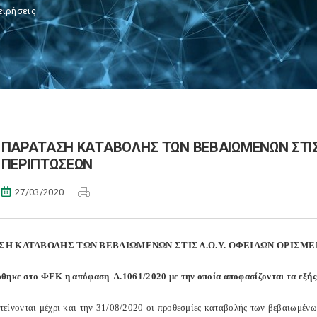
ειρήσεις
ΠΑΡΑΤΑΣΗ ΚΑΤΑΒΟΛΗΣ ΤΩΝ ΒΕΒΑΙΩΜΕΝΩΝ ΣΤΙΣ
ΠΕΡΙΠΤΩΣΕΩΝ
27/03/2020
ΣΗ ΚΑΤΑΒΟΛΗΣ ΤΩΝ ΒΕΒΑΙΩΜΕΝΩΝ ΣΤΙΣ Δ.Ο.Υ. ΟΦΕΙΛΩΝ ΟΡΙΣΜ
θηκε στο ΦΕΚ η απόφαση Α.1061/2020 με την οποία αποφασίζονται τα εξής
είνονται μέχρι και την 31/08/2020 οι προθεσμί­ες καταβολής των βεβαιωμένω