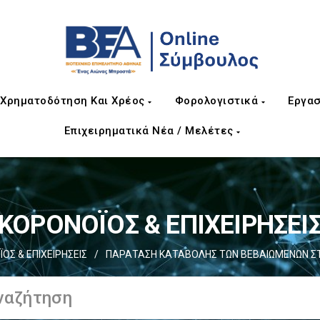
Χρηματοδότηση Και Χρέος
Φορολογιστικά
Εργασ
Επιχειρηματικά Νέα / Μελέτες
ΚΟΡΟΝΟΪΟΣ & ΕΠΙΧΕΙΡΗΣΕΙ
ΟΣ & ΕΠΙΧΕΙΡΗΣΕΙΣ
/
ΠΑΡΑΤΑΣΗ ΚΑΤΑΒΟΛΗΣ ΤΩΝ ΒΕΒΑΙΩΜΕΝΩΝ ΣΤΙ