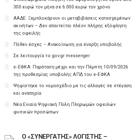
300 ευρώ τον μήνα σε 6.000 ευρώ τον χρόνο
ΑΑΔΕ: Ξεμπλοκάρουν οι μεταβιβάσεις κατασχεμένων
ακινήτων – Δεν απαιτείται πλέον πλήρης εξόφληση
της οφειλής
Πόθεν έσχες – Ανακοίνωση για έναρξη υποβολής
Σε λειτουργία το gov.gr messenger
e-ΕΦΚΑ: Παράταση μέχρι και την Πέμπτη 10/09/2026
της προθεσμίας υποβολής ΑΠΔ του e-ΕΦΚΑ
Ψηφίστηκε το νομοσχέδιο με τις αλλαγές σε στέγαση
και αναπηρία
Νέα Ενιαία Ψηφιακή Πύλη Πληρωμών οφειλών
φυσικών προσώπων
Ο «ΣΥΝΕΡΓΑΤΗΣ» ΛΟΓΙΣΤΗΣ –