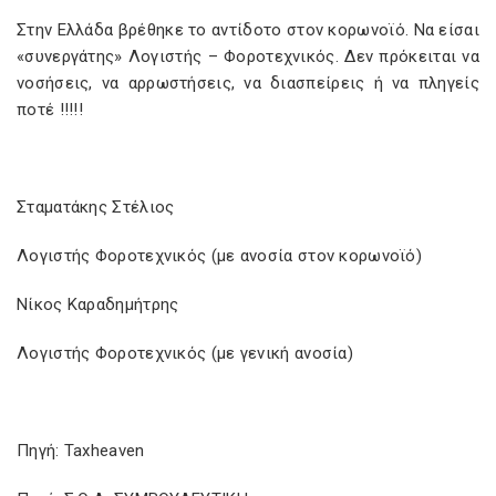
Στην Ελλάδα βρέθηκε το αντίδοτο στον κορωνοϊό. Να είσαι
«συνεργάτης» Λογιστής – Φοροτεχνικός. Δεν πρόκειται να
νοσήσεις, να αρρωστήσεις, να διασπείρεις ή να πληγείς
ποτέ !!!!!
Σταματάκης Στέλιος
Λογιστής Φοροτεχνικός (με ανοσία στον κορωνοϊό)
Νίκος Καραδημήτρης
Λογιστής Φοροτεχνικός (με γενική ανοσία)
Πηγή: Taxheaven