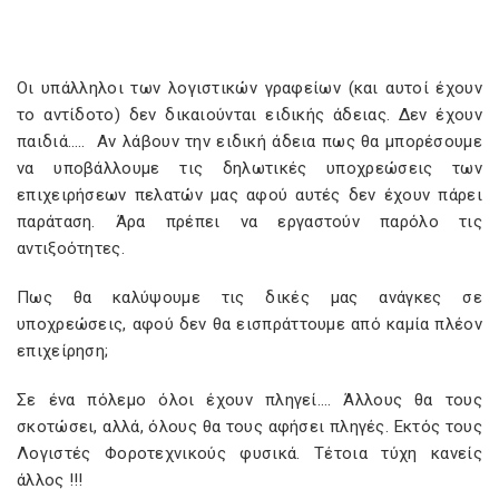
Οι υπάλληλοι των λογιστικών γραφείων (και αυτοί έχουν
το αντίδοτο) δεν δικαιούνται ειδικής άδειας. Δεν έχουν
παιδιά….. Αν λάβουν την ειδική άδεια πως θα μπορέσουμε
να υποβάλλουμε τις δηλωτικές υποχρεώσεις των
επιχειρήσεων πελατών μας αφού αυτές δεν έχουν πάρει
παράταση. Άρα πρέπει να εργαστούν παρόλο τις
αντιξοότητες.
Πως θα καλύψουμε τις δικές μας ανάγκες σε
υποχρεώσεις, αφού δεν θα εισπράττουμε από καμία πλέον
επιχείρηση;
Σε ένα πόλεμο όλοι έχουν πληγεί…. Άλλους θα τους
σκοτώσει, αλλά, όλους θα τους αφήσει πληγές. Εκτός τους
Λογιστές Φοροτεχνικούς φυσικά. Τέτοια τύχη κανείς
άλλος !!!