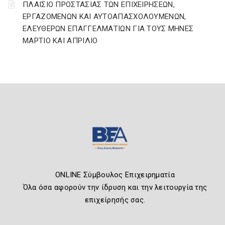
ΠΛΑΙΣΙΟ ΠΡΟΣΤΑΣΙΑΣ ΤΩΝ ΕΠΙΧΕΙΡΗΣΕΩΝ,
ΕΡΓΑΖΟΜΕΝΩΝ ΚΑΙ ΑΥΤΟΑΠΑΣΧΟΛΟΥΜΕΝΩΝ,
ΕΛΕΥΘΕΡΩΝ ΕΠΑΓΓΕΛΜΑΤΙΩΝ ΓΙΑ ΤΟΥΣ ΜΗΝΕΣ
ΜΑΡΤΙΟ ΚΑΙ ΑΠΡΙΛΙΟ
ONLINE Σύμβουλος Επιχειρηματία
Όλα όσα αφορούν την ίδρυση και την λειτουργία της
επιχείρησής σας.