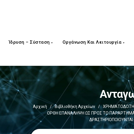
Ίδρυση – Σύσταση
Οργάνωση Και Λειτουργία
Ανταγω
Αρχική
/
Βιβλιοθήκη Αρχείων
/
ΧΡΗΜΑΤΟΔΟΤΗΣ
ΟΡΘΗ ΕΠΑΝΑΛΗΨΗ ΩΣ ΠΡΟΣ ΤΟ ΠΑΡΑΡΤΗΜΑ Ι
ΔΡΑΣΤΗΡΙΟΠΟΙΟΥΝΤΑΙ 