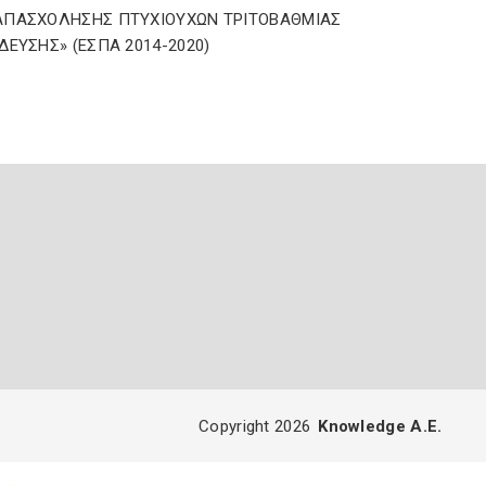
ΑΠΑΣΧΟΛΗΣΗΣ ΠΤΥΧΙΟΥΧΩΝ ΤΡΙΤΟΒΑΘΜΙΑΣ
ΔΕΥΣΗΣ» (ΕΣΠΑ 2014-2020)
Copyright 2026
Knowledge A.E.