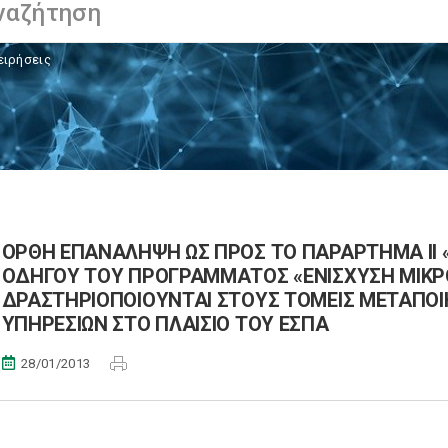
ειρήσεις
ΟΡΘΗ ΕΠΑΝΑΛΗΨΗ ΩΣ ΠΡΟΣ ΤΟ ΠΑΡΑΡΤΗΜΑ ΙΙ 
ΟΔΗΓΟΥ ΤΟΥ ΠΡΟΓΡΑΜΜΑΤΟΣ «ΕΝΙΣΧΥΣΗ ΜΙΚΡ
ΔΡΑΣΤΗΡΙΟΠΟΙΟΥΝΤΑΙ ΣΤΟΥΣ ΤΟΜΕΙΣ ΜΕΤΑΠΟΙ
ΥΠΗΡΕΣΙΩΝ ΣΤΟ ΠΛΑΙΣΙΟ ΤΟΥ ΕΣΠΑ
28/01/2013