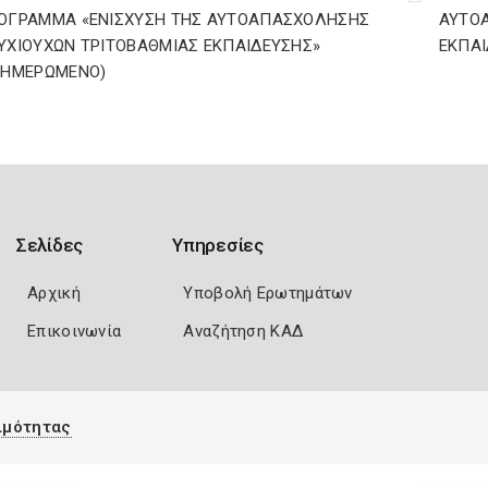
ΟΓΡΑΜΜΑ «ΕΝΙΣΧΥΣΗ ΤΗΣ ΑΥΤΟΑΠΑΣΧΟΛΗΣΗΣ
ΑΥΤΟ
ΥΧΙΟΥΧΩΝ ΤΡΙΤΟΒΑΘΜΙΑΣ ΕΚΠΑΙΔΕΥΣΗΣ»
ΕΚΠΑΙ
ΝΗΜΕΡΩΜΕΝΟ)
Σελίδες
Υπηρεσίες
Αρχική
Υποβολή Ερωτημάτων
Επικοινωνία
Αναζήτηση ΚΑΔ
ιμότητας