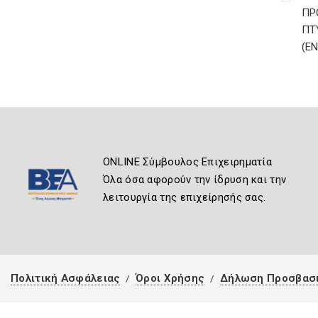
ΠΡ
ΠΤ
(Ε
ONLINE Σύμβουλος Επιχειρηματία
Όλα όσα αφορούν την ίδρυση και την
λειτουργία της επιχείρησής σας.
Πολιτική Ασφάλειας
Όροι Χρήσης
Δήλωση Προσβασ