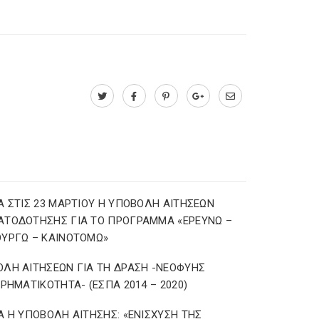
Α ΣΤΙΣ 23 ΜΑΡΤΙΟΥ Η ΥΠΟΒΟΛΗ ΑΙΤΗΣΕΩΝ
ΑΤΟΔΟΤΗΣΗΣ ΓΙΑ ΤΟ ΠΡΟΓΡΑΜΜΑ «ΕΡΕΥΝΩ –
ΥΡΓΩ – ΚΑΙΝΟΤΟΜΩ»
ΛΗ ΑΙΤΗΣΕΩΝ ΓΙΑ ΤΗ ΔΡΑΣΗ -ΝΕΟΦΥΗΣ
ΙΡΗΜΑΤΙΚΟΤΗΤΑ- (ΕΣΠΑ 2014 – 2020)
Α Η ΥΠΟΒΟΛΗ ΑΙΤΗΣΗΣ: «ΕΝΙΣΧΥΣΗ ΤΗΣ