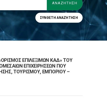
ΣΎΝΘΕΤΗ ΑΝΑΖΉΤΗΣΗ
«ΟΡΙΣΜΟΣ ΕΠΙΛΕΞΙΜΩΝ ΚΑΔ» ΤΟΥ
ΟΜΕΣΑΙΩΝ ΕΠΙΧΕΙΡΗΣΕΩΝ ΠΟΥ
ΗΣΗΣ, ΤΟΥΡΙΣΜΟΥ, ΕΜΠΟΡΙΟΥ –