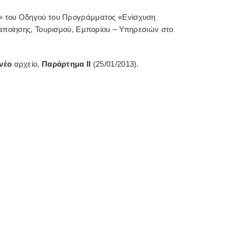
» του Οδηγού του Προγράμματος «Ενίσχυση
αποίησης, Τουρισμού, Εμπορίου – Υπηρεσιών στο
νέο
αρχείο,
Παράρτημα ΙΙ
(25/01/2013).