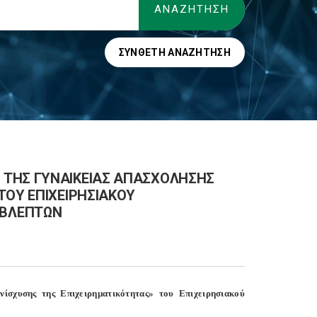
ΣΎΝΘΕΤΗ ΑΝΑΖΉΤΗΣΗ
 ΤΗΣ ΓΥΝΑΙΚΕΙΑΣ ΑΠΑΣΧΟΛΗΣΗΣ
ΤΟΥ ΕΠΙΧΕΙΡΗΣΙΑΚΟΥ
ΟΒΛΕΠΤΩΝ
ίσχυσης της Επιχειρηµατικότητας» του Επιχειρησιακού