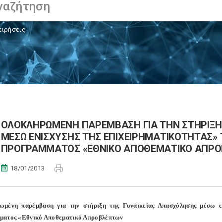
ειρήσεις
ΟΛΟΚΛΗΡΩΜΕΝΗ ΠΑΡΕΜΒΑΣΗ ΓΙΑ ΤΗΝ ΣΤΗΡΙΞΗ
ΜΕΣΩ ΕΝΙΣΧΥΣΗΣ ΤΗΣ ΕΠΙΧΕΙΡΗΜΑΤΙΚΟΤΗΤΑΣ» 
ΠΡΟΓΡΑΜΜΑΤΟΣ «ΕΘΝΙΚΟ ΑΠΟΘΕΜΑΤΙΚΟ ΑΠΡ
18/01/2013
ωµένη παρέµβαση για την στήριξη της Γυναικείας Απασχόλησης µέσω εν
µατος «Εθνικό Αποθεµατικό Απροβλέπτων