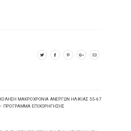
ΟΛΗΣΗ ΜΑΚΡΟΧΡΟΝΙΑ ΑΝΕΡΓΩΝ ΗΛΙΚΙΑΣ 55-67
 – ΠΡΟΓΡΑΜΜΑ ΕΠΙΧΟΡΗΓΗΣΗΣ