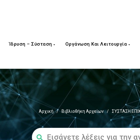
Ίδρυση – Σύσταση
Οργάνωση Και Λειτουργία
Αρχική
/
Βιβλιοθήκη Αρχείων
/
ΣΥΣΤΑΣΗ ΕΠΙ