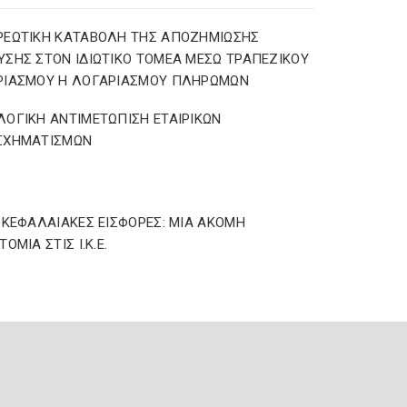
ΡΕΩΤΙΚΗ ΚΑΤΑΒΟΛΗ ΤΗΣ ΑΠΟΖΗΜΙΩΣΗΣ
ΣΗΣ ΣΤΟΝ ΙΔΙΩΤΙΚΟ ΤΟΜΕΑ ΜΕΣΩ ΤΡΑΠΕΖΙΚΟΥ
ΡΙΑΣΜΟΥ Η ΛΟΓΑΡΙΑΣΜΟΥ ΠΛΗΡΩΜΩΝ
ΟΓΙΚΗ ΑΝΤΙΜΕΤΩΠΙΣΗ ΕΤΑΙΡΙΚΩΝ
ΣΧΗΜΑΤΙΣΜΩΝ
ΩΚΕΦΑΛΑΙΑΚΕΣ ΕΙΣΦΟΡΕΣ: ΜΙΑ ΑΚΟΜΗ
ΟΜΙΑ ΣΤΙΣ Ι.Κ.Ε.