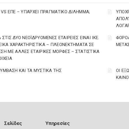
Ε VS ΕΠΕ – ΥΠΑΡΧΕΙ ΠΡΑΓΜΑΤΙΚΟ ΔΙΛΗΜΜΑ;
YΠΟΧ
ΑΠΟΛΥ
ΛΟΓΑ
 ΣΤΙΣ ΔΥΟ ΝΕΟΪΔΡΥΟΜΕΝΕΣ ΕΤΑΙΡΕΙΕΣ ΕΙΝΑΙ ΙΚΕ.
ΦΟΡΟΛ
ΣΙΚΑ ΧΑΡΑΚΤΗΡΙΣΤΙΚΑ – ΠΛΕΟΝΕΚΤΗΜΑΤΑ ΣΕ
ΜΕΤΑ
ΕΣΗ ΜΕ ΑΛΛΕΣ ΕΤΑΙΡΙΚΕΣ ΜΟΡΦΕΣ – ΣΤΑΤΙΣΤΙΚΑ
ΟΙΧΕΙΑ
ΣΥΜΒΑΣΗ ΚΑΙ ΤΑ ΜΥΣΤΙΚΑ ΤΗΣ
ΟΙ ΕΞ
ΚΑΙΝΟΤ
Σελίδες
Υπηρεσίες