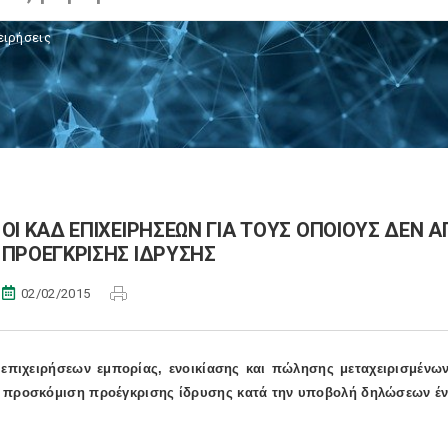
ειρήσεις
ΟΙ ΚΑΔ ΕΠΙΧΕΙΡΗΣΕΩΝ ΓΙΑ ΤΟΥΣ ΟΠΟΙΟΥΣ ΔΕΝ 
ΠΡΟΕΓΚΡΙΣΗΣ ΙΔΡΥΣΗΣ
02/02/2015
επιχειρήσεων εμπορίας, ενοικίασης και πώλησης μεταχειρισμένων 
 προσκόμιση προέγκρισης ίδρυσης κατά την υποβολή δηλώσεων έν