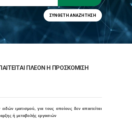
ΣΎΝΘΕΤΗ ΑΝΑΖΉΤΗΣΗ
ΑΠΑΙΤΕΙΤΑΙ ΠΛΕΟΝ Η ΠΡΟΣΚΟΜΙΣΗ
ειδών ιματισμού, για τους οποίους δεν απαιτείται
αρξης ή μεταβολής εργασιών