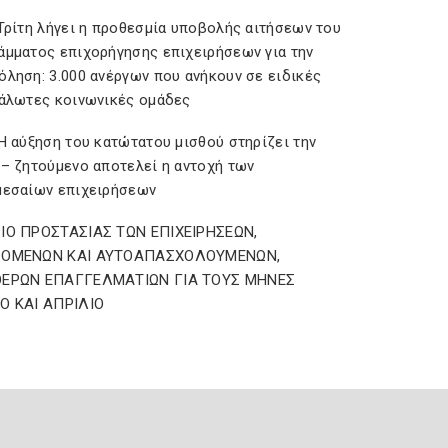
 Τρίτη λήγει η προθεσμία υποβολής αιτήσεων του
άμματος επιχορήγησης επιχειρήσεων για την
όληση: 3.000 ανέργων που ανήκουν σε ειδικές
υάλωτες κοινωνικές ομάδες
Η αύξηση του κατώτατου μισθού στηρίζει την
 – ζητούμενο αποτελεί η αντοχή των
μεσαίων επιχειρήσεων
ΙΟ ΠΡΟΣΤΑΣΙΑΣ ΤΩΝ ΕΠΙΧΕΙΡΗΣΕΩΝ,
ΖΟΜΕΝΩΝ ΚΑΙ ΑΥΤΟΑΠΑΣΧΟΛΟΥΜΕΝΩΝ,
ΕΡΩΝ ΕΠΑΓΓΕΛΜΑΤΙΩΝ ΓΙΑ ΤΟΥΣ ΜΗΝΕΣ
Ο ΚΑΙ ΑΠΡΙΛΙΟ