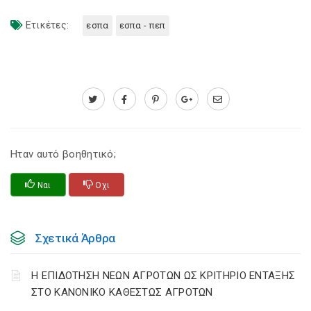
Ετικέτες:
εσπα
εσπα - πεπ
Ηταν αυτό βοηθητικό;
Ναι
Οχι
Σχετικά Άρθρα
Η ΕΠΙΔΟΤΗΣΗ ΝΕΩΝ ΑΓΡΟΤΩΝ ΩΣ ΚΡΙΤΗΡΙΟ ΕΝΤΑΞΗΣ
ΣΤΟ ΚΑΝΟΝΙΚΟ ΚΑΘΕΣΤΩΣ ΑΓΡΟΤΩΝ