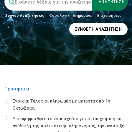
Συχνές Αναζητήσεις:
Φορολογικη Ενημέρωση
,
Επιχειρήσεις
ΣΎΝΘΕΤΗ ΑΝΑΖΉΤΗΣΗ
Πρόσφατα
Ενοίκια: Τέλος οι πληρωμές με μετρητά από 1η
Οκτωβρίου
Υπερψηφίσθηκε το νομοσχέδιο για τη διαχείριση και
ανάδειξη της πολιτιστικής κληρονομιάς, την ανάπτυξη