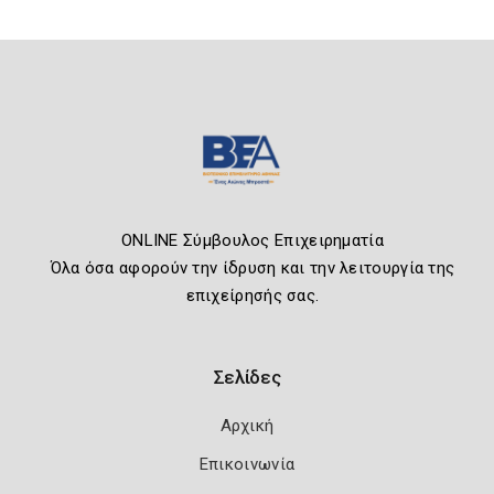
ONLINE Σύμβουλος Επιχειρηματία
Όλα όσα αφορούν την ίδρυση και την λειτουργία της
επιχείρησής σας.
Σελίδες
Αρχική
Επικοινωνία