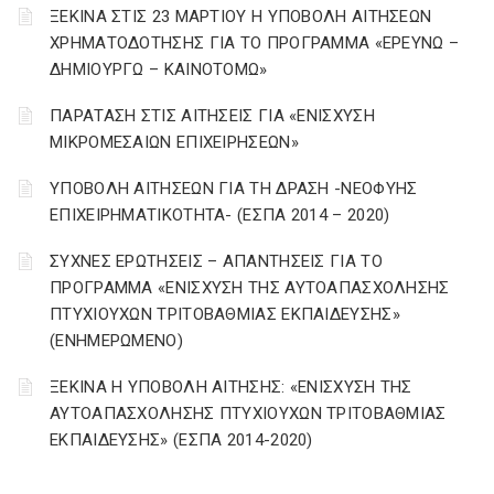
ΞΕΚΙΝΑ ΣΤΙΣ 23 ΜΑΡΤΙΟΥ Η ΥΠΟΒΟΛΗ ΑΙΤΗΣΕΩΝ
ΧΡΗΜΑΤΟΔΟΤΗΣΗΣ ΓΙΑ ΤΟ ΠΡΟΓΡΑΜΜΑ «ΕΡΕΥΝΩ –
ΔΗΜΙΟΥΡΓΩ – ΚΑΙΝΟΤΟΜΩ»
ΠΑΡΑΤΑΣΗ ΣΤΙΣ ΑΙΤΗΣΕΙΣ ΓΙΑ «ΕΝΙΣΧΥΣΗ
ΜΙΚΡΟΜΕΣΑΙΩΝ ΕΠΙΧΕΙΡΗΣΕΩΝ»
ΥΠΟΒΟΛΗ ΑΙΤΗΣΕΩΝ ΓΙΑ ΤΗ ΔΡΑΣΗ -ΝΕΟΦΥΗΣ
ΕΠΙΧΕΙΡΗΜΑΤΙΚΟΤΗΤΑ- (ΕΣΠΑ 2014 – 2020)
ΣΥΧΝΕΣ ΕΡΩΤΗΣΕΙΣ – ΑΠΑΝΤΗΣΕΙΣ ΓΙΑ ΤΟ
ΠΡΟΓΡΑΜΜΑ «ΕΝΙΣΧΥΣΗ ΤΗΣ ΑΥΤΟΑΠΑΣΧΟΛΗΣΗΣ
ΠΤΥΧΙΟΥΧΩΝ ΤΡΙΤΟΒΑΘΜΙΑΣ ΕΚΠΑΙΔΕΥΣΗΣ»
(ΕΝΗΜΕΡΩΜΕΝΟ)
ΞΕΚΙΝΑ Η ΥΠΟΒΟΛΗ ΑΙΤΗΣΗΣ: «ΕΝΙΣΧΥΣΗ ΤΗΣ
ΑΥΤΟΑΠΑΣΧΟΛΗΣΗΣ ΠΤΥΧΙΟΥΧΩΝ ΤΡΙΤΟΒΑΘΜΙΑΣ
ΕΚΠΑΙΔΕΥΣΗΣ» (ΕΣΠΑ 2014-2020)