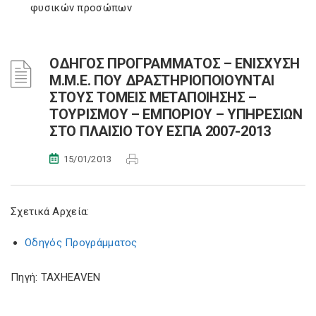
φυσικών προσώπων
ΟΔΗΓΟΣ ΠΡΟΓΡΑΜΜΑΤΟΣ – ΕΝΙΣΧΥΣΗ
Μ.Μ.Ε. ΠΟΥ ΔΡΑΣΤΗΡΙΟΠΟΙΟΥΝΤΑΙ
ΣΤΟΥΣ ΤΟΜΕΙΣ ΜΕΤΑΠΟΙΗΣΗΣ –
ΤΟΥΡΙΣΜΟΥ – ΕΜΠΟΡΙΟΥ – ΥΠΗΡΕΣΙΩΝ
ΣΤΟ ΠΛΑΙΣΙΟ ΤΟΥ ΕΣΠΑ 2007-2013
15/01/2013
Σχετικά Αρχεία:
Οδηγός Προγράμματος
Πηγή: TAXHEAVEN