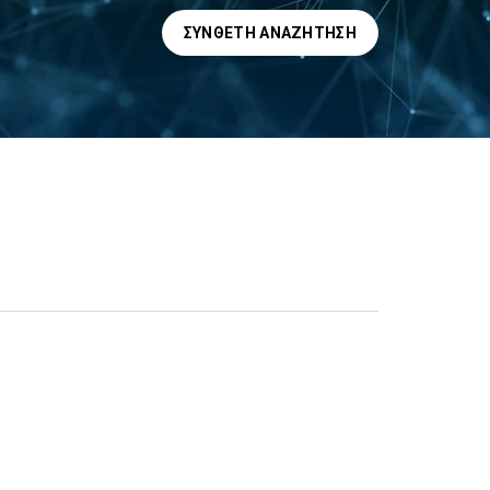
ΣΎΝΘΕΤΗ ΑΝΑΖΉΤΗΣΗ