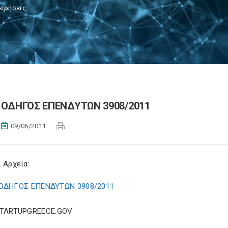
ειρήσεις
ΟΔΗΓΟΣ ΕΠΕΝΔΥΤΩΝ 3908/2011
09/06/2011
 Αρχεία:
ΟΔΗΓΟΣ ΕΠΕΝΔΥΤΩΝ 3908/2011
STARTUPGREECE.GOV