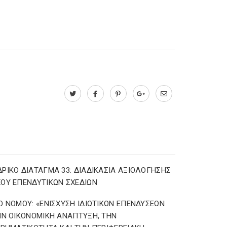
ΡΙΚΟ ΔΙΑΤΑΓΜΑ 33: ΔΙΑΔΙΚΑΣΙΑ ΑΞΙΟΛΟΓΗΣΗΣ
ΟΥ ΕΠΕΝΔΥΤΙΚΩΝ ΣΧΕΔΙΩΝ
Ο ΝΟΜΟΥ: «ΕΝΙΣΧΥΣΗ ΙΔΙΩΤΙΚΩΝ ΕΠΕΝΔΥΣΕΩΝ
ΗΝ ΟΙΚΟΝΟΜΙΚΗ ΑΝΑΠΤΥΞΗ, ΤΗΝ