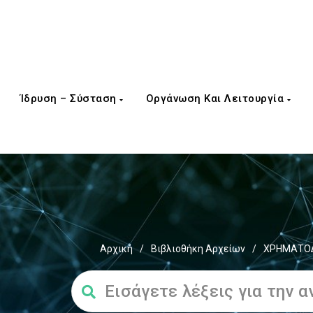
Ίδρυση – Σύσταση
Οργάνωση Και Λειτουργία
Αρχική
/
Βιβλιοθήκη Αρχείων
/
ΧΡΗΜΑΤΟΔ