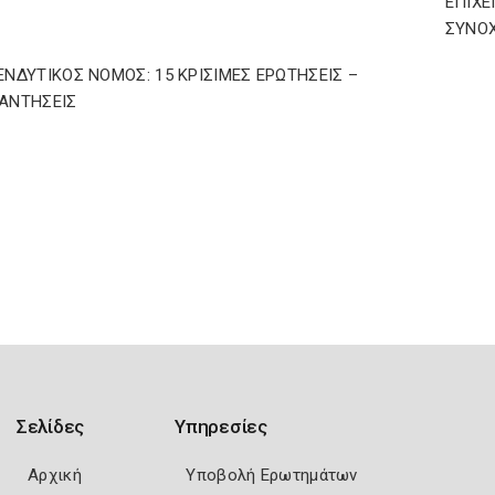
ΕΠΙΧΕ
ΣΥΝΟ
ΕΝΔΥΤΙΚΟΣ ΝΟΜΟΣ: 15 ΚΡΙΣΙΜΕΣ ΕΡΩΤΗΣΕΙΣ –
ΑΝΤΗΣΕΙΣ
Σελίδες
Υπηρεσίες
Αρχική
Υποβολή Ερωτημάτων