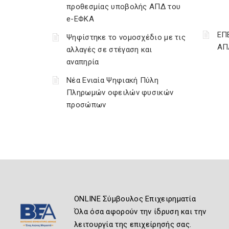
προθεσμίας υποβολής ΑΠΔ του
e-ΕΦΚΑ
ΕΠ
Ψηφίστηκε το νομοσχέδιο με τις
ΑΠ
αλλαγές σε στέγαση και
αναπηρία
Νέα Ενιαία Ψηφιακή Πύλη
Πληρωμών οφειλών φυσικών
προσώπων
ONLINE Σύμβουλος Επιχειρηματία
Όλα όσα αφορούν την ίδρυση και την
λειτουργία της επιχείρησής σας.