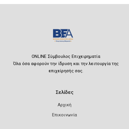
ONLINE Σύμβουλος Επιχειρηματία
Όλα όσα αφορούν την ίδρυση και την λειτουργία της
επιχείρησής σας.
Σελίδες
Αρχική
Επικοινωνία