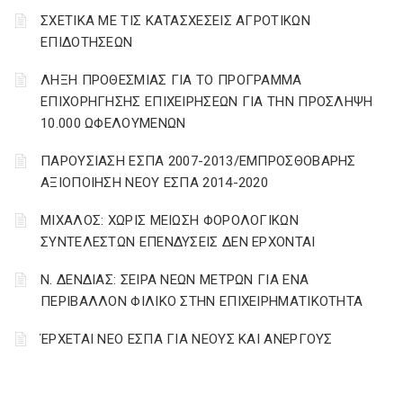
ΣΧΕΤΙΚΑ ΜΕ ΤΙΣ ΚΑΤΑΣΧΕΣΕΙΣ ΑΓΡΟΤΙΚΩΝ
ΕΠΙΔΟΤΗΣΕΩΝ
ΛΗΞΗ ΠΡΟΘΕΣΜΙΑΣ ΓΙΑ ΤΟ ΠΡΟΓΡΑΜΜΑ
ΕΠΙΧΟΡΗΓΗΣΗΣ ΕΠΙΧΕΙΡΗΣΕΩΝ ΓΙΑ ΤΗΝ ΠΡΟΣΛΗΨΗ
10.000 ΩΦΕΛΟΥΜΕΝΩΝ
ΠΑΡΟΥΣΙΑΣΗ ΕΣΠΑ 2007-2013/ΕΜΠΡΟΣΘΟΒΑΡΗΣ
ΑΞΙΟΠΟΙΗΣΗ ΝΕΟΥ ΕΣΠΑ 2014-2020
ΜΙΧΑΛΟΣ: ΧΩΡΙΣ ΜΕΙΩΣΗ ΦΟΡΟΛΟΓΙΚΩΝ
ΣΥΝΤΕΛΕΣΤΩΝ ΕΠΕΝΔΥΣΕΙΣ ΔΕΝ ΕΡΧΟΝΤΑΙ
Ν. ΔΕΝΔΙΑΣ: ΣΕΙΡΑ ΝΕΩΝ ΜΕΤΡΩΝ ΓΙΑ ΕΝΑ
ΠΕΡΙΒΑΛΛΟΝ ΦΙΛΙΚΟ ΣΤΗΝ ΕΠΙΧΕΙΡΗΜΑΤΙΚΟΤΗΤΑ
ΈΡΧΕΤΑΙ ΝΕΟ ΕΣΠΑ ΓΙΑ ΝΕΟΥΣ ΚΑΙ ΑΝΕΡΓΟΥΣ