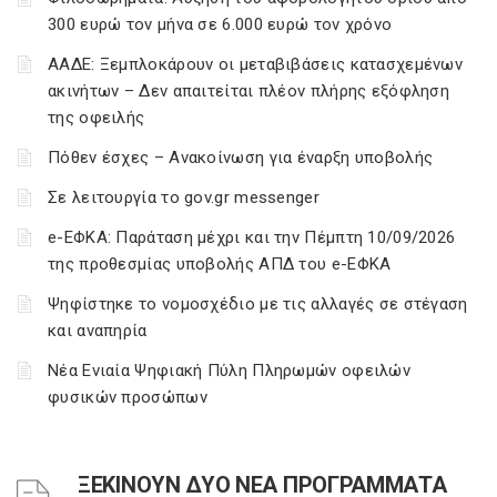
300 ευρώ τον μήνα σε 6.000 ευρώ τον χρόνο
ΑΑΔΕ: Ξεμπλοκάρουν οι μεταβιβάσεις κατασχεμένων
ακινήτων – Δεν απαιτείται πλέον πλήρης εξόφληση
της οφειλής
Πόθεν έσχες – Ανακοίνωση για έναρξη υποβολής
Σε λειτουργία το gov.gr messenger
e-ΕΦΚΑ: Παράταση μέχρι και την Πέμπτη 10/09/2026
της προθεσμίας υποβολής ΑΠΔ του e-ΕΦΚΑ
Ψηφίστηκε το νομοσχέδιο με τις αλλαγές σε στέγαση
και αναπηρία
Νέα Ενιαία Ψηφιακή Πύλη Πληρωμών οφειλών
φυσικών προσώπων
ΞΕΚΙΝΟΥΝ ΔΥΟ ΝΕΑ ΠΡΟΓΡΑΜΜΑΤΑ