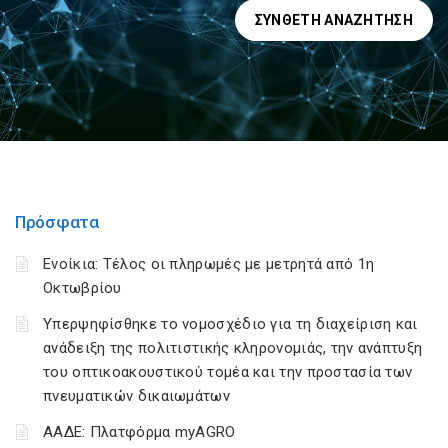
ΣΎΝΘΕΤΗ ΑΝΑΖΉΤΗΣΗ
Πρόσφατα
Ενοίκια: Τέλος οι πληρωμές με μετρητά από 1η
Οκτωβρίου
Υπερψηφίσθηκε το νομοσχέδιο για τη διαχείριση και
ανάδειξη της πολιτιστικής κληρονομιάς, την ανάπτυξη
του οπτικοακουστικού τομέα και την προστασία των
πνευματικών δικαιωμάτων
ΑΑΔΕ: Πλατφόρμα myAGRO