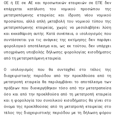
ΟΕ ή ΕΕ σε ΑΕ και προσωπικών εταιρειών σε ΕΠΕ δεν
επέρχεται κατάλυση του νομικού προσώπου της
μετατρεπόμενης εταιρείας και ίδρυση νέου νομικού
προσώπου, αλλά απλή μεταβολή του νομικού τύπου της
μετατρεπόμενης εταιρείας, χωρίς να μεσολαβήσει λύση
και εκκαθάριση αυτής. Κατά συνέπεια, ο ισολογισμός που
συντάσσεται για τις ανάγκες της εκτίμησης δεν παράγει
φορολογικό αποτέλεσμα και, ως εκ τούτου, δεν υπάρχει
υποχρέωση υποβολής δήλωσης φορολογίας εισοδήματος
από τη μετατρεπόμενη εταιρεία.
Ο ισολογισμός που θα συνταχθεί στο τέλος της
διαχειριστικής περιόδου από την προελθούσα από τη
μετατροπή εταιρεία θα περιλαμβάνει το αποτέλεσμα των
πράξεων που διενεργήθηκαν τόσο από την μετατραπείσα
όσο και από την προελθούσα από τη μετατροπή εταιρεία
και η φορολογία του συνολικού εισοδήματος θα γίνει στο
όνομα της προελθούσας από τη μετατροπή εταιρείας στο
τέλος της διαχειριστικής περιόδου με τη δήλωση φόρου