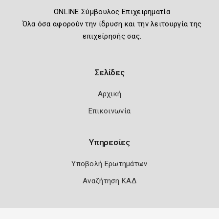
ONLINE Σύμβουλος Επιχειρηματία
Όλα όσα αφορούν την ίδρυση και την λειτουργία της
επιχείρησής σας.
Σελίδες
Αρχική
Επικοινωνία
Υπηρεσίες
Υποβολή Ερωτημάτων
Αναζήτηση ΚΑΔ