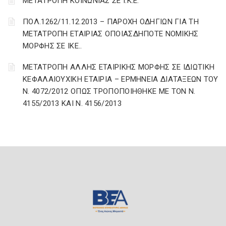
ΜΕΤΑΤΡΟΠΗ ΚΟΙΝΩΝΙΑΣ ΣΕ Ι.Κ.Ε.
ΠΟΛ.1262/11.12.2013 – ΠΑΡΟΧΗ ΟΔΗΓΙΩΝ ΓΙΑ ΤΗ
ΜΕΤΑΤΡΟΠΗ ΕΤΑΙΡΙΑΣ ΟΠΟΙΑΣΔΗΠΟΤΕ ΝΟΜΙΚΗΣ
ΜΟΡΦΗΣ ΣΕ ΙΚΕ..
ΜΕΤΑΤΡΟΠΗ ΑΛΛΗΣ ΕΤΑΙΡΙΚΗΣ ΜΟΡΦΗΣ ΣΕ ΙΔΙΩΤΙΚΗ
ΚΕΦΑΛΑΙΟΥΧΙΚΗ ΕΤΑΙΡΙΑ – ΕΡΜΗΝΕΙΑ ΔΙΑΤΑΞΕΩΝ ΤΟΥ
Ν. 4072/2012 ΟΠΩΣ ΤΡΟΠΟΠΟΙΗΘΗΚΕ ΜΕ ΤΟΝ Ν.
4155/2013 ΚΑΙ Ν. 4156/2013