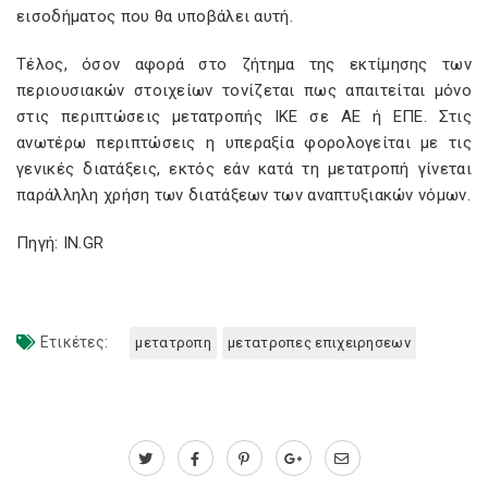
εισοδήματος που θα υποβάλει αυτή.
Τέλος, όσον αφορά στο ζήτημα της εκτίμησης των
περιουσιακών στοιχείων τονίζεται πως απαιτείται μόνο
στις περιπτώσεις μετατροπής ΙΚΕ σε ΑΕ ή ΕΠΕ. Στις
ανωτέρω περιπτώσεις η υπεραξία φορολογείται με τις
γενικές διατάξεις, εκτός εάν κατά τη μετατροπή γίνεται
παράλληλη χρήση των διατάξεων των αναπτυξιακών νόμων.
Πηγή: IN.GR
Ετικέτες:
μετατροπη
μετατροπες επιχειρησεων