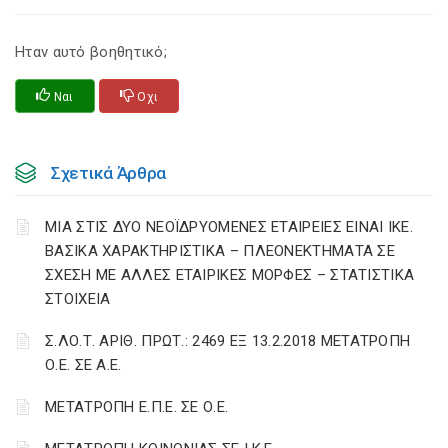
Ηταν αυτό βοηθητικό;
Ναι
Οχι
Σχετικά Άρθρα
ΜΙΑ ΣΤΙΣ ΔΥΟ ΝΕΟΪΔΡΥΟΜΕΝΕΣ ΕΤΑΙΡΕΙΕΣ ΕΙΝΑΙ ΙΚΕ.
ΒΑΣΙΚΑ ΧΑΡΑΚΤΗΡΙΣΤΙΚΑ – ΠΛΕΟΝΕΚΤΗΜΑΤΑ ΣΕ
ΣΧΕΣΗ ΜΕ ΑΛΛΕΣ ΕΤΑΙΡΙΚΕΣ ΜΟΡΦΕΣ – ΣΤΑΤΙΣΤΙΚΑ
ΣΤΟΙΧΕΙΑ
Σ.ΛΟ.Τ. ΑΡΙΘ. ΠΡΩΤ.: 2469 ΕΞ 13.2.2018 ΜΕΤΑΤΡΟΠΗ
Ο.Ε. ΣΕ Α.Ε.
ΜΕΤΑΤΡΟΠΗ Ε.Π.Ε. ΣΕ Ο.Ε.