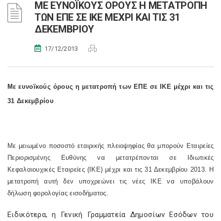
ΜΕ ΕΥΝΟΪΚΟΥΣ ΟΡΟΥΣ Η ΜΕΤΑΤΡΟΠΗ
ΤΩΝ ΕΠΕ ΣΕ ΙΚΕ ΜΕΧΡΙ ΚΑΙ ΤΙΣ 31
ΔΕΚΕΜΒΡΙΟΥ
17/12/2013
Με ευνοϊκούς όρους η μετατροπή των ΕΠΕ σε ΙΚΕ μέχρι και τις
31 Δεκεμβρίου
Με μειωμένο ποσοστό εταιρικής πλειοψηφίας θα μπορούν Εταιρείες
Περιορισμένης Ευθύνης να μετατρέπονται σε Ιδιωτικές
Κεφαλαιουχικές Εταιρείες (ΙΚΕ) μέχρι και τις 31 Δεκεμβρίου 2013. Η
μετατροπή αυτή δεν υποχρεώνει τις νέες ΙΚΕ να υποβάλουν
δήλωση φορολογίας εισοδήματος.
Ειδικότερα, η Γενική Γραμματεία Δημοσίων Εσόδων του