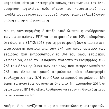
κεφαλαίου, είτε με πλειοψηφία τουλάχιστον των 3/4 του όλου
εταιρικού κεφαλαίου, ενώ, ρήτρες του καταστατικού που
προβλέπουν μεγαλύτερα ποσοστά πλειοψηφίας δεν λαμβάνονται
υπόψη για την απόφαση αυτή.
Με τη συγκεκριμένη διάταξη επιδιώκεται η ενθάρρυνση
των υφισταμένων ΕΠΕ να μετατραπούν σε ΙΚΕ, δεδομένου
ότι έως την 31/12/2013 για τη μετατροπή δεν απαιτείται η
απαιτούμενη πλειοψηφία των 3/4 του όλου αριθμού των
εταίρων, που εκπροσωπούν τα 3/4 του όλου εταιρικού
κεφαλαίου, αλλά το μειωμένο ποσοστό πλειοψηφίας των
2/3 του όλου αριθμού των εταίρων, που εκπροσωπούν τα
2/3 του όλου εταιρικού κεφαλαίου, είτε πλειοψηφία
τουλάχιστον των 3/4 του όλου εταιρικού κεφαλαίου. Με
βάση τα ανωτέρω συνάγεται ότι από 1η
Ιανουαρίου 2014, οι
υφιστάμενες ΕΠΕ θα εξακολουθήσουν να έχουν τη δυνατότητα να
μετατραπούν σε ΙΚΕ.
Ακόμη, διευκρινίζεται πως σε περιπτώσεις μετατροπών,