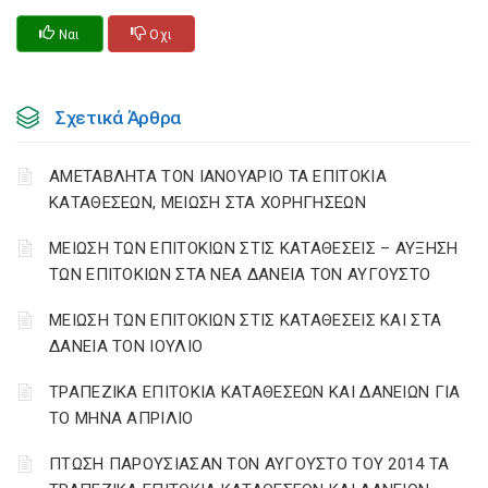
Ναι
Οχι
Σχετικά Άρθρα
ΑΜΕΤΑΒΛΗΤΑ ΤΟΝ ΙΑΝΟΥΑΡΙΟ ΤΑ ΕΠΙΤΟΚΙΑ
ΚΑΤΑΘΕΣΕΩΝ, ΜΕΙΩΣΗ ΣΤΑ ΧΟΡΗΓΗΣΕΩΝ
ΜΕΙΩΣΗ ΤΩΝ ΕΠΙΤΟΚΙΩΝ ΣΤΙΣ ΚΑΤΑΘΕΣΕΙΣ – ΑΥΞΗΣΗ
ΤΩΝ ΕΠΙΤΟΚΙΩΝ ΣΤΑ ΝΕΑ ΔΑΝΕΙΑ ΤΟΝ ΑΥΓΟΥΣΤΟ
ΜΕΙΩΣΗ ΤΩΝ ΕΠΙΤΟΚΙΩΝ ΣΤΙΣ ΚΑΤΑΘΕΣΕΙΣ ΚΑΙ ΣΤΑ
ΔΑΝΕΙΑ ΤΟΝ ΙΟΥΛΙΟ
ΤΡΑΠΕΖΙΚΑ ΕΠΙΤΟΚΙΑ ΚΑΤΑΘΕΣΕΩΝ ΚΑΙ ΔΑΝΕΙΩΝ ΓΙΑ
ΤΟ ΜΗΝΑ ΑΠΡΙΛΙΟ
ΠΤΩΣΗ ΠΑΡΟΥΣΙΑΣΑΝ ΤΟΝ ΑΥΓΟΥΣΤΟ ΤΟΥ 2014 ΤΑ