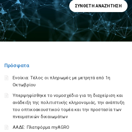
ΣΎΝΘΕΤΗ ΑΝΑΖΉΤΗΣΗ
Πρόσφατα
Ενοίκια: Τέλος οι πληρωμές με μετρητά από 1η
Οκτωβρίου
Υπερψηφίσθηκε το νομοσχέδιο για τη διαχείριση και
ανάδειξη της πολιτιστικής κληρονομιάς, την ανάπτυξη
του οπτικοακουστικού τομέα και την προστασία των
πνευματικών δικαιωμάτων
ΑΑΔΕ: Πλατφόρμα myAGRO