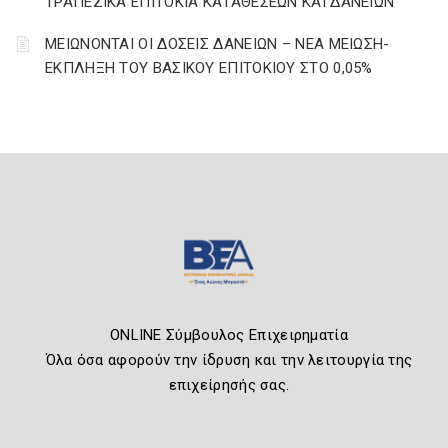
ΤΡΑΠΕΖΙΚΑ ΕΠΙΤΟΚΙΑ ΚΑΤΑΘΕΣΕΩΝ ΚΑΙ ΔΑΝΕΙΩΝ
ΜΕΙΩΝΟΝΤΑΙ ΟΙ ΔΟΣΕΙΣ ΔΑΝΕΙΩΝ – ΝΕΑ ΜΕΙΩΣΗ-
ΕΚΠΛΗΞΗ ΤΟΥ ΒΑΣΙΚΟΥ ΕΠΙΤΟΚΙΟΥ ΣΤΟ 0,05%
ONLINE Σύμβουλος Επιχειρηματία
Όλα όσα αφορούν την ίδρυση και την λειτουργία της
επιχείρησής σας.