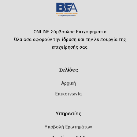
ONLINE Σύμβουλος Επιχειρηματία
Όλα όσα αφορούν την ίδρυση και την λειτουργία της
επιχείρησής σας.
Σελίδες
Αρχική
Επικοινωνία
Υπηρεσίες
Υποβολή Ερωτημάτων