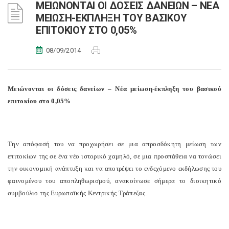
ΜΕΙΩΝΟΝΤΑΙ ΟΙ ΔΟΣΕΙΣ ΔΑΝΕΙΩΝ – ΝΕΑ
ΜΕΙΩΣΗ-ΕΚΠΛΗΞΗ ΤΟΥ ΒΑΣΙΚΟΥ
ΕΠΙΤΟΚΙΟΥ ΣΤΟ 0,05%
08/09/2014
Μειώνονται οι δόσεις δανείων – Νέα μείωση-έκπληξη του βασικού
επιτοκίου στο 0,05%
Την απόφασή του να προχωρήσει σε μια απροσδόκητη μείωση των
επιτοκίων της σε ένα νέο ιστορικό χαμηλό, σε μια προσπάθεια να τονώσει
την οικονομική ανάπτυξη και να αποτρέψει το ενδεχόμενο εκδήλωσης του
φαινομένου του αποπληθωρισμού, ανακοίνωσε σήμερα το διοικητικό
συμβούλιο της Ευρωπαϊκής Κεντρικής Τράπεζας.