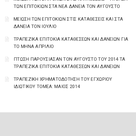
ΤΩΝ ΕΠΙΤΟΚΙΩΝ ΣΤΑ ΝΕΑ ΔΑΝΕΙΑ ΤΟΝ ΑΥΓΟΥΣΤΟ
ΜΕΙΩΣΗ ΤΩΝ ΕΠΙΤΟΚΙΩΝ ΣΤΙΣ ΚΑΤΑΘΕΣΕΙΣ ΚΑΙ ΣΤΑ
ΔΑΝΕΙΑ ΤΟΝ ΙΟΥΛΙΟ
ΤΡΑΠΕΖΙΚΑ ΕΠΙΤΟΚΙΑ ΚΑΤΑΘΕΣΕΩΝ ΚΑΙ ΔΑΝΕΙΩΝ ΓΙΑ
ΤΟ ΜΗΝΑ ΑΠΡΙΛΙΟ
ΠΤΩΣΗ ΠΑΡΟΥΣΙΑΣΑΝ ΤΟΝ ΑΥΓΟΥΣΤΟ ΤΟΥ 2014 ΤΑ
ΤΡΑΠΕΖΙΚΑ ΕΠΙΤΟΚΙΑ ΚΑΤΑΘΕΣΕΩΝ ΚΑΙ ΔΑΝΕΙΩΝ
ΤΡΑΠΕΖΙΚΗ ΧΡΗΜΑΤΟΔΟΤΗΣΗ ΤΟΥ ΕΓΧΩΡΙΟΥ
ΙΔΙΩΤΙΚΟΥ ΤΟΜΕΑ: ΜΑΙΟΣ 2014