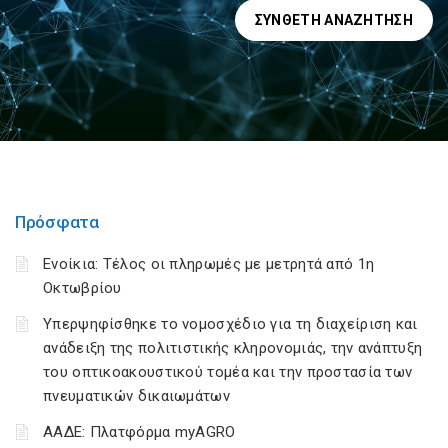
ΣΎΝΘΕΤΗ ΑΝΑΖΉΤΗΣΗ
Πρόσφατα
Ενοίκια: Τέλος οι πληρωμές με μετρητά από 1η
Οκτωβρίου
Υπερψηφίσθηκε το νομοσχέδιο για τη διαχείριση και
ανάδειξη της πολιτιστικής κληρονομιάς, την ανάπτυξη
του οπτικοακουστικού τομέα και την προστασία των
πνευματικών δικαιωμάτων
ΑΑΔΕ: Πλατφόρμα myAGRO