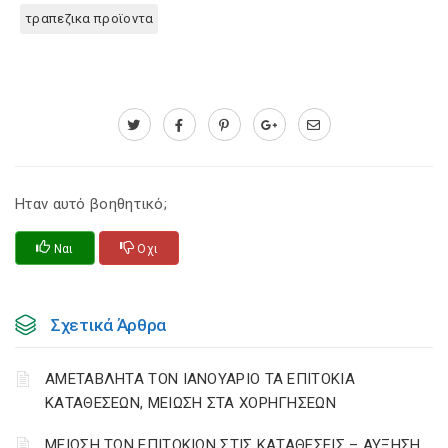
τραπεζικα προϊοντα
Ηταν αυτό βοηθητικό;
Ναι
Οχι
Σχετικά Άρθρα
ΑΜΕΤΑΒΛΗΤΑ ΤΟΝ ΙΑΝΟΥΑΡΙΟ ΤΑ ΕΠΙΤΟΚΙΑ
ΚΑΤΑΘΕΣΕΩΝ, ΜΕΙΩΣΗ ΣΤΑ ΧΟΡΗΓΗΣΕΩΝ
ΜΕΙΩΣΗ ΤΩΝ ΕΠΙΤΟΚΙΩΝ ΣΤΙΣ ΚΑΤΑΘΕΣΕΙΣ – ΑΥΞΗΣΗ