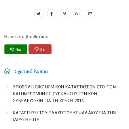
Ηταν αυτό βοηθητικό;
Ναι
Οχι
Σχετικά Άρθρα
ΥΠΟΒΟΛΗ ΟΙΚΟΝΟΜΙΚΩΝ ΚΑΤΑΣΤΑΣΕΩΝ ΣΤΟ Γ.Ε.ΜΗ.
ΚΑΙ ΗΜΕΡΟΜΗΝΙΕΣ ΣΥΓΚΛΗΣΗΣ ΓΕΝΙΚΩΝ
ΣΥΝΕΛΕΥΣΕΩΝ ΓΙΑ ΤΗ ΧΡΗΣΗ 2016
ΚΑΤΑΡΓΗΣΗ ΤΟΥ ΕΛΑΧΙΣΤΟΥ ΚΕΦΑΛΑΙΟΥ ΓΙΑ ΤΗΝ
ΙΔΡΥΣΗ Ε.Π.Ε.