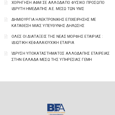
ΧΟΡΗΓΗΣΗ ΑΦΜ ΣΕ ΑΛΛΟΔΑΠΟ ΦΥΣΙΚΟ ΠΡΟΣΩΠΟ
ΙΔΡΥΤΗ ΗΜΕΔΑΠΗΣ Α.Ε. ΜΕΣΩ ΤΩΝ ΥΜΣ
ΔΗΜΙΟΥΡΓΙΑ ΗΛΕΚΤΡΟΝΙΚΗΣ ΕΠΙΧΕΙΡΗΣΗΣ ΜΕ
ΚΑΤΑΘΕΣΗ ΜΙΑΣ ΥΠΕΥΘΥΝΗΣ ΔΗΛΩΣΗΣ
ΟΛΕΣ ΟΙ ΔΙΑΤΑΞΕΙΣ ΤΗΣ ΝΕΑΣ ΜΟΡΦΗΣ ΕΤΑΙΡΙΑΣ :
ΙΔΙΩΤΙΚΗ ΚΕΦΑΛΑΙΟΥΧΙΚΗ ΕΤΑΙΡΙΑ
ΊΔΡΥΣΗ ΥΠΟΚΑΤΑΣΤΗΜΑΤΟΣ ΑΛΛΟΔΑΠΗΣ ΕΤΑΙΡΕΙΑΣ
ΣΤΗΝ ΕΛΛΑΔΑ ΜΕΣΩ ΤΗΣ ΥΠΗΡΕΣΙΑΣ ΓΕΜΗ