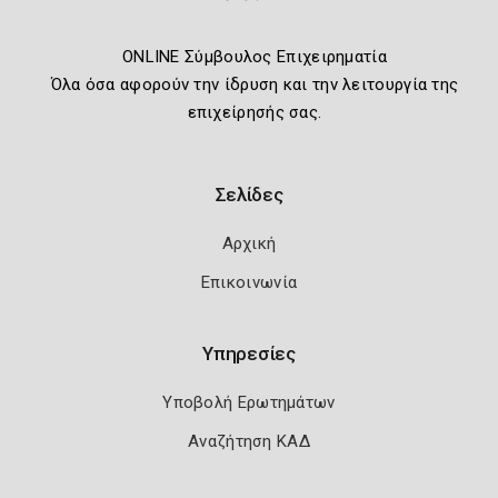
ONLINE Σύμβουλος Επιχειρηματία
Όλα όσα αφορούν την ίδρυση και την λειτουργία της
επιχείρησής σας.
Σελίδες
Αρχική
Επικοινωνία
Υπηρεσίες
Υποβολή Ερωτημάτων
Αναζήτηση ΚΑΔ