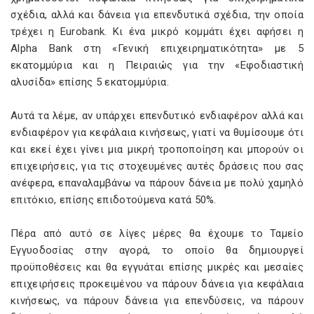
σχέδια, αλλά και δάνεια για επενδυτικά σχέδια, την οποία
τρέχει η Eurobank. Κι ένα μικρό κομμάτι έχει αφήσει η
Alpha Bank στη «Γενική επιχειρηματικότητα» με 5
εκατομμύρια και η Πειραιώς για την «Εφοδιαστική
αλυσίδα» επίσης 5 εκατομμύρια.
Αυτά τα λέμε, αν υπάρχει επενδυτικό ενδιαφέρον αλλά και
ενδιαφέρον για κεφάλαια κινήσεως, γιατί να θυμίσουμε ότι
και εκεί έχει γίνει μια μικρή τροποποίηση και μπορούν οι
επιχειρήσεις, για τις στοχευμένες αυτές δράσεις που σας
ανέφερα, επαναλαμβάνω να πάρουν δάνεια με πολύ χαμηλό
επιτόκιο, επίσης επιδοτούμενα κατά 50%.
Πέρα από αυτό σε λίγες μέρες θα έχουμε το Ταμείο
Εγγυοδοσίας στην αγορά, το οποίο θα δημιουργεί
προϋποθέσεις και θα εγγυάται επίσης μικρές και μεσαίες
επιχειρήσεις προκειμένου να πάρουν δάνεια για κεφάλαια
κινήσεως, να πάρουν δάνεια για επενδύσεις, να πάρουν