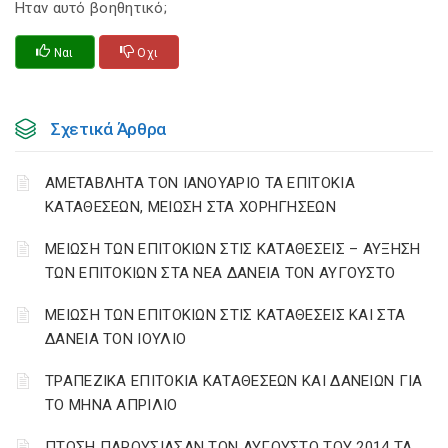
Ηταν αυτό βοηθητικό;
Ναι
Οχι
Σχετικά Άρθρα
ΑΜΕΤΑΒΛΗΤΑ ΤΟΝ ΙΑΝΟΥΑΡΙΟ ΤΑ ΕΠΙΤΟΚΙΑ
ΚΑΤΑΘΕΣΕΩΝ, ΜΕΙΩΣΗ ΣΤΑ ΧΟΡΗΓΗΣΕΩΝ
ΜΕΙΩΣΗ ΤΩΝ ΕΠΙΤΟΚΙΩΝ ΣΤΙΣ ΚΑΤΑΘΕΣΕΙΣ – ΑΥΞΗΣΗ
ΤΩΝ ΕΠΙΤΟΚΙΩΝ ΣΤΑ ΝΕΑ ΔΑΝΕΙΑ ΤΟΝ ΑΥΓΟΥΣΤΟ
ΜΕΙΩΣΗ ΤΩΝ ΕΠΙΤΟΚΙΩΝ ΣΤΙΣ ΚΑΤΑΘΕΣΕΙΣ ΚΑΙ ΣΤΑ
ΔΑΝΕΙΑ ΤΟΝ ΙΟΥΛΙΟ
ΤΡΑΠΕΖΙΚΑ ΕΠΙΤΟΚΙΑ ΚΑΤΑΘΕΣΕΩΝ ΚΑΙ ΔΑΝΕΙΩΝ ΓΙΑ
ΤΟ ΜΗΝΑ ΑΠΡΙΛΙΟ
ΠΤΩΣΗ ΠΑΡΟΥΣΙΑΣΑΝ ΤΟΝ ΑΥΓΟΥΣΤΟ ΤΟΥ 2014 ΤΑ