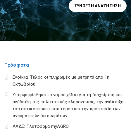
ΣΎΝΘΕΤΗ ΑΝΑΖΉΤΗΣΗ
Πρόσφατα
Ενοίκια: Τέλος οι πληρωμές με μετρητά από 1η
Οκτωβρίου
Υπερψηφίσθηκε το νομοσχέδιο για τη διαχείριση και
ανάδειξη της πολιτιστικής κληρονομιάς, την ανάπτυξη
του οπτικοακουστικού τομέα και την προστασία των
πνευματικών δικαιωμάτων
ΑΑΔΕ: Πλατφόρμα myAGRO