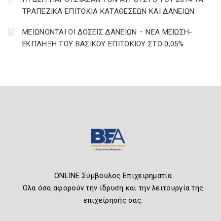
ΤΡΑΠΕΖΙΚΑ ΕΠΙΤΟΚΙΑ ΚΑΤΑΘΕΣΕΩΝ ΚΑΙ ΔΑΝΕΙΩΝ
ΜΕΙΩΝΟΝΤΑΙ ΟΙ ΔΟΣΕΙΣ ΔΑΝΕΙΩΝ – ΝΕΑ ΜΕΙΩΣΗ-
ΕΚΠΛΗΞΗ ΤΟΥ ΒΑΣΙΚΟΥ ΕΠΙΤΟΚΙΟΥ ΣΤΟ 0,05%
ONLINE Σύμβουλος Επιχειρηματία
Όλα όσα αφορούν την ίδρυση και την λειτουργία της
επιχείρησής σας.