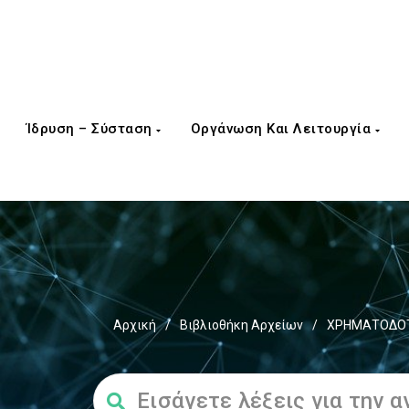
Ίδρυση – Σύσταση
Οργάνωση Και Λειτουργία
Αρχική
/
Βιβλιοθήκη Αρχείων
/
ΧΡΗΜΑΤΟΔΟΤΗ