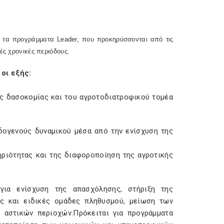
πό τα προγράμματα
Leader
, που προκηρύσσονται από τις
ές χρονικές περιόδους.
οι εξής:
ης δασοκομίας και του αγροτοδιατροφικού τομέα
δογενούς δυναμικού μέσα από την ενίσχυση της
ριότητας και της διαφοροποίηση της αγροτικής
για ενίσχυση της απασχόλησης, στήριξη της
κες και ειδικές ομάδες πληθυσμού, μείωση των
 αστικών περιοχών.Πρόκειται για προγράμματα