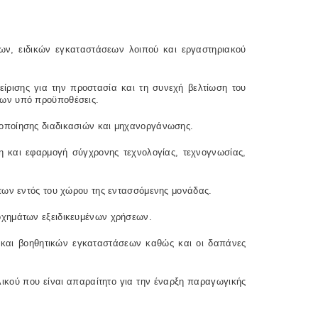
ν, ειδικών εγκαταστάσεων λοιπού και εργαστηριακού
ρισης για την προστασία και τη συνεχή βελτίωση του
εων υπό προϋποθέσεις.
οποίησης διαδικασιών και μηχανοργάνωσης.
 και εφαρμογή σύγχρονης τεχνολογίας, τεχνογνωσίας,
των εντός του χώρου της εντασσόμενης μονάδας.
χημάτων εξειδικευμένων χρήσεων.
ν και βοηθητικών εγκαταστάσεων καθώς και οι δαπάνες
κού που είναι απαραίτητο για την έναρξη παραγωγικής