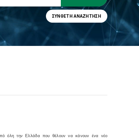
ΣΎΝΘΕΤΗ ΑΝΑΖΉΤΗΣΗ
 από όλη την Ελλάδα που θέλουν να κάνουν ένα νέο