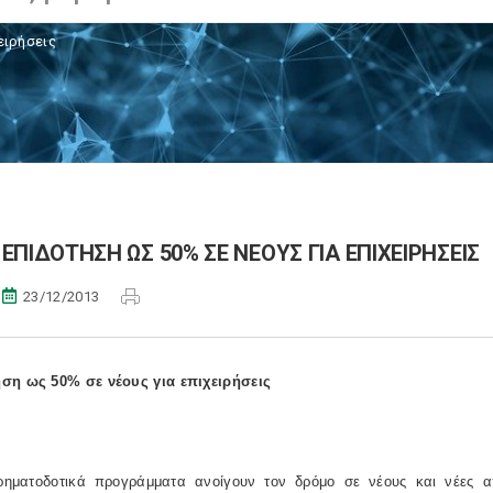
ειρήσεις
ΕΠΙΔΟΤΗΣΗ ΩΣ 50% ΣΕ ΝΕΟΥΣ ΓΙΑ ΕΠΙΧΕΙΡΗΣΕΙΣ
23/12/2013
ση ως 50% σε νέους για επιχειρήσεις
ρηματοδοτικά προγράμματα ανοίγουν τον δρόμο σε νέους και νέες