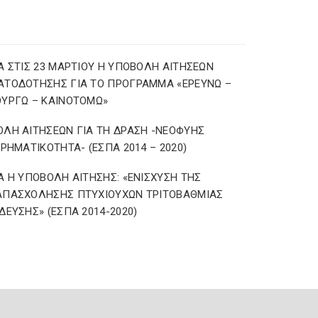
Α ΣΤΙΣ 23 ΜΑΡΤΙΟΥ Η ΥΠΟΒΟΛΗ ΑΙΤΗΣΕΩΝ
ΑΤΟΔΟΤΗΣΗΣ ΓΙΑ ΤΟ ΠΡΟΓΡΑΜΜΑ «ΕΡΕΥΝΩ –
ΥΡΓΩ – ΚΑΙΝΟΤΟΜΩ»
ΛΗ ΑΙΤΗΣΕΩΝ ΓΙΑ ΤΗ ΔΡΑΣΗ -ΝΕΟΦΥΗΣ
ΙΡΗΜΑΤΙΚΟΤΗΤΑ- (ΕΣΠΑ 2014 – 2020)
Α Η ΥΠΟΒΟΛΗ ΑΙΤΗΣΗΣ: «ΕΝΙΣΧΥΣΗ ΤΗΣ
ΑΠΑΣΧΟΛΗΣΗΣ ΠΤΥΧΙΟΥΧΩΝ ΤΡΙΤΟΒΑΘΜΙΑΣ
ΔΕΥΣΗΣ» (ΕΣΠΑ 2014-2020)