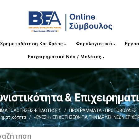
Χρηματοδότηση Και Χρέος
Φορολογιστικά
Εργασ
Επιχειρηματικά Νέα / Μελέτες
νιστικότητα & Επιχειρηματ
ΗΜΑΤΟΔΟΤΗΣΕΙΣ-ΕΠΙΔΟΤΗΣΕΙΣ
/
ΠΡΟΓΡΑΜΜΑΤΑ - ΠΡΩΤΟΒΟΥΛΙΕΣ
ρηματικότητα
/
«ΕΝΕΣΗ» ΕΠΙΔΟΤΗΣΕΩΝ ΓΙΑ ΤΗΝ ΙΔΡΥΣΗ ΝΕΩΝ ΕΠΙΧΕ