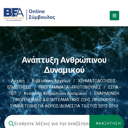
Ανάπτυξη Ανθρώπινου
Δυναμικού
Αρχική
/
Βιβλιοθήκη Αρχείων
/
ΧΡΗΜΑΤΟΔΟΤΗΣΕΙΣ-
ΕΠΙΔΟΤΗΣΕΙΣ
/
ΠΡΟΓΡΑΜΜΑΤΑ - ΠΡΩΤΟΒΟΥΛΙΕΣ
/
ΕΣΠΑ -
ΠΕΠ
/
Ανάπτυξη Ανθρώπινου Δυναμικού
/
ΕΝΑΡΜΟΝΙΣΗ
ΟΙΚΟΓΕΝΕΙΑΚΗΣ & ΕΠΑΓΓΕΛΜΑΤΙΚΗΣ ΖΩΗΣ: ΠΡΟΣΚΛΗΣΗ
ΣΥΜΜΕΤΟΧΗΣ ΓΙΑ ΦΟΡΕΙΣ/ΔΟΜΕΣ ΓΙΑ ΤΟ ΕΤΟΣ 2012-2013