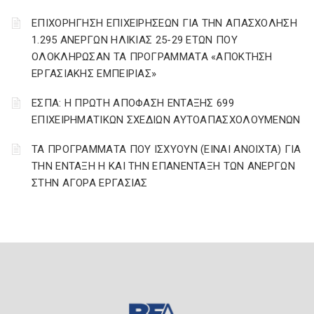
ΕΠΙΧΟΡΗΓΗΣΗ ΕΠΙΧΕΙΡΗΣΕΩΝ ΓΙΑ ΤΗΝ ΑΠΑΣΧΟΛΗΣΗ
1.295 ΑΝΕΡΓΩΝ ΗΛΙΚΙΑΣ 25-29 ΕΤΩΝ ΠΟΥ
ΟΛΟΚΛΗΡΩΣΑΝ ΤΑ ΠΡΟΓΡΑΜΜΑΤΑ «ΑΠΟΚΤΗΣΗ
ΕΡΓΑΣΙΑΚΗΣ ΕΜΠΕΙΡΙΑΣ»
ΕΣΠΑ: Η ΠΡΩΤΗ ΑΠΟΦΑΣΗ ΕΝΤΑΞΗΣ 699
ΕΠΙΧΕΙΡΗΜΑΤΙΚΩΝ ΣΧΕΔΙΩΝ ΑΥΤΟΑΠΑΣΧΟΛΟΥΜΕΝΩΝ
ΤΑ ΠΡΟΓΡΑΜΜΑΤΑ ΠΟΥ ΙΣΧΥΟΥΝ (ΕΙΝΑΙ ΑΝΟΙΧΤΑ) ΓΙΑ
ΤΗΝ ΕΝΤΑΞΗ Η ΚΑΙ ΤΗΝ ΕΠΑΝΕΝΤΑΞΗ ΤΩΝ ΑΝΕΡΓΩΝ
ΣΤΗΝ ΑΓΟΡΑ ΕΡΓΑΣΙΑΣ