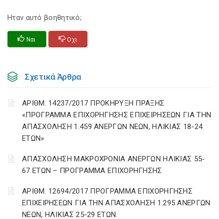
Ηταν αυτό βοηθητικό;
Ναι
Οχι
Σχετικά Άρθρα
ΑΡΙΘΜ. 14237/2017 ΠΡΟΚΗΡΥΞΗ ΠΡΑΞΗΣ
«ΠΡΟΓΡΑΜΜΑ ΕΠΙΧΟΡΗΓΗΣΗΣ ΕΠΙΧΕΙΡΗΣΕΩΝ ΓΙΑ ΤΗΝ
ΑΠΑΣΧΟΛΗΣΗ 1.459 ΑΝΕΡΓΩΝ ΝΕΩΝ, ΗΛΙΚΙΑΣ 18-24
ΕΤΩΝ»
ΑΠΑΣΧΟΛΗΣΗ ΜΑΚΡΟΧΡΟΝΙΑ ΑΝΕΡΓΩΝ ΗΛΙΚΙΑΣ 55-
67 ΕΤΩΝ – ΠΡΟΓΡΑΜΜΑ ΕΠΙΧΟΡΗΓΗΣΗΣ
ΑΡΙΘΜ. 12694/2017 ΠΡΟΓΡΑΜΜΑ ΕΠΙΧΟΡΗΓΗΣΗΣ
ΕΠΙΧΕΙΡΗΣΕΩΝ ΓΙΑ ΤΗΝ ΑΠΑΣΧΟΛΗΣΗ 1.295 ΑΝΕΡΓΩΝ
ΝΕΩΝ, ΗΛΙΚΙΑΣ 25-29 ΕΤΩΝ.