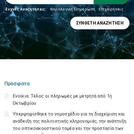
Συχνές Αναζητήσεις:
Φορολογικη Ενημέρωση
,
Επιχειρήσεις
ΣΎΝΘΕΤΗ ΑΝΑΖΉΤΗΣΗ
Πρόσφατα
Ενοίκια: Τέλος οι πληρωμές με μετρητά από 1η
Οκτωβρίου
Υπερψηφίσθηκε το νομοσχέδιο για τη διαχείριση και
ανάδειξη της πολιτιστικής κληρονομιάς, την ανάπτυξη
του οπτικοακουστικού τομέα και την προστασία των