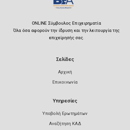
ONLINE Σύμβουλος Επιχειρηματία
Όλα όσα αφορούν την ίδρυση και την λειτουργία της
επιχείρησής σας.
Σελίδες
Αρχική
Επικοινωνία
Υπηρεσίες
Υποβολή Ερωτημάτων
Αναζήτηση ΚΑΔ