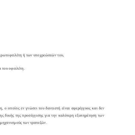
πρωτοφειλέτη ή των υποχρεώσεών του,
 του οφειλέτη.
, ο οποίος εν γνώσει του δανειστή είναι αφερέγγυος και δεν
της δικής της προσέγγισης για την καλύτερη εξυπηρέτηση των
 μηχανισμούς των τραπεζών.