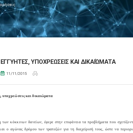
ειρήσεις
ΕΓΓΥΗΤΕΣ, ΥΠΟΧΡΕΩΣΕΙΣ ΚΑΙ ΔΙΚΑΙΏΜΑΤΑ
11/11/2015
, υποχρεώσεις και δικαιώματα
 των κόκκινων δανείων, έφερε στην επιφάνεια τα προβλήματα που σχετίζοντ
και ο αγώνας δρόμου των τραπεζών για τη διαχείρισή τους, ώστε να περιορι