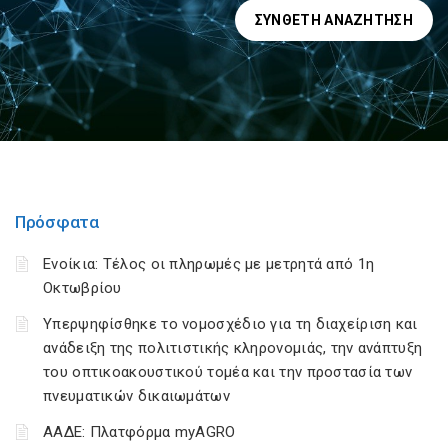
ΣΎΝΘΕΤΗ ΑΝΑΖΉΤΗΣΗ
Πρόσφατα
Ενοίκια: Τέλος οι πληρωμές με μετρητά από 1η
Οκτωβρίου
Υπερψηφίσθηκε το νομοσχέδιο για τη διαχείριση και
ανάδειξη της πολιτιστικής κληρονομιάς, την ανάπτυξη
του οπτικοακουστικού τομέα και την προστασία των
πνευματικών δικαιωμάτων
ΑΑΔΕ: Πλατφόρμα myAGRO