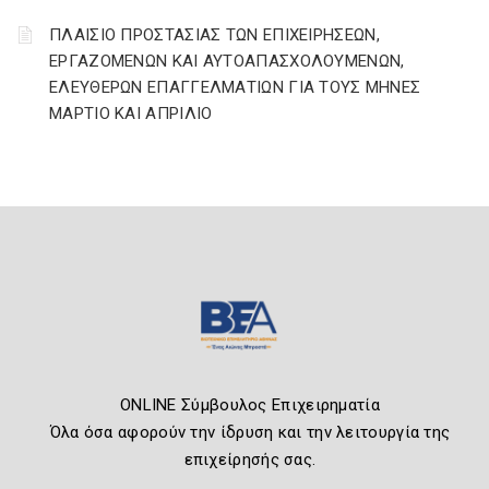
ΠΛΑΙΣΙΟ ΠΡΟΣΤΑΣΙΑΣ ΤΩΝ ΕΠΙΧΕΙΡΗΣΕΩΝ,
ΕΡΓΑΖΟΜΕΝΩΝ ΚΑΙ ΑΥΤΟΑΠΑΣΧΟΛΟΥΜΕΝΩΝ,
ΕΛΕΥΘΕΡΩΝ ΕΠΑΓΓΕΛΜΑΤΙΩΝ ΓΙΑ ΤΟΥΣ ΜΗΝΕΣ
ΜΑΡΤΙΟ ΚΑΙ ΑΠΡΙΛΙΟ
ONLINE Σύμβουλος Επιχειρηματία
Όλα όσα αφορούν την ίδρυση και την λειτουργία της
επιχείρησής σας.