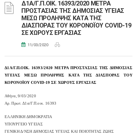
Δ1Α/Γ.Π.ΟΙΚ. 16393/2020 ΜΕΤΡΑ
ΠΡΟΣΤΑΣΙΑΣ ΤΗΣ ΔΗΜΟΣΙΑΣ ΥΓΕΙΑΣ
ΜΕΣΩ ΠΡΟΛΗΨΗΣ ΚΑΤΑ ΤΗΣ
ΔΙΑΣΠΟΡΑΣ ΤΟΥ ΚΟΡΟΝΟΪΟΥ COVID-19
ΣΕ ΧΩΡΟΥΣ ΕΡΓΑΣΙΑΣ
11/03/2020
Δ1Α/Γ.Π.ΟΙΚ. 16393/2020 ΜΕΤΡΑ ΠΡΟΣΤΑΣΙΑΣ ΤΗΣ ΔΗΜΟΣΙΑΣ
ΥΓΕΙΑΣ ΜΕΣΩ ΠΡΟΛΗΨΗΣ ΚΑΤΑ ΤΗΣ ΔΙΑΣΠΟΡΑΣ ΤΟΥ
ΚΟΡΟΝΟΪΟΥ COVID-19 ΣΕ ΧΩΡΟΥΣ ΕΡΓΑΣΙΑΣ
Αθήνα, 9/03/2020
Αρ. Πρωτ. Δ1α/Γ.Π.οικ. 16393
ΕΛΛΗΝΙΚΗ ΔΗΜΟΚΡΑΤΙΑ
ΥΠΟΥΡΓΕΙΟ ΥΓΕΙΑΣ
ΓΕΝΙΚΗ Δ/ΝΣΗ ΔΗΜΟΣΙΑΣ ΥΓΕΙΑΣ ΚΑΙ ΠΟΙΟΤΗΤΑΣ ΖΩΗΣ