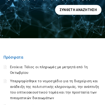
ΣΎΝΘΕΤΗ ΑΝΑΖΉΤΗΣΗ
Πρόσφατα
Ενοίκια: Τέλος οι πληρωμές με μετρητά από 1η
Οκτωβρίου
Υπερψηφίσθηκε το νομοσχέδιο για τη διαχείριση και
ανάδειξη της πολιτιστικής κληρονομιάς, την ανάπτυξη
του οπτικοακουστικού τομέα και την προστασία των
πνευματικών δικαιωμάτων