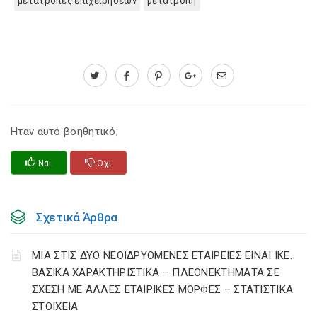
μετατροπες επιχειρησεων
μετατροπη
Ηταν αυτό βοηθητικό;
Ναι
Οχι
Σχετικά Άρθρα
ΜΙΑ ΣΤΙΣ ΔΥΟ ΝΕΟΪΔΡΥΟΜΕΝΕΣ ΕΤΑΙΡΕΙΕΣ ΕΙΝΑΙ ΙΚΕ.
ΒΑΣΙΚΑ ΧΑΡΑΚΤΗΡΙΣΤΙΚΑ – ΠΛΕΟΝΕΚΤΗΜΑΤΑ ΣΕ
ΣΧΕΣΗ ΜΕ ΑΛΛΕΣ ΕΤΑΙΡΙΚΕΣ ΜΟΡΦΕΣ – ΣΤΑΤΙΣΤΙΚΑ
ΣΤΟΙΧΕΙΑ