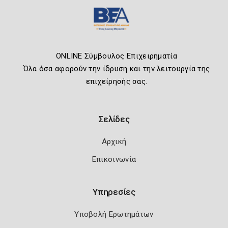
ONLINE Σύμβουλος Επιχειρηματία
Όλα όσα αφορούν την ίδρυση και την λειτουργία της
επιχείρησής σας.
Σελίδες
Αρχική
Επικοινωνία
Υπηρεσίες
Υποβολή Ερωτημάτων