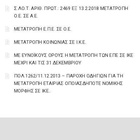
Σ.ΛΟ.Τ. ΑΡΙΘ. ΠΡΩΤ.: 2469 ΕΞ 13.2.2018 ΜΕΤΑΤΡΟΠΗ
Ο.Ε. ΣΕ Α.Ε.
ΜΕΤΑΤΡΟΠΗ Ε.Π.Ε. ΣΕ Ο.Ε.
ΜΕΤΑΤΡΟΠΗ ΚΟΙΝΩΝΙΑΣ ΣΕ Ι.Κ.Ε.
ΜΕ ΕΥΝΟΪΚΟΥΣ ΟΡΟΥΣ Η ΜΕΤΑΤΡΟΠΗ ΤΩΝ ΕΠΕ ΣΕ ΙΚΕ
ΜΕΧΡΙ ΚΑΙ ΤΙΣ 31 ΔΕΚΕΜΒΡΙΟΥ
ΠΟΛ.1262/11.12.2013 – ΠΑΡΟΧΗ ΟΔΗΓΙΩΝ ΓΙΑ ΤΗ
ΜΕΤΑΤΡΟΠΗ ΕΤΑΙΡΙΑΣ ΟΠΟΙΑΣΔΗΠΟΤΕ ΝΟΜΙΚΗΣ
ΜΟΡΦΗΣ ΣΕ ΙΚΕ..