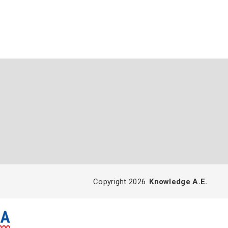
Copyright 2026
Knowledge A.E.