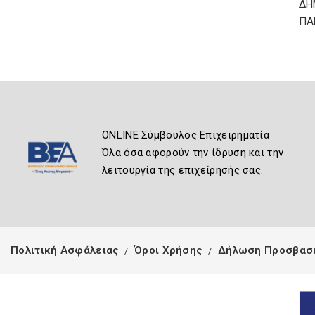
ΔΗ
ΠΑ
ONLINE Σύμβουλος Επιχειρηματία
Όλα όσα αφορούν την ίδρυση και την
λειτουργία της επιχείρησής σας.
Πολιτική Ασφάλειας
Όροι Χρήσης
Δήλωση Προσβασ