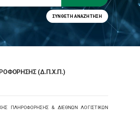
ΣΎΝΘΕΤΗ ΑΝΑΖΉΤΗΣΗ
ΟΦΟΡΗΣΗΣ (Δ.Π.Χ.Π.)
ΚΗΣ ΠΛΗΡΟΦΟΡΗΣΗΣ & ΔΙΕΘΝΩΝ ΛΟΓΙΣΤΙΚΩΝ