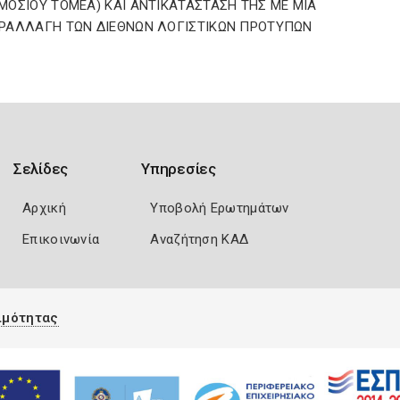
ΜΟΣΙΟΥ ΤΟΜΕΑ) ΚΑΙ ΑΝΤΙΚΑΤΑΣΤΑΣΗ ΤΗΣ ΜΕ ΜΙΑ
ΡΑΛΛΑΓΗ ΤΩΝ ΔΙΕΘΝΩΝ ΛΟΓΙΣΤΙΚΩΝ ΠΡΟΤΥΠΩΝ
Σελίδες
Υπηρεσίες
Αρχική
Υποβολή Ερωτημάτων
Επικοινωνία
Αναζήτηση ΚΑΔ
ιμότητας