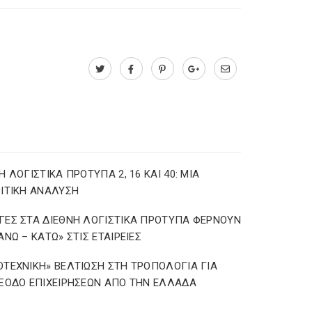
Η ΛΟΓΙΣΤΙΚΑ ΠΡΟΤΥΠΑ 2, 16 ΚΑΙ 40: ΜΙΑ
ΙΤΙΚΗ ΑΝΑΛΥΣΗ
ΕΣ ΣΤΑ ΔΙΕΘΝΗ ΛΟΓΙΣΤΙΚΑ ΠΡΟΤΥΠΑ ΦΕΡΝΟΥΝ
ΑΝΩ – ΚΑΤΩ» ΣΤΙΣ ΕΤΑΙΡΕΙΕΣ
ΤΕΧΝΙΚΗ» ΒΕΛΤΙΩΣΗ ΣΤΗ ΤΡΟΠΟΛΟΓΙΑ ΓΙΑ
ΞΟΔΟ ΕΠΙΧΕΙΡΗΣΕΩΝ ΑΠΟ ΤΗΝ ΕΛΛΑΔΑ