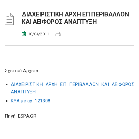
ΔΙΑΧΕΙΡΙΣΤΙΚΗ ΑΡΧΗ ΕΠ ΠΕΡΙΒΑΛΛΟΝ
ΚΑΙ ΑΕΙΦΟΡΟΣ ΑΝΑΠΤΥΞΗ
10/04/2011
Σχετικά Αρχεία:
ΔΙΑΧΕΙΡΙΣΤΙΚΗ ΑΡΧΗ ΕΠ ΠΕΡΙΒΑΛΛΟΝ ΚΑΙ ΑΕΙΦΟΡΟΣ
ΑΝΑΠΤΥΞΗ
ΚΥΑ με αρ. 121308
Πηγή: ESPA.GR