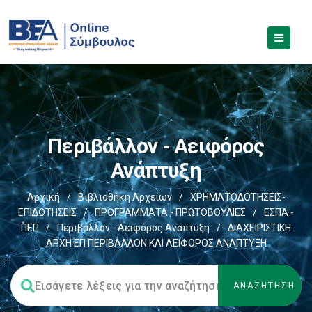
Περιβάλλον - Αειφόρος
Ανάπτυξη
Αρχική
/
Βιβλιοθήκη Αρχείων
/
ΧΡΗΜΑΤΟΔΟΤΗΣΕΙΣ-
ΕΠΙΔΟΤΗΣΕΙΣ
/
ΠΡΟΓΡΑΜΜΑΤΑ - ΠΡΩΤΟΒΟΥΛΙΕΣ
/
ΕΣΠΑ -
ΠΕΠ
/
Περιβάλλον - Αειφόρος Ανάπτυξη
/
ΔΙΑΧΕΙΡΙΣΤΙΚΗ
ΑΡΧΗ ΕΠ ΠΕΡΙΒΑΛΛΟΝ ΚΑΙ ΑΕΙΦΟΡΟΣ ΑΝΑΠΤΥΞΗ