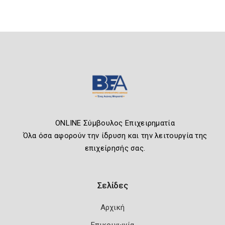
ONLINE Σύμβουλος Επιχειρηματία
Όλα όσα αφορούν την ίδρυση και την λειτουργία της
επιχείρησής σας.
Σελίδες
Αρχική