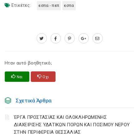
Ετικέτες:
εσπα - πεπ
εσπα
Ηταν αυτό βοηθητικό;
Ναι
Οχι
Σχετικά Άρθρα
ΈΡΓΑ ΠΡΟΣΤΑΣΙΑΣ ΚΑΙ ΟΛΟΚΛΗΡΩΜΕΝΗΣ
ΔΙΑΧΕΙΡΙΣΗΣ ΥΔΑΤΙΚΩΝ ΠΟΡΩΝ ΚΑΙ ΠΟΣΙΜΟΥ ΝΕΡΟΥ
ΣΤΗΝ ΠΕΡΙΦΕΡΕΙΑ ΘΕΣΣΑΛΙΑΣ