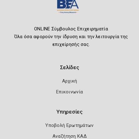
ONLINE Σύμβουλος Επιχειρηματία
Όλα όσα αφορούν την ίδρυση και την λειτουργία της
επιχείρησής σας.
Σελίδες
Αρχική
Επικοινωνία
Υπηρεσίες
Υποβολή Ερωτημάτων
Αναζήτηση ΚΑΔ