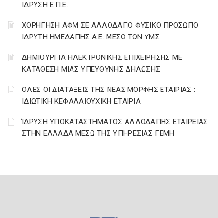
ΙΔΡΥΣΗ Ε.Π.Ε.
ΧΟΡΗΓΗΣΗ ΑΦΜ ΣΕ ΑΛΛΟΔΑΠΟ ΦΥΣΙΚΟ ΠΡΟΣΩΠΟ
ΙΔΡΥΤΗ ΗΜΕΔΑΠΗΣ Α.Ε. ΜΕΣΩ ΤΩΝ ΥΜΣ
ΔΗΜΙΟΥΡΓΙΑ ΗΛΕΚΤΡΟΝΙΚΗΣ ΕΠΙΧΕΙΡΗΣΗΣ ΜΕ
ΚΑΤΑΘΕΣΗ ΜΙΑΣ ΥΠΕΥΘΥΝΗΣ ΔΗΛΩΣΗΣ
ΟΛΕΣ ΟΙ ΔΙΑΤΑΞΕΙΣ ΤΗΣ ΝΕΑΣ ΜΟΡΦΗΣ ΕΤΑΙΡΙΑΣ :
ΙΔΙΩΤΙΚΗ ΚΕΦΑΛΑΙΟΥΧΙΚΗ ΕΤΑΙΡΙΑ
ΊΔΡΥΣΗ ΥΠΟΚΑΤΑΣΤΗΜΑΤΟΣ ΑΛΛΟΔΑΠΗΣ ΕΤΑΙΡΕΙΑΣ
ΣΤΗΝ ΕΛΛΑΔΑ ΜΕΣΩ ΤΗΣ ΥΠΗΡΕΣΙΑΣ ΓΕΜΗ