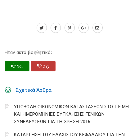
Ηταν αυτό βοηθητικό;
Ναι
Οχι
Σχετικά Άρθρα
ΥΠΟΒΟΛΗ ΟΙΚΟΝΟΜΙΚΩΝ ΚΑΤΑΣΤΑΣΕΩΝ ΣΤΟ Γ.Ε.ΜΗ.
ΚΑΙ ΗΜΕΡΟΜΗΝΙΕΣ ΣΥΓΚΛΗΣΗΣ ΓΕΝΙΚΩΝ
ΣΥΝΕΛΕΥΣΕΩΝ ΓΙΑ ΤΗ ΧΡΗΣΗ 2016
ΚΑΤΑΡΓΗΣΗ ΤΟΥ ΕΛΑΧΙΣΤΟΥ ΚΕΦΑΛΑΙΟΥ ΓΙΑ ΤΗΝ