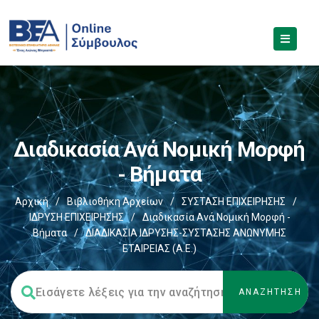
Διαδικασία Ανά Νομική Μορφή
- Βήματα
Αρχική
/
Βιβλιοθήκη Αρχείων
/
ΣΥΣΤΑΣΗ ΕΠΙΧΕΙΡΗΣΗΣ
/
ΙΔΡΥΣΗ ΕΠΙΧΕΙΡΗΣΗΣ
/
Διαδικασία Ανά Νομική Μορφή -
Βήματα
/
ΔΙΑΔΙΚΑΣΙΑ IΔΡΥΣΗΣ-ΣΥΣΤΑΣΗΣ ΑΝΩΝΥΜΗΣ
ΕΤΑΙΡΕΙΑΣ (Α.Ε.)